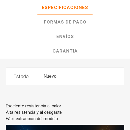
ESPECIFICACIONES
FORMAS DE PAGO
ENVÍOS
GARANTÍA
Estado
Nuevo
Excelente resistencia al calor
Alta resistencia y al desgaste
Fácil extracción del modelo