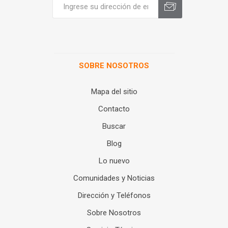
SOBRE NOSOTROS
Mapa del sitio
Contacto
Buscar
Blog
Lo nuevo
Comunidades y Noticias
Dirección y Teléfonos
Sobre Nosotros