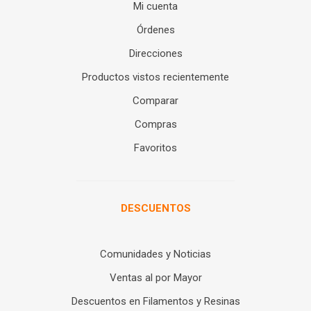
Mi cuenta
Órdenes
Direcciones
Productos vistos recientemente
Comparar
Compras
Favoritos
DESCUENTOS
Comunidades y Noticias
Ventas al por Mayor
Descuentos en Filamentos y Resinas