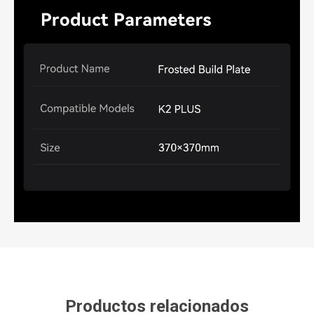
Productos relacionados