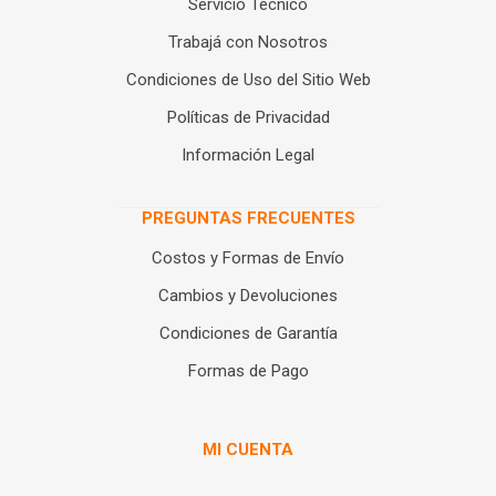
Servicio Técnico
Trabajá con Nosotros
Condiciones de Uso del Sitio Web
Políticas de Privacidad
Información Legal
PREGUNTAS FRECUENTES
Costos y Formas de Envío
Cambios y Devoluciones
Condiciones de Garantía
Formas de Pago
MI CUENTA