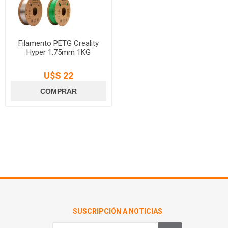
Filamento PETG Creality
Hyper 1.75mm 1KG
U$S 22
SUSCRIPCIÓN A NOTICIAS