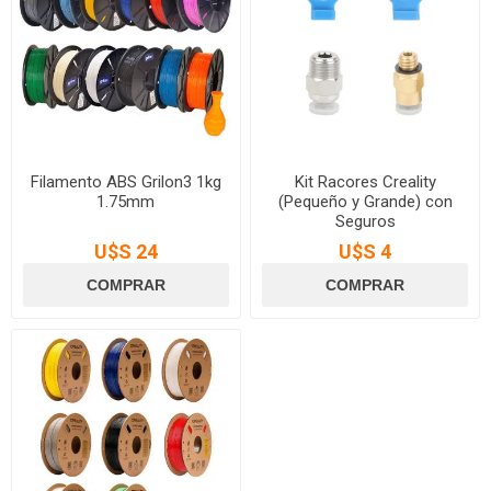
Filamento ABS Grilon3 1kg
Kit Racores Creality
1.75mm
(Pequeño y Grande) con
Seguros
U$S 24
U$S 4