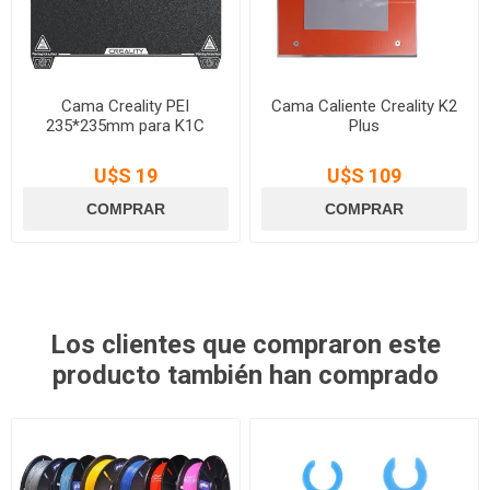
Cama Creality PEI
Cama Caliente Creality K2
235*235mm para K1C
Plus
U$S 19
U$S 109
Los clientes que compraron este
producto también han comprado