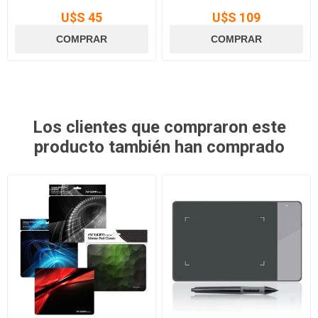
U$S 45
U$S 109
Los clientes que compraron este
producto también han comprado