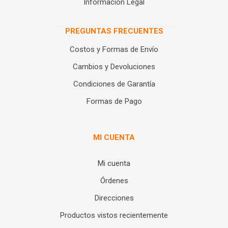
Información Legal
PREGUNTAS FRECUENTES
Costos y Formas de Envío
Cambios y Devoluciones
Condiciones de Garantía
Formas de Pago
MI CUENTA
Mi cuenta
Órdenes
Direcciones
Productos vistos recientemente