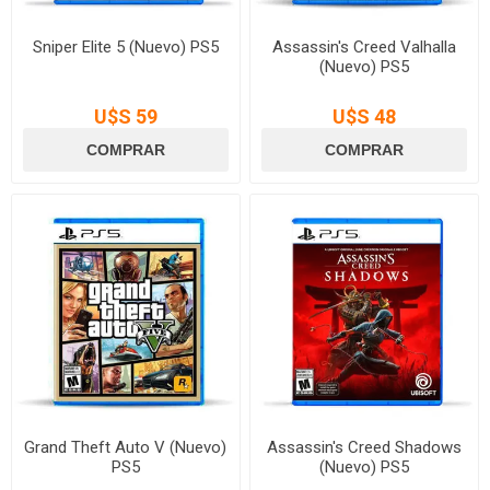
Sniper Elite 5 (Nuevo) PS5
Assassin's Creed Valhalla
(Nuevo) PS5
U$S 59
U$S 48
Grand Theft Auto V (Nuevo)
Assassin's Creed Shadows
PS5
(Nuevo) PS5