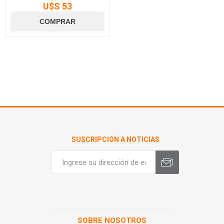
U$S 53
SUSCRIPCIÓN A NOTICIAS
SOBRE NOSOTROS