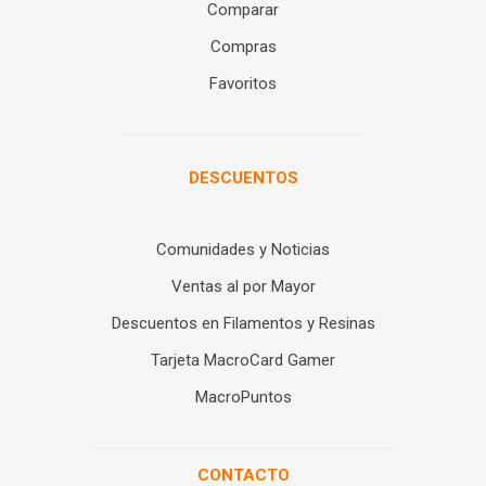
Comparar
Compras
Favoritos
DESCUENTOS
Comunidades y Noticias
Ventas al por Mayor
Descuentos en Filamentos y Resinas
Tarjeta MacroCard Gamer
MacroPuntos
CONTACTO