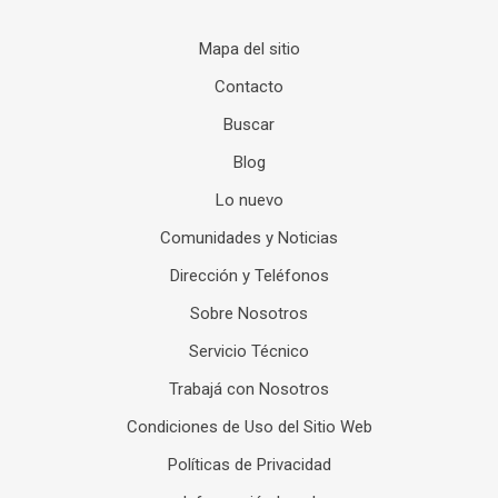
Mapa del sitio
Contacto
Buscar
Blog
Lo nuevo
Comunidades y Noticias
Dirección y Teléfonos
Sobre Nosotros
Servicio Técnico
Trabajá con Nosotros
Condiciones de Uso del Sitio Web
Políticas de Privacidad