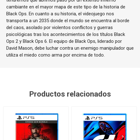
tendremos que abrirnos paso por un extenso infierno
cambiante en el mayor mapa de este tipo de la historia de
Black Ops. En cuanto a su historia, el videojuego nos
transporta a un 2035 donde el mundo se encuentra al borde
del caos, asolado por violentos conflictos y guerras
psicológicas tras los acontecimientos de los títulos Black
Ops 2 y Black Ops 6. El equipo de Black Ops, liderado por
David Mason, debe luchar contra un enemigo manipulador que
utiliza el miedo como arma por encima de todo.
Productos relacionados