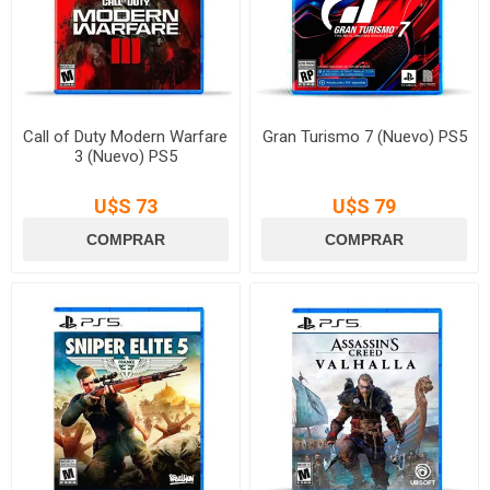
Call of Duty Modern Warfare
Gran Turismo 7 (Nuevo) PS5
3 (Nuevo) PS5
U$S 73
U$S 79