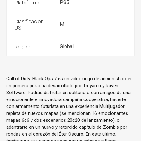
Plataforma
PS5
Clasificación
M
US
Región
Global
Call of Duty: Black Ops 7 es un videojuego de acción shooter
en primera persona desarrollado por Treyarch y Raven
Software. Podrás disfrutar en solitario o con amigos de una
emocionante e innovadora campaña cooperativa, hacerte
con armamento futurista en una experiencia Multijugador
repleta de nuevos mapas (se mencionan 16 emocionantes
mapas 6c6 y dos escenarios 20c20 de lanzamiento), o
adentrarte en un nuevo y retorcido capítulo de Zombis por
rondas en el corazón del Éter Oscuro. En este último,