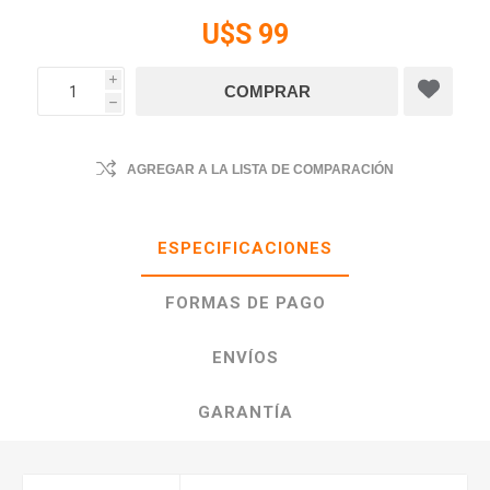
U$S 99
i
h
AGREGAR A LA LISTA DE COMPARACIÓN
ESPECIFICACIONES
FORMAS DE PAGO
ENVÍOS
GARANTÍA