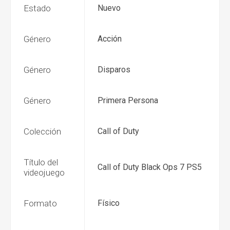
Estado
Nuevo
Género
Acción
Género
Disparos
Género
Primera Persona
Colección
Call of Duty
Título del
Call of Duty Black Ops 7 PS5
videojuego
Formato
Físico