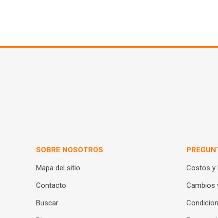
SOBRE NOSOTROS
PREGUN
Mapa del sitio
Costos y
Contacto
Cambios 
Buscar
Condicion