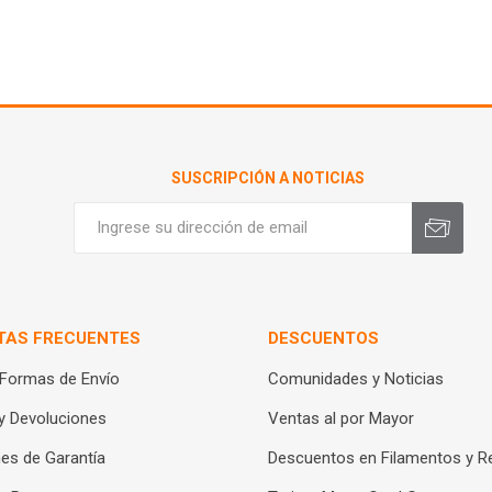
SUSCRIPCIÓN A NOTICIAS
TAS FRECUENTES
DESCUENTOS
 Formas de Envío
Comunidades y Noticias
y Devoluciones
Ventas al por Mayor
es de Garantía
Descuentos en Filamentos y R