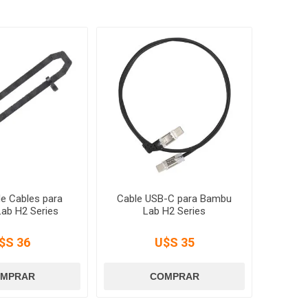
e Cables para
Cable USB-C para Bambu
ab H2 Series
Lab H2 Series
$S 36
U$S 35