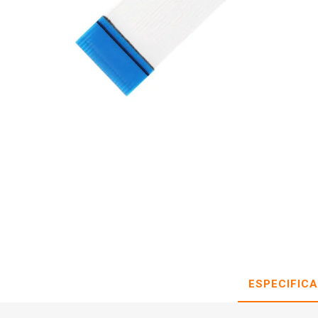
ESPECIFIC