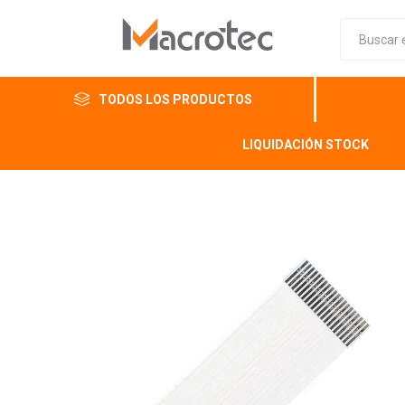
TODOS LOS PRODUCTOS
LIQUIDACIÓN STOCK