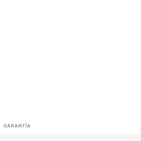
GARANTÍA