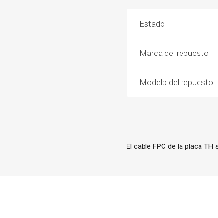
Estado
Marca del repuesto
Modelo del repuesto
El cable FPC de la placa TH s