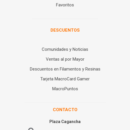
Favoritos
DESCUENTOS
Comunidades y Noticias
Ventas al por Mayor
Descuentos en Filamentos y Resinas
Tarjeta MacroCard Gamer
MacroPuntos
CONTACTO
Plaza Cagancha