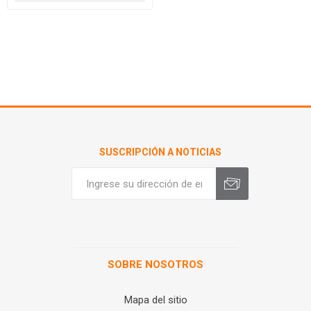
SUSCRIPCIÓN A NOTICIAS
SOBRE NOSOTROS
Mapa del sitio