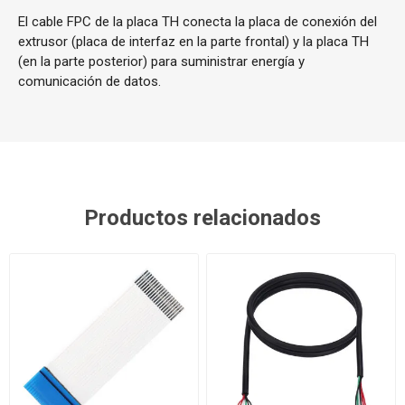
El cable FPC de la placa TH conecta la placa de conexión del
extrusor (placa de interfaz en la parte frontal) y la placa TH
(en la parte posterior) para suministrar energía y
comunicación de datos.
Productos relacionados