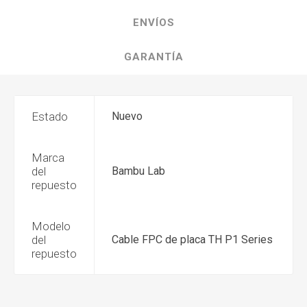
ENVÍOS
GARANTÍA
Estado
Nuevo
Marca
del
Bambu Lab
repuesto
Modelo
del
Cable FPC de placa TH P1 Series
repuesto