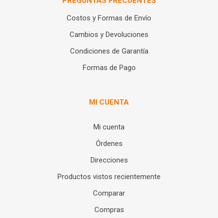
PREGUNTAS FRECUENTES
Costos y Formas de Envío
Cambios y Devoluciones
Condiciones de Garantía
Formas de Pago
MI CUENTA
Mi cuenta
Órdenes
Direcciones
Productos vistos recientemente
Comparar
Compras