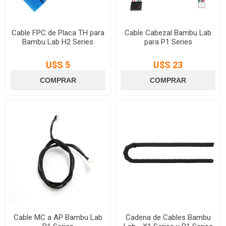
Cable FPC de Placa TH para
Cable Cabezal Bambu Lab
Bambu Lab H2 Series
para P1 Series
U$S 5
U$S 23
Cable MC a AP Bambu Lab
Cadena de Cables Bambu