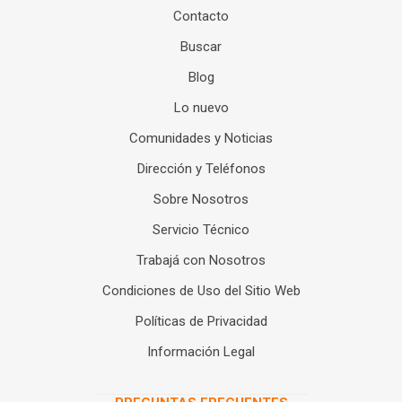
Contacto
Buscar
Blog
Lo nuevo
Comunidades y Noticias
Dirección y Teléfonos
Sobre Nosotros
Servicio Técnico
Trabajá con Nosotros
Condiciones de Uso del Sitio Web
Políticas de Privacidad
Información Legal