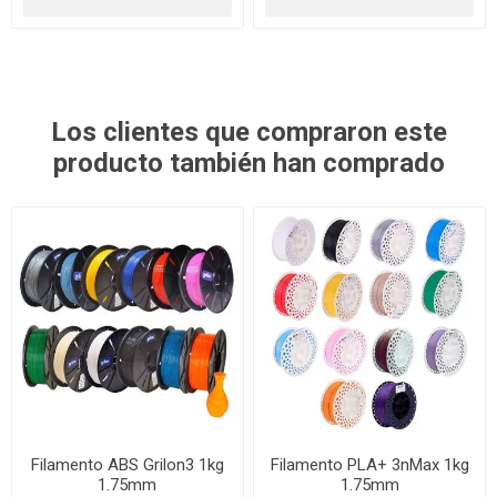
Los clientes que compraron este
producto también han comprado
Filamento ABS Grilon3 1kg
Filamento PLA+ 3nMax 1kg
1.75mm
1.75mm