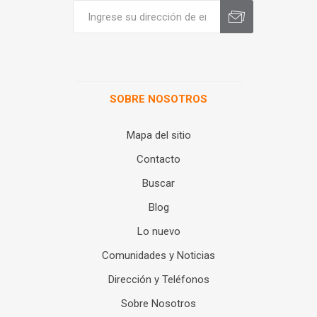
SOBRE NOSOTROS
Mapa del sitio
Contacto
Buscar
Blog
Lo nuevo
Comunidades y Noticias
Dirección y Teléfonos
Sobre Nosotros