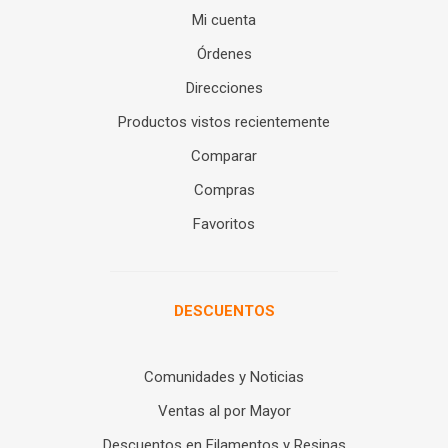
Mi cuenta
Órdenes
Direcciones
Productos vistos recientemente
Comparar
Compras
Favoritos
DESCUENTOS
Comunidades y Noticias
Ventas al por Mayor
Descuentos en Filamentos y Resinas