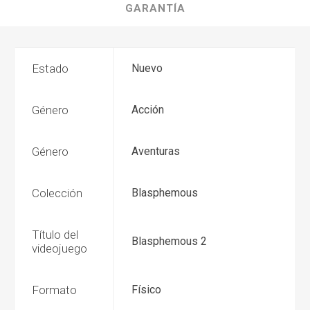
GARANTÍA
Estado
Nuevo
Género
Acción
Género
Aventuras
Colección
Blasphemous
Título del
Blasphemous 2
videojuego
Formato
Físico