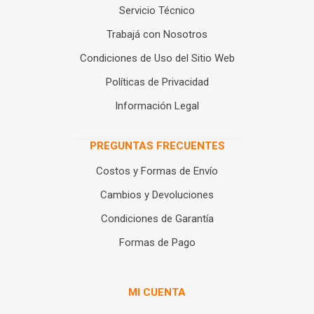
Servicio Técnico
Trabajá con Nosotros
Condiciones de Uso del Sitio Web
Políticas de Privacidad
Información Legal
PREGUNTAS FRECUENTES
Costos y Formas de Envío
Cambios y Devoluciones
Condiciones de Garantía
Formas de Pago
MI CUENTA