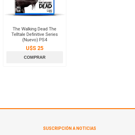
The Walking Dead The
Telltale Definitive Series
(Nuevo) PS4
U$S 25
SUSCRIPCIÓN A NOTICIAS