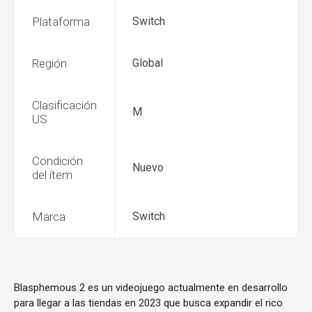
Plataforma
Switch
Región
Global
Clasificación
M
US
Condición
Nuevo
del ítem
Marca
Switch
Blasphemous 2 es un videojuego actualmente en desarrollo
para llegar a las tiendas en 2023 que busca expandir el rico