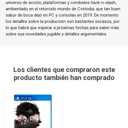
universo de acción, plataformas y combates hack-n-slash,
ambientado en el retorcido mundo de Cvstodia, que tan buen
sabor de boca dejó en PC y consolas en 2019. De momento
los detalles sobre la producción son bastantes escasos, por
lo que habrá que esperar a próximas fechas para saber más
sobre sus novedades jugable y detalles argumentales.
Los clientes que compraron este
producto también han comprado