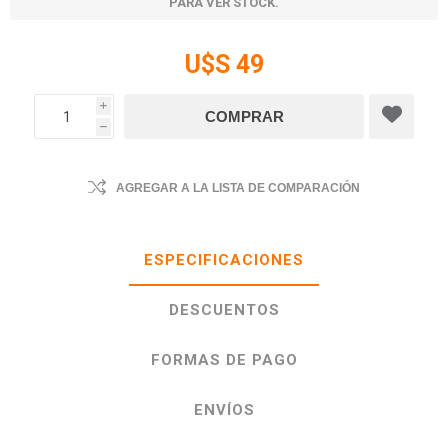
PARA VER STOCK.
U$S 49
i
h
AGREGAR A LA LISTA DE COMPARACIÓN
ESPECIFICACIONES
DESCUENTOS
FORMAS DE PAGO
ENVÍOS