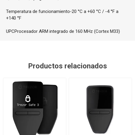
Temperatura de funcionamiento
-20 °C a +60 °C / -4 °F a
+140 °F
UPC
Procesador ARM integrado de 160 MHz (Cortex M33)
Productos relacionados