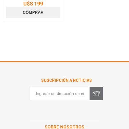
U$S 199
SUSCRIPCIÓN A NOTICIAS
SOBRE NOSOTROS