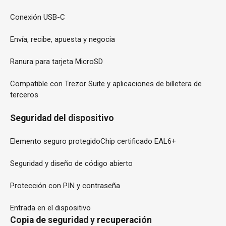
Conexión USB-C
Envía, recibe, apuesta y negocia
Ranura para tarjeta MicroSD
Compatible con Trezor Suite y aplicaciones de billetera de
terceros
Seguridad del dispositivo
Elemento seguro protegido
Chip certificado EAL6+
Seguridad y diseño de código abierto
Protección con PIN y contraseña
Entrada en el dispositivo
Copia de seguridad y recuperación