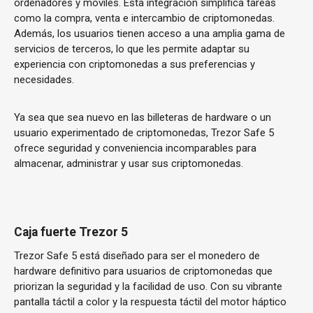
ordenadores y móviles. Esta integración simplifica tareas
como la compra, venta e intercambio de criptomonedas.
Además, los usuarios tienen acceso a una amplia gama de
servicios de terceros, lo que les permite adaptar su
experiencia con criptomonedas a sus preferencias y
necesidades.
Ya sea que sea nuevo en las billeteras de hardware o un
usuario experimentado de criptomonedas, Trezor Safe 5
ofrece seguridad y conveniencia incomparables para
almacenar, administrar y usar sus criptomonedas.
Caja fuerte Trezor 5
Trezor Safe 5 está diseñado para ser el monedero de
hardware definitivo para usuarios de criptomonedas que
priorizan la seguridad y la facilidad de uso. Con su vibrante
pantalla táctil a color y la respuesta táctil del motor háptico