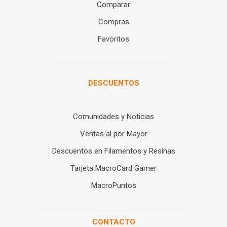
Comparar
Compras
Favoritos
DESCUENTOS
Comunidades y Noticias
Ventas al por Mayor
Descuentos en Filamentos y Resinas
Tarjeta MacroCard Gamer
MacroPuntos
CONTACTO