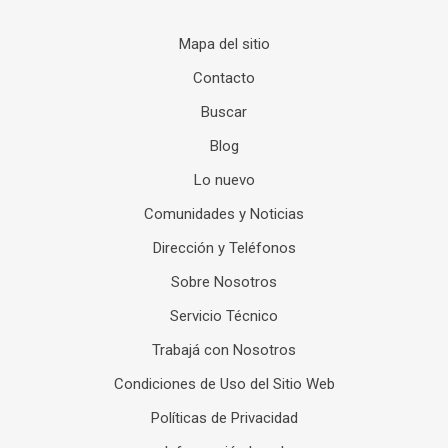
Mapa del sitio
Contacto
Buscar
Blog
Lo nuevo
Comunidades y Noticias
Dirección y Teléfonos
Sobre Nosotros
Servicio Técnico
Trabajá con Nosotros
Condiciones de Uso del Sitio Web
Políticas de Privacidad