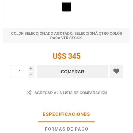
COLOR SELECCIONADO AGOTADO. SELECCIONÁ OTRO COLOR
PARA VER STOCK.
U$S 345
i
h
AGREGAR A LA LISTA DE COMPARACIÓN
ESPECIFICACIONES
FORMAS DE PAGO