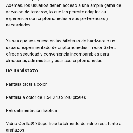
Además, los usuarios tienen acceso a una amplia gama de
servicios de terceros, lo que les permite adaptar su
experiencia con criptomonedas a sus preferencias y
necesidades.
Ya sea que sea nuevo en las billeteras de hardware o un
usuario experimentado de criptomonedas, Trezor Safe 5
ofrece seguridad y conveniencia incomparables para
almacenar, administrar y usar sus criptomonedas.
De un vistazo
Pantalla táctil a color
Pantalla a color de 1,54"
240 x 240 píxeles
Retroalimentación háptica
Vidrio Gorilla® 3
Superficie totalmente de vidrio resistente a
arañazos