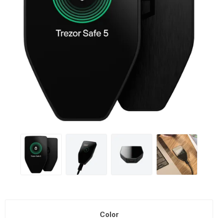
Color