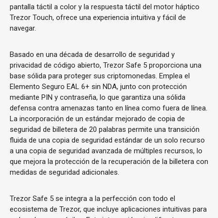
pantalla táctil a color y la respuesta táctil del motor háptico
Trezor Touch, ofrece una experiencia intuitiva y fácil de
navegar.
Basado en una década de desarrollo de seguridad y
privacidad de código abierto, Trezor Safe 5 proporciona una
base sólida para proteger sus criptomonedas. Emplea el
Elemento Seguro EAL 6+ sin NDA, junto con protección
mediante PIN y contraseña, lo que garantiza una sólida
defensa contra amenazas tanto en línea como fuera de línea.
La incorporación de un estándar mejorado de copia de
seguridad de billetera de 20 palabras permite una transición
fluida de una copia de seguridad estándar de un solo recurso
a una copia de seguridad avanzada de múltiples recursos, lo
que mejora la protección de la recuperación de la billetera con
medidas de seguridad adicionales.
Trezor Safe 5 se integra a la perfección con todo el
ecosistema de Trezor, que incluye aplicaciones intuitivas para