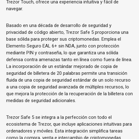
Trezor Touch, ofrece una experiencia intuitiva y fácil de
navegar.
Basado en una década de desarrollo de seguridad y
privacidad de código abierto, Trezor Safe 5 proporciona una
base sólida para proteger sus criptomonedas. Emplea el
Elemento Seguro EAL 6+ sin NDA, junto con protección
mediante PIN y contraseña, lo que garantiza una sólida
defensa contra amenazas tanto en línea como fuera de línea.
La incorporación de un estándar mejorado de copia de
seguridad de billetera de 20 palabras permite una transición
fluida de una copia de seguridad estándar de un solo recurso
a una copia de seguridad avanzada de múltiples recursos, lo
que mejora la protección de la recuperación de la billetera con
medidas de seguridad adicionales.
Trezor Safe 5 se integra a la perfección con todo el
ecosistema de Trezor, que incluye aplicaciones intuitivas para
ordenadores y móviles. Esta integración simplifica tareas
como la compra, venta e intercambio de criptomonedas.