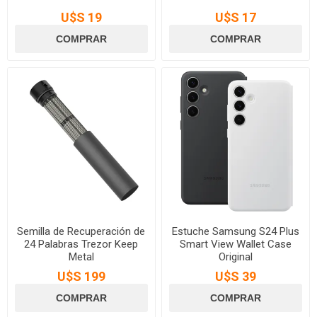
U$S 19
U$S 17
Semilla de Recuperación de
Estuche Samsung S24 Plus
24 Palabras Trezor Keep
Smart View Wallet Case
Metal
Original
U$S 199
U$S 39