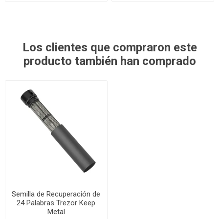
Los clientes que compraron este
producto también han comprado
Semilla de Recuperación de
24 Palabras Trezor Keep
Metal