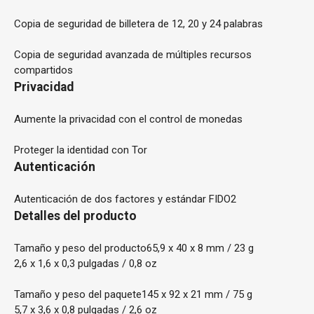
Copia de seguridad de billetera de 12, 20 y 24 palabras
Copia de seguridad avanzada de múltiples recursos
compartidos
Privacidad
Aumente la privacidad con el control de monedas
Proteger la identidad con Tor
Autenticación
Autenticación de dos factores y estándar FIDO2
Detalles del producto
Tamaño y peso del producto
65,9 x 40 x 8 mm / 23 g
2,6 x 1,6 x 0,3 pulgadas / 0,8 oz
Tamaño y peso del paquete
145 x 92 x 21 mm / 75 g
5,7 x 3,6 x 0,8 pulgadas / 2,6 oz