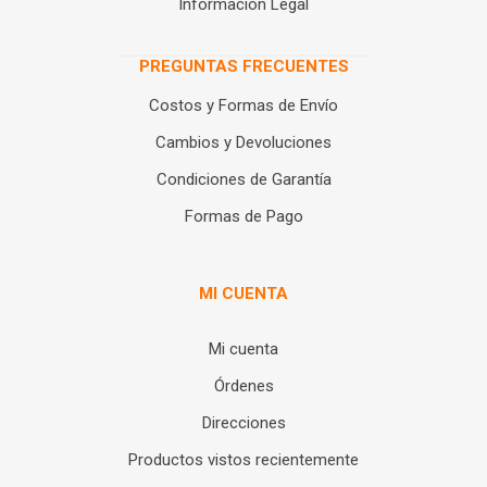
Información Legal
PREGUNTAS FRECUENTES
Costos y Formas de Envío
Cambios y Devoluciones
Condiciones de Garantía
Formas de Pago
MI CUENTA
Mi cuenta
Órdenes
Direcciones
Productos vistos recientemente