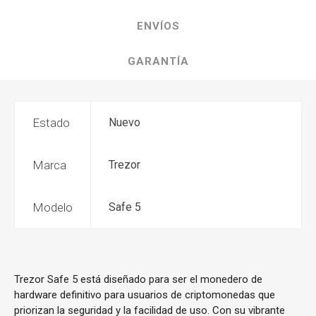
ENVÍOS
GARANTÍA
Estado
Nuevo
Marca
Trezor
Modelo
Safe 5
Trezor Safe 5 está diseñado para ser el monedero de
hardware definitivo para usuarios de criptomonedas que
priorizan la seguridad y la facilidad de uso. Con su vibrante