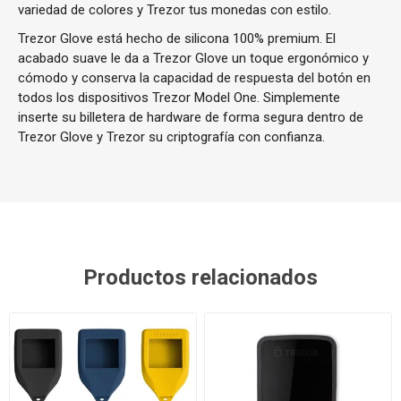
variedad de colores y Trezor tus monedas con estilo.
Trezor Glove está hecho de silicona 100% premium. El
acabado suave le da a Trezor Glove un toque ergonómico y
cómodo y conserva la capacidad de respuesta del botón en
todos los dispositivos Trezor Model One. Simplemente
inserte su billetera de hardware de forma segura dentro de
Trezor Glove y Trezor su criptografía con confianza.
Productos relacionados