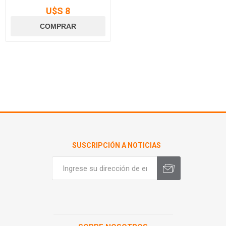
U$S 8
SUSCRIPCIÓN A NOTICIAS