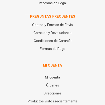
Información Legal
PREGUNTAS FRECUENTES
Costos y Formas de Envío
Cambios y Devoluciones
Condiciones de Garantía
Formas de Pago
MI CUENTA
Mi cuenta
Órdenes
Direcciones
Productos vistos recientemente