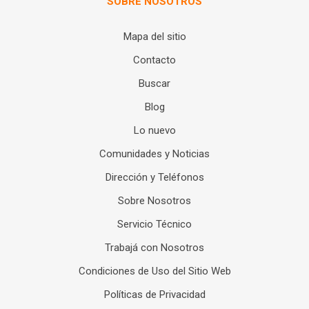
SOBRE NOSOTROS
Mapa del sitio
Contacto
Buscar
Blog
Lo nuevo
Comunidades y Noticias
Dirección y Teléfonos
Sobre Nosotros
Servicio Técnico
Trabajá con Nosotros
Condiciones de Uso del Sitio Web
Políticas de Privacidad