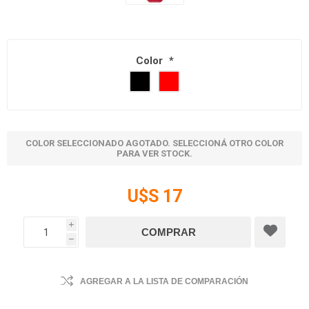
Color
*
COLOR SELECCIONADO AGOTADO. SELECCIONÁ OTRO COLOR
PARA VER STOCK.
U$S 17
i
h
AGREGAR A LA LISTA DE COMPARACIÓN