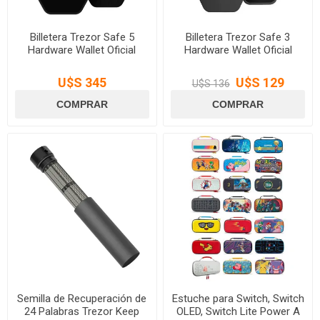
Billetera Trezor Safe 5
Billetera Trezor Safe 3
Hardware Wallet Oficial
Hardware Wallet Oficial
U$S 345
U$S 129
U$S 136
Semilla de Recuperación de
Estuche para Switch, Switch
24 Palabras Trezor Keep
OLED, Switch Lite Power A