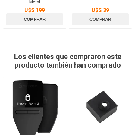
Metal
U$S 199
U$S 39
Los clientes que compraron este
producto también han comprado