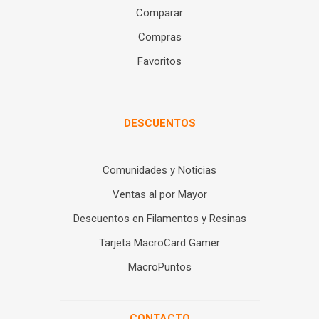
Comparar
Compras
Favoritos
DESCUENTOS
Comunidades y Noticias
Ventas al por Mayor
Descuentos en Filamentos y Resinas
Tarjeta MacroCard Gamer
MacroPuntos
CONTACTO