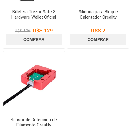
Billetera Trezor Safe 3
Silicona para Bloque
Hardware Wallet Oficial
Calentador Creality
U$S 129
U$S 2
U$S 136
Sensor de Detección de
Filamento Creality