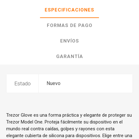
ESPECIFICACIONES
FORMAS DE PAGO
ENVÍOS
GARANTÍA
Estado
Nuevo
Trezor Glove es una forma práctica y elegante de proteger su
Trezor Model One. Proteja fácilmente su dispositivo en el
mundo real contra caídas, golpes y rayones con esta
elegante cubierta de silicona para dispositivos. Elige entre una