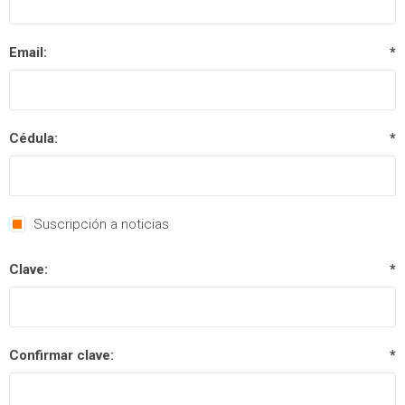
Email:
*
Cédula:
*
Suscripción a noticias
Clave:
*
Confirmar clave:
*