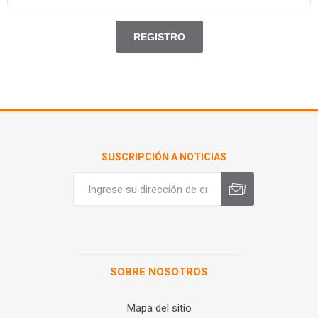
SUSCRIPCIÓN A NOTICIAS
SOBRE NOSOTROS
Mapa del sitio