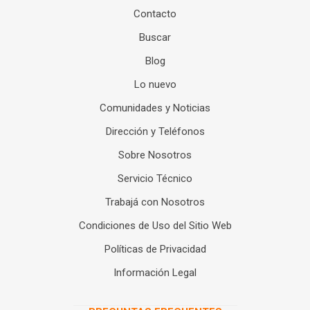
Contacto
Buscar
Blog
Lo nuevo
Comunidades y Noticias
Dirección y Teléfonos
Sobre Nosotros
Servicio Técnico
Trabajá con Nosotros
Condiciones de Uso del Sitio Web
Políticas de Privacidad
Información Legal