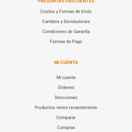
PREGUNTAS FRECUENTES
Costos y Formas de Envío
Cambios y Devoluciones
Condiciones de Garantía
Formas de Pago
MI CUENTA
Mi cuenta
Órdenes
Direcciones
Productos vistos recientemente
Comparar
Compras