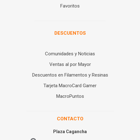
Favoritos
DESCUENTOS
Comunidades y Noticias
Ventas al por Mayor
Descuentos en Filamentos y Resinas
Tarjeta MacroCard Gamer
MacroPuntos
CONTACTO
Plaza Cagancha