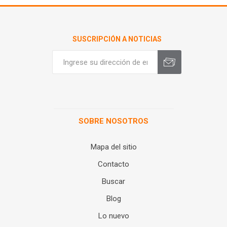
SUSCRIPCIÓN A NOTICIAS
SOBRE NOSOTROS
Mapa del sitio
Contacto
Buscar
Blog
Lo nuevo