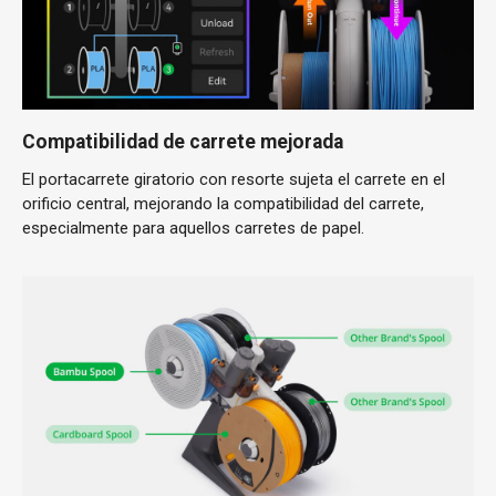
Compatibilidad de carrete mejorada
El portacarrete giratorio con resorte sujeta el carrete en el
orificio central, mejorando la compatibilidad del carrete,
especialmente para aquellos carretes de papel.