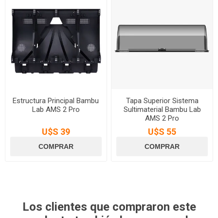
Estructura Principal Bambu
Tapa Superior Sistema
Lab AMS 2 Pro
Sultimaterial Bambu Lab
AMS 2 Pro
U$S 39
U$S 55
Los clientes que compraron este