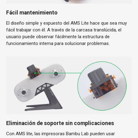
Fácil mantenimiento
El diseño simple y expuesto del AMS Lite hace que sea muy
fácil trabajar con él. A través de la carcasa translúcida, el
usuario puede observar fácilmente la estructura de
funcionamiento interna para solucionar problemas.
Eliminación de soporte sin complicaciones
Con AMS lite, las impresoras Bambu Lab pueden usar