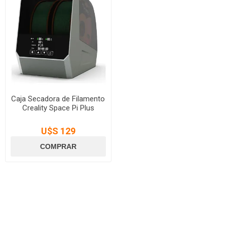
Caja Secadora de Filamento
Creality Space Pi Plus
U$S 129