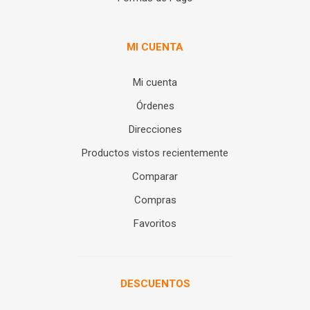
MI CUENTA
Mi cuenta
Órdenes
Direcciones
Productos vistos recientemente
Comparar
Compras
Favoritos
DESCUENTOS