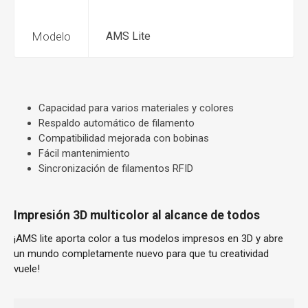
Modelo
AMS Lite
Capacidad para varios materiales y colores
Respaldo automático de filamento
Compatibilidad mejorada con bobinas
Fácil mantenimiento
Sincronización de filamentos RFID
Impresión 3D multicolor al alcance de todos
¡AMS lite aporta color a tus modelos impresos en 3D y abre
un mundo completamente nuevo para que tu creatividad
vuele!