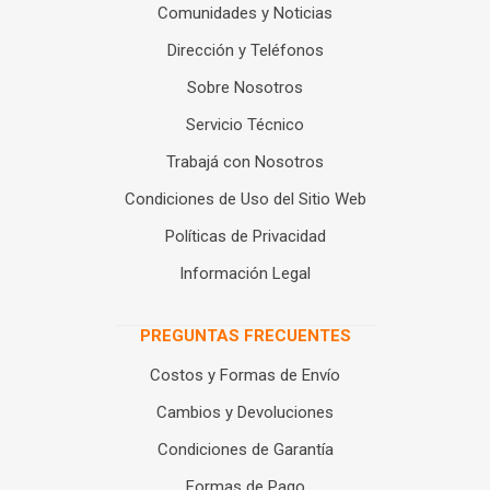
Comunidades y Noticias
Dirección y Teléfonos
Sobre Nosotros
Servicio Técnico
Trabajá con Nosotros
Condiciones de Uso del Sitio Web
Políticas de Privacidad
Información Legal
PREGUNTAS FRECUENTES
Costos y Formas de Envío
Cambios y Devoluciones
Condiciones de Garantía
Formas de Pago