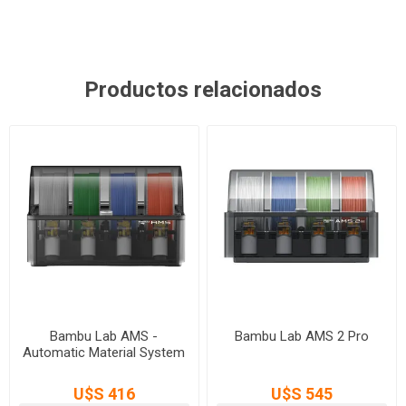
Productos relacionados
Bambu Lab AMS -
Bambu Lab AMS 2 Pro
Automatic Material System
U$S 416
U$S 545