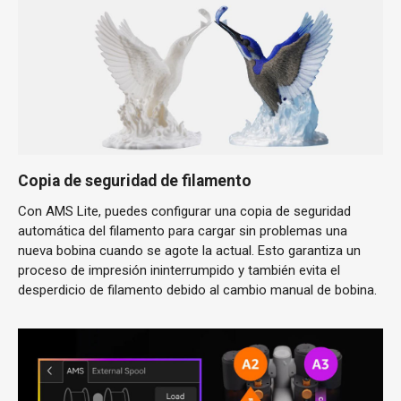
Copia de seguridad de filamento
Con AMS Lite, puedes configurar una copia de seguridad
automática del filamento para cargar sin problemas una
nueva bobina cuando se agote la actual. Esto garantiza un
proceso de impresión ininterrumpido y también evita el
desperdicio de filamento debido al cambio manual de bobina.