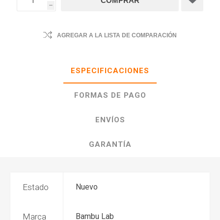
h
AGREGAR A LA LISTA DE COMPARACIÓN
ESPECIFICACIONES
FORMAS DE PAGO
ENVÍOS
GARANTÍA
Estado
Nuevo
Marca
Bambu Lab