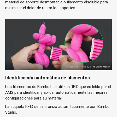
material de soporte desmontable o filamento disoluble para
minimizar el dolor de retirar los soportes.
Identificación automática de filamentos
Los filamentos de Bambu Lab utilizan RFID que es leído por el
AMS para identificar y aplicar automáticamente las mejores
configuraciones para su material.
La etiqueta RFID se sincroniza automáticamente con Bambu
Studio.