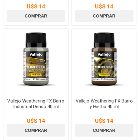
U$S 14
U$S 14
Vallejo Weathering FX Barro
Vallejo Weathering FX Barro
Industrial Denso 40 ml
y Hierba 40 ml
U$S 14
U$S 14