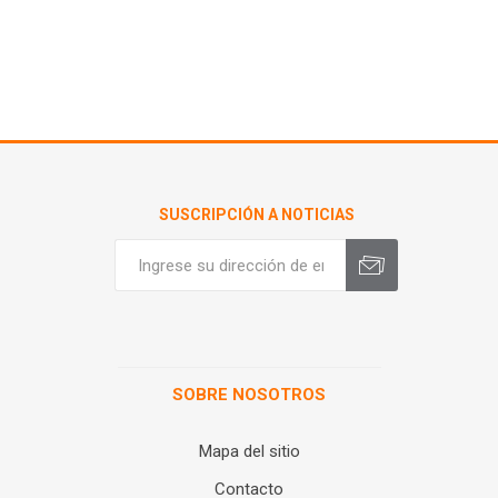
SUSCRIPCIÓN A NOTICIAS
SOBRE NOSOTROS
Mapa del sitio
Contacto