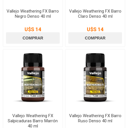
Vallejo Weathering FX Barro
Vallejo Weathering FX Barro
Negro Denso 40 ml
Claro Denso 40 ml
U$S 14
U$S 14
Vallejo Weathering FX
Vallejo Weathering FX Barro
Salpicaduras Barro Marrón
Ruso Denso 40 ml
40 ml