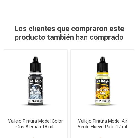
Los clientes que compraron este
producto también han comprado
Vallejo Pintura Model Color
Vallejo Pintura Model Air
Gris Alemán 18 ml.
Verde Huevo Pato 17 ml.