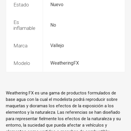
Estado
Nuevo
Es
No
inflamable
Marca
Vallejo
Modelo
WeatheringFX
Weathering FX es una gama de productos formulados de
base agua con la cual el modelista podrá reproducir sobre
maquetas y dioramas los efectos de la exposición a los
elementos y la naturaleza. Las referencias se han diseñado
para representar fielmente los efectos de la naturaleza y su
entorno, la suciedad que pueda afectar a vehículos y