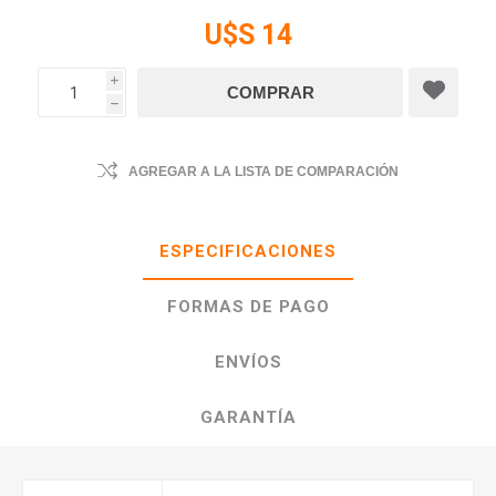
U$S 14
i
h
AGREGAR A LA LISTA DE COMPARACIÓN
ESPECIFICACIONES
FORMAS DE PAGO
ENVÍOS
GARANTÍA