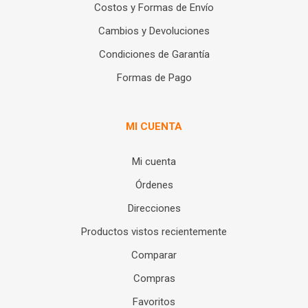
Costos y Formas de Envío
Cambios y Devoluciones
Condiciones de Garantía
Formas de Pago
MI CUENTA
Mi cuenta
Órdenes
Direcciones
Productos vistos recientemente
Comparar
Compras
Favoritos