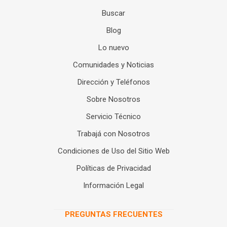
Buscar
Blog
Lo nuevo
Comunidades y Noticias
Dirección y Teléfonos
Sobre Nosotros
Servicio Técnico
Trabajá con Nosotros
Condiciones de Uso del Sitio Web
Políticas de Privacidad
Información Legal
PREGUNTAS FRECUENTES