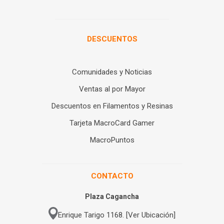
DESCUENTOS
Comunidades y Noticias
Ventas al por Mayor
Descuentos en Filamentos y Resinas
Tarjeta MacroCard Gamer
MacroPuntos
CONTACTO
Plaza Cagancha
Enrique Tarigo 1168. [Ver Ubicación]