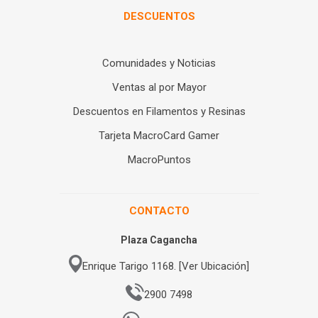
DESCUENTOS
Comunidades y Noticias
Ventas al por Mayor
Descuentos en Filamentos y Resinas
Tarjeta MacroCard Gamer
MacroPuntos
CONTACTO
Plaza Cagancha
Enrique Tarigo 1168. [Ver Ubicación]
2900 7498