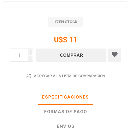
17 EN STOCK
U$S 11
i
h
AGREGAR A LA LISTA DE COMPARACIÓN
ESPECIFICACIONES
FORMAS DE PAGO
ENVÍOS