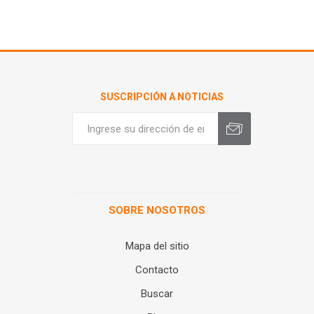
SUSCRIPCIÓN A NOTICIAS
SOBRE NOSOTROS
Mapa del sitio
Contacto
Buscar