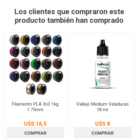
Los clientes que compraron este
producto también han comprado
Filamento PLA 3n3 1kg
Vallejo Medium Veladuras
1.75mm
18 ml.
U$S 16,5
U$S 8