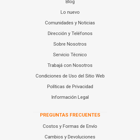
Blog
Lo nuevo
Comunidades y Noticias
Dirección y Teléfonos
Sobre Nosotros
Servicio Técnico
Trabajá con Nosotros
Condiciones de Uso del Sitio Web
Políticas de Privacidad
Información Legal
PREGUNTAS FRECUENTES
Costos y Formas de Envío
Cambios y Devoluciones