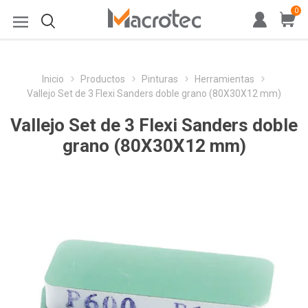
0
Inicio
Productos
Pinturas
Herramientas
Vallejo Set de 3 Flexi Sanders doble grano (80X30X12 mm)
Vallejo Set de 3 Flexi Sanders doble
grano (80X30X12 mm)