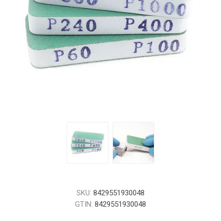
SKU:
8429551930048
GTIN:
8429551930048