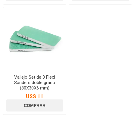
Vallejo Set de 3 Flexi
Sanders doble grano
(80X30X6 mm)
U$S 11