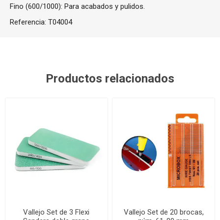
Fino (600/1000): Para acabados y pulidos.
Referencia:
T04004
Productos relacionados
Vallejo Set de 3 Flexi
Vallejo Set de 20 brocas,