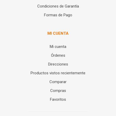
Condiciones de Garantía
Formas de Pago
MI CUENTA
Mi cuenta
Órdenes
Direcciones
Productos vistos recientemente
Comparar
Compras
Favoritos