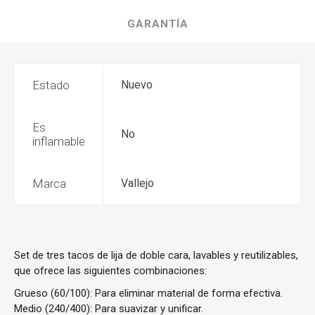
GARANTÍA
Estado
Nuevo
Es
No
inflamable
Marca
Vallejo
Set de tres tacos de lija de doble cara, lavables y reutilizables,
que ofrece las siguientes combinaciones:
Grueso (60/100): Para eliminar material de forma efectiva.
Medio (240/400): Para suavizar y unificar.