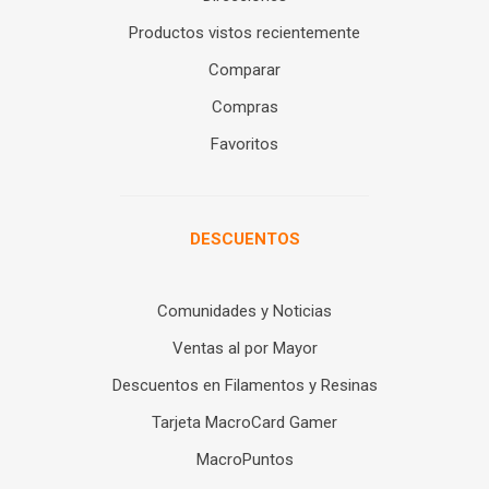
Productos vistos recientemente
Comparar
Compras
Favoritos
DESCUENTOS
Comunidades y Noticias
Ventas al por Mayor
Descuentos en Filamentos y Resinas
Tarjeta MacroCard Gamer
MacroPuntos