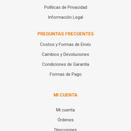
Políticas de Privacidad
Información Legal
PREGUNTAS FRECUENTES
Costos y Formas de Envío
Cambios y Devoluciones
Condiciones de Garantía
Formas de Pago
MI CUENTA
Mi cuenta
Órdenes
Direcciones