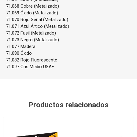
71.068 Cobre (Metalizado)
71.069 Óxido (Metalizado)
71.070 Rojo Señal (Metalizado)
71.071 Azul Ártico (Metalizado)
71.072 Fusil (Metalizado)
71.073 Negro (Metalizado)
71.077 Madera
71.080 Óxido
71.082 Rojo Fluorescente
71.097 Gris Medio USAF
Productos relacionados