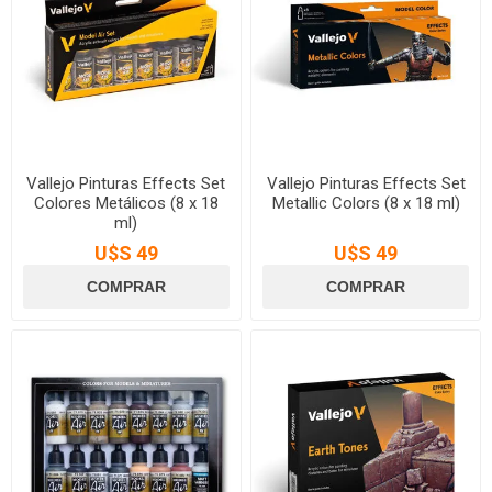
Vallejo Pinturas Effects Set
Vallejo Pinturas Effects Set
Colores Metálicos (8 x 18
Metallic Colors (8 x 18 ml)
ml)
U$S 49
U$S 49