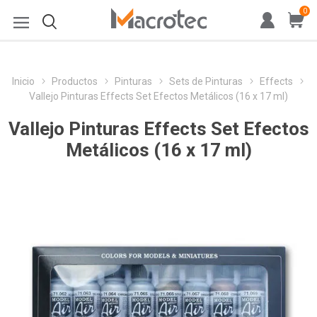
0
Inicio
Productos
Pinturas
Sets de Pinturas
Effects
Vallejo Pinturas Effects Set Efectos Metálicos (16 x 17 ml)
Vallejo Pinturas Effects Set Efectos
Metálicos (16 x 17 ml)