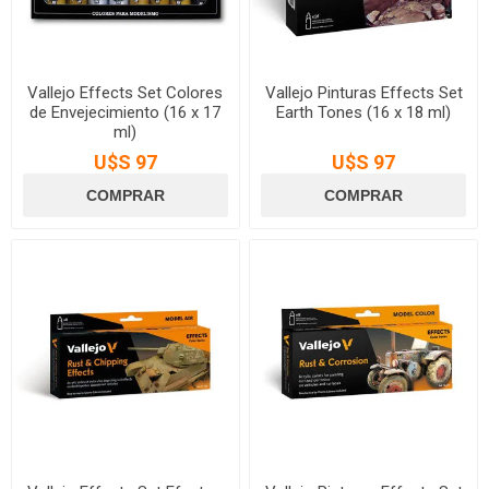
Vallejo Effects Set Colores
Vallejo Pinturas Effects Set
de Envejecimiento (16 x 17
Earth Tones (16 x 18 ml)
ml)
U$S 97
U$S 97