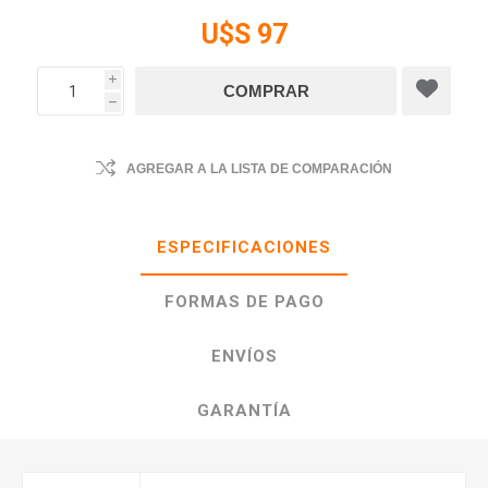
U$S 97
i
h
AGREGAR A LA LISTA DE COMPARACIÓN
ESPECIFICACIONES
FORMAS DE PAGO
ENVÍOS
GARANTÍA