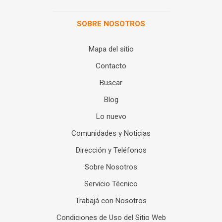
SOBRE NOSOTROS
Mapa del sitio
Contacto
Buscar
Blog
Lo nuevo
Comunidades y Noticias
Dirección y Teléfonos
Sobre Nosotros
Servicio Técnico
Trabajá con Nosotros
Condiciones de Uso del Sitio Web