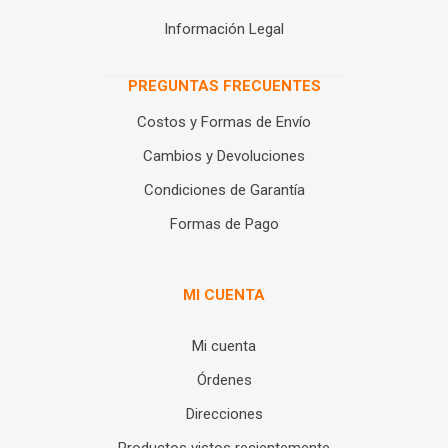
Información Legal
PREGUNTAS FRECUENTES
Costos y Formas de Envío
Cambios y Devoluciones
Condiciones de Garantía
Formas de Pago
MI CUENTA
Mi cuenta
Órdenes
Direcciones