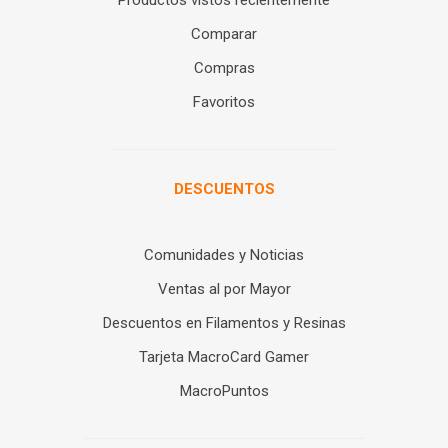
Productos vistos recientemente
Comparar
Compras
Favoritos
DESCUENTOS
Comunidades y Noticias
Ventas al por Mayor
Descuentos en Filamentos y Resinas
Tarjeta MacroCard Gamer
MacroPuntos