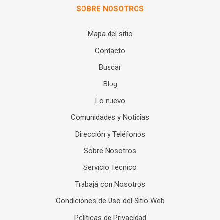
SOBRE NOSOTROS
Mapa del sitio
Contacto
Buscar
Blog
Lo nuevo
Comunidades y Noticias
Dirección y Teléfonos
Sobre Nosotros
Servicio Técnico
Trabajá con Nosotros
Condiciones de Uso del Sitio Web
Políticas de Privacidad