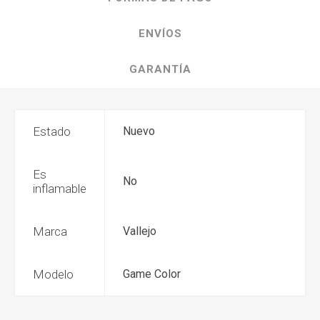
ENVÍOS
GARANTÍA
Estado
Nuevo
Es
No
inflamable
Marca
Vallejo
Modelo
Game Color