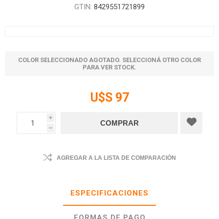
GTIN:
8429551721899
COLOR SELECCIONADO AGOTADO. SELECCIONÁ OTRO COLOR
PARA VER STOCK.
U$S 97
i
h
AGREGAR A LA LISTA DE COMPARACIÓN
ESPECIFICACIONES
FORMAS DE PAGO