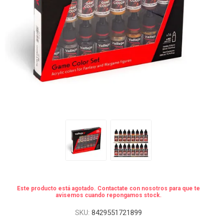
Este producto está agotado. Contactate con nosotros para que te
avisemos cuando repongamos stock.
SKU:
8429551721899