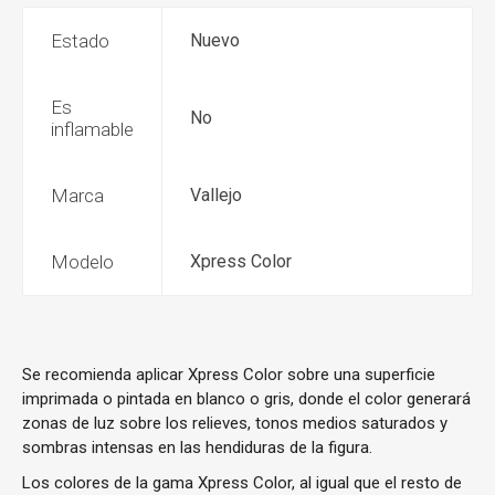
Estado
Nuevo
Es
No
inflamable
Marca
Vallejo
Modelo
Xpress Color
Se recomienda aplicar Xpress Color sobre una superficie
imprimada o pintada en blanco o gris, donde el color generará
zonas de luz sobre los relieves, tonos medios saturados y
sombras intensas en las hendiduras de la figura.
Los colores de la gama Xpress Color, al igual que el resto de