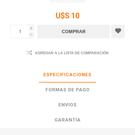
U$S 10
i
h
AGREGAR A LA LISTA DE COMPARACIÓN
ESPECIFICACIONES
FORMAS DE PAGO
ENVÍOS
GARANTÍA