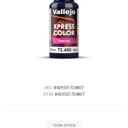
SKU:
8429551724807
GTIN:
8429551724807
13 EN STOCK