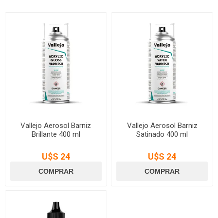
Vallejo Aerosol Barniz
Vallejo Aerosol Barniz
Brillante 400 ml
Satinado 400 ml
U$S 24
U$S 24