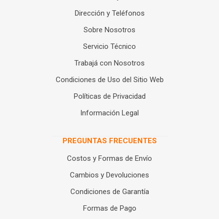
Dirección y Teléfonos
Sobre Nosotros
Servicio Técnico
Trabajá con Nosotros
Condiciones de Uso del Sitio Web
Políticas de Privacidad
Información Legal
PREGUNTAS FRECUENTES
Costos y Formas de Envío
Cambios y Devoluciones
Condiciones de Garantía
Formas de Pago