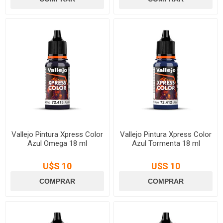
Vallejo Pintura Xpress Color
Vallejo Pintura Xpress Color
Azul Omega 18 ml
Azul Tormenta 18 ml
U$S 10
U$S 10