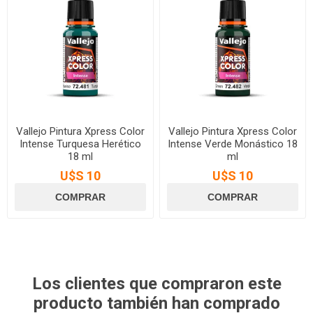
Vallejo Pintura Xpress Color
Vallejo Pintura Xpress Color
Intense Turquesa Herético
Intense Verde Monástico 18
18 ml
ml
U$S 10
U$S 10
Los clientes que compraron este
producto también han comprado