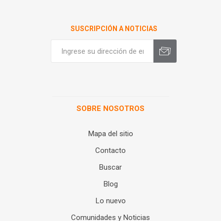
SUSCRIPCIÓN A NOTICIAS
SOBRE NOSOTROS
Mapa del sitio
Contacto
Buscar
Blog
Lo nuevo
Comunidades y Noticias