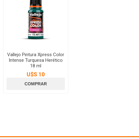
Vallejo Pintura Xpress Color
Intense Turquesa Herético
18 ml
U$S 10