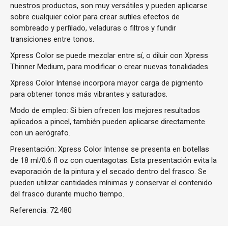
nuestros productos, son muy versátiles y pueden aplicarse
sobre cualquier color para crear sutiles efectos de
sombreado y perfilado, veladuras o filtros y fundir
transiciones entre tonos.
Xpress Color se puede mezclar entre sí, o diluir con Xpress
Thinner Medium, para modificar o crear nuevas tonalidades.
Xpress Color Intense
incorpora mayor carga de pigmento
para obtener tonos más vibrantes y saturados.
Modo de empleo: Si bien ofrecen los mejores resultados
aplicados a pincel, también pueden aplicarse directamente
con un aerógrafo.
Presentación: Xpress Color Intense se presenta en botellas
de 18 ml/0.6 fl oz con cuentagotas. Esta presentación evita la
evaporación de la pintura y el secado dentro del frasco. Se
pueden utilizar cantidades mínimas y conservar el contenido
del frasco durante mucho tiempo.
Referencia:
72.480