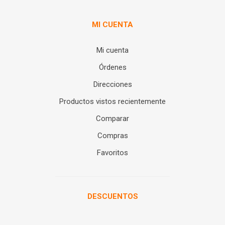
MI CUENTA
Mi cuenta
Órdenes
Direcciones
Productos vistos recientemente
Comparar
Compras
Favoritos
DESCUENTOS