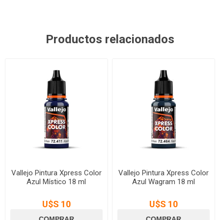
Productos relacionados
Vallejo Pintura Xpress Color
Vallejo Pintura Xpress Color
Azul Místico 18 ml
Azul Wagram 18 ml
U$S 10
U$S 10