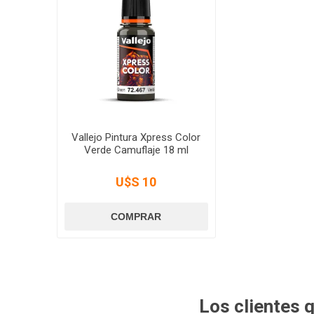
Vallejo Pintura Xpress Color
Verde Camuflaje 18 ml
U$S 10
Los clientes