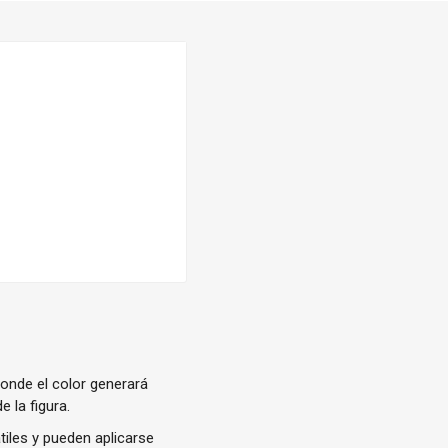
donde el color generará
 la figura.
tiles y pueden aplicarse