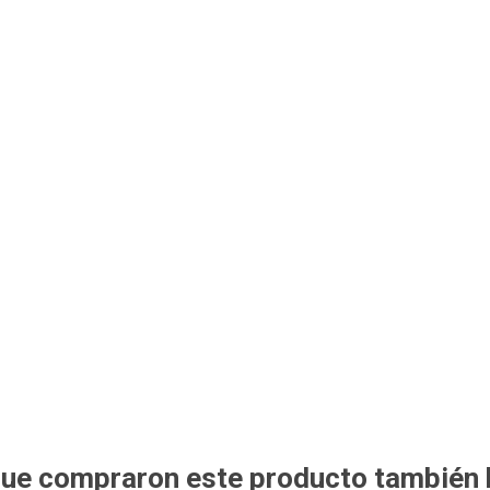
 que compraron este producto también