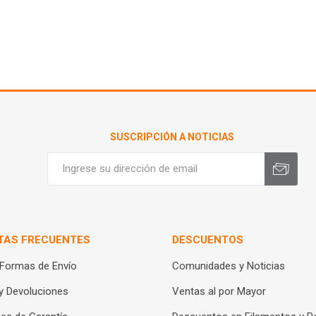
SUSCRIPCIÓN A NOTICIAS
TAS FRECUENTES
DESCUENTOS
 Formas de Envío
Comunidades y Noticias
y Devoluciones
Ventas al por Mayor