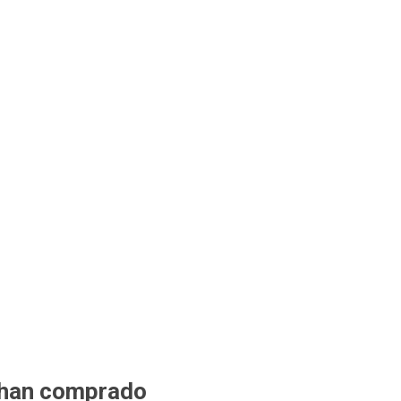
 han comprado