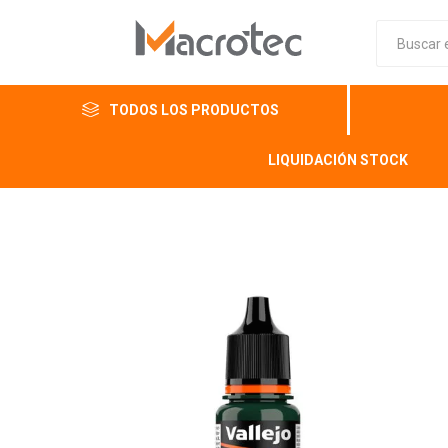
TODOS LOS PRODUCTOS
LIQUIDACIÓN STOCK