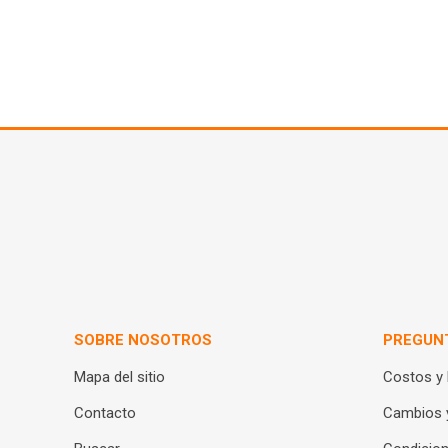
SOBRE NOSOTROS
PREGUN
Mapa del sitio
Costos y
Contacto
Cambios 