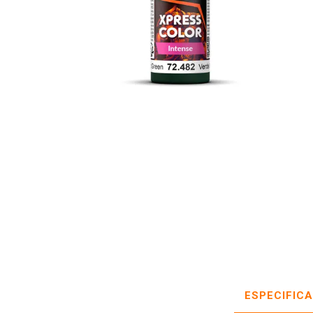
ESPECIFIC