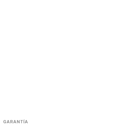
GARANTÍA