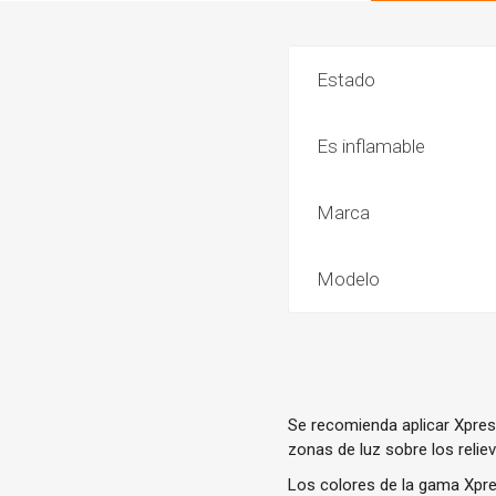
Estado
Es inflamable
Marca
Modelo
Se recomienda aplicar Xpress
zonas de luz sobre los relie
Los colores de la gama Xpres