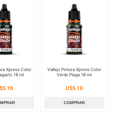
tura Xpress Color
Vallejo Pintura Xpress Color
agarto 18 ml
Verde Plaga 18 ml
$S 10
U$S 10