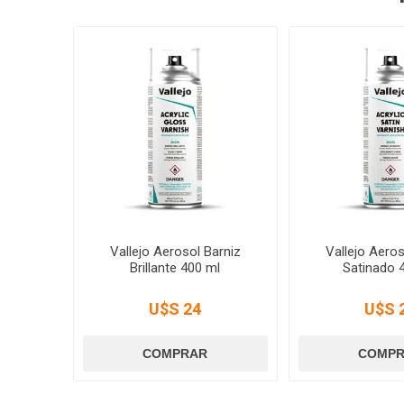
Vallejo Aerosol Barniz
Vallejo Aeros
Brillante 400 ml
Satinado 
U$S 24
U$S 