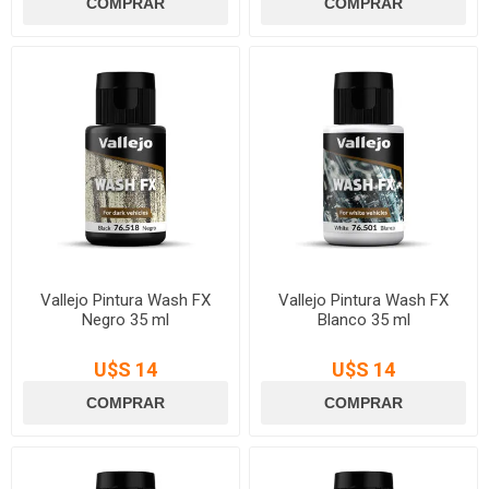
Vallejo Pintura Wash FX
Vallejo Pintura Wash FX
Negro 35 ml
Blanco 35 ml
U$S 14
U$S 14