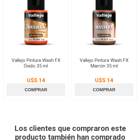
Vallejo Pintura Wash FX
Vallejo Pintura Wash FX
Óxido 35 ml
Marrón 35 ml
U$S 14
U$S 14
Los clientes que compraron este
producto también han comprado