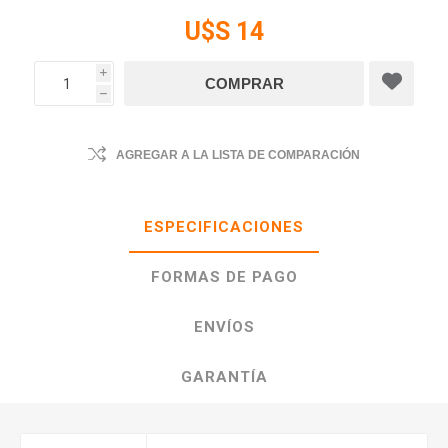
U$S 14
i
h
AGREGAR A LA LISTA DE COMPARACIÓN
ESPECIFICACIONES
FORMAS DE PAGO
ENVÍOS
GARANTÍA