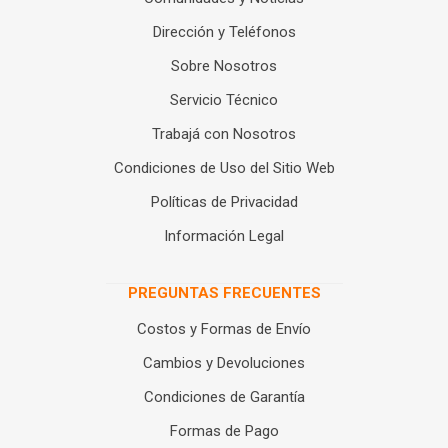
Dirección y Teléfonos
Sobre Nosotros
Servicio Técnico
Trabajá con Nosotros
Condiciones de Uso del Sitio Web
Políticas de Privacidad
Información Legal
PREGUNTAS FRECUENTES
Costos y Formas de Envío
Cambios y Devoluciones
Condiciones de Garantía
Formas de Pago