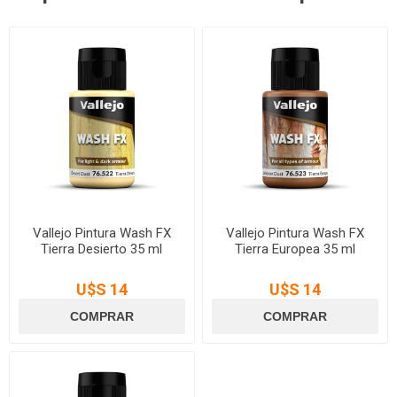
Vallejo Pintura Wash FX
Vallejo Pintura Wash FX
Tierra Desierto 35 ml
Tierra Europea 35 ml
U$S 14
U$S 14