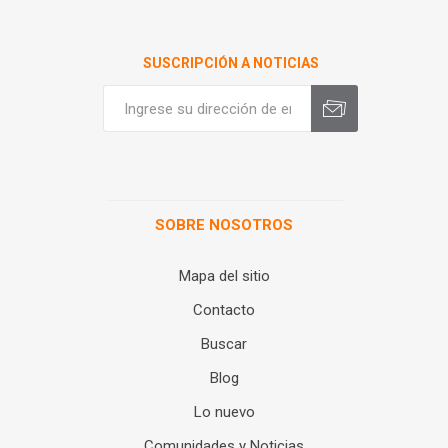
SUSCRIPCIÓN A NOTICIAS
SOBRE NOSOTROS
Mapa del sitio
Contacto
Buscar
Blog
Lo nuevo
Comunidades y Noticias