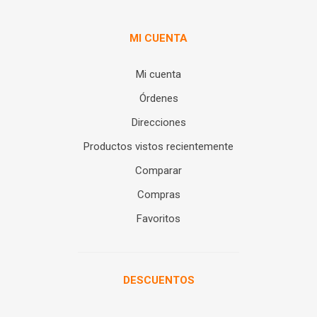
MI CUENTA
Mi cuenta
Órdenes
Direcciones
Productos vistos recientemente
Comparar
Compras
Favoritos
DESCUENTOS