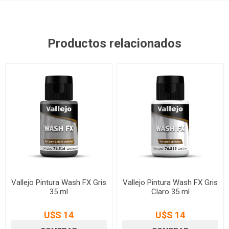
Productos relacionados
Vallejo Pintura Wash FX Gris
Vallejo Pintura Wash FX Gris
35 ml
Claro 35 ml
U$S 14
U$S 14