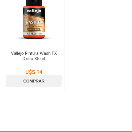
Vallejo Pintura Wash FX
Óxido 35 ml
U$S 14