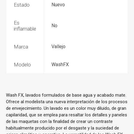
Estado
Nuevo
Es
No
inflamable
Marca
Vallejo
Modelo
WashFX
Wash FX, lavados formulados de base agua y acabado mate.
Ofrece al modelista una nueva interpretación de los procesos
de envejecimiento. Un lavado es un color muy diluido, de gran
capilaridad, que se emplea para resaltar los detalles y paneles
de las maquetas con la finalidad de crear un contraste
habitualmente producido por el desgaste y la suciedad de