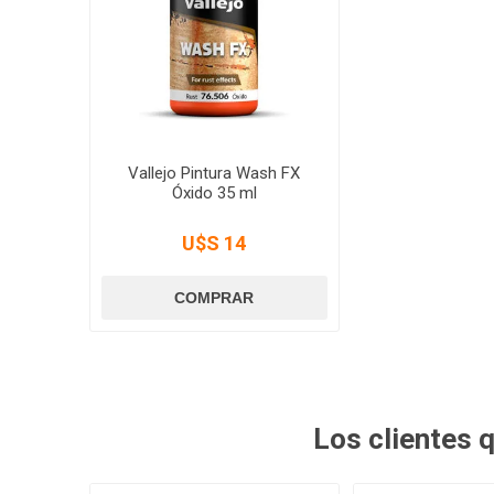
Vallejo Pintura Wash FX
Óxido 35 ml
U$S 14
Los clientes