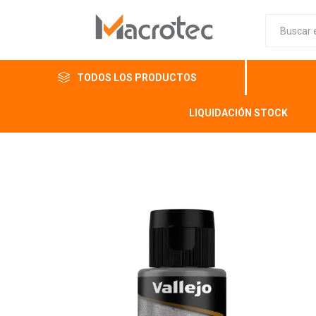
TODOS LOS PRODUCTOS
LIQUIDACIÓN STOCK