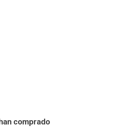
 han comprado