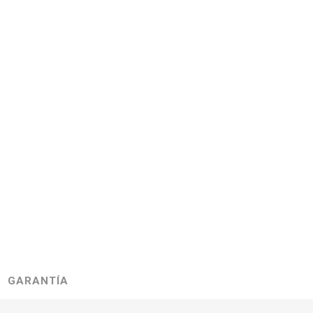
GARANTÍA