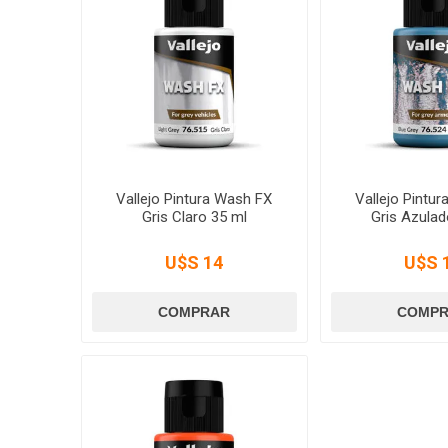
Vallejo Pintura Wash FX
Vallejo Pintu
Gris Claro 35 ml
Gris Azulad
U$S 14
U$S 