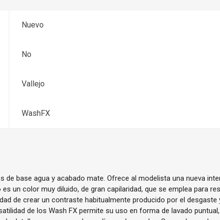
Nuevo
No
Vallejo
WashFX
 de base agua y acabado mate. Ofrece al modelista una nueva inte
 es un color muy diluido, de gran capilaridad, que se emplea para res
idad de crear un contraste habitualmente producido por el desgaste 
rsatilidad de los Wash FX permite su uso en forma de lavado puntual