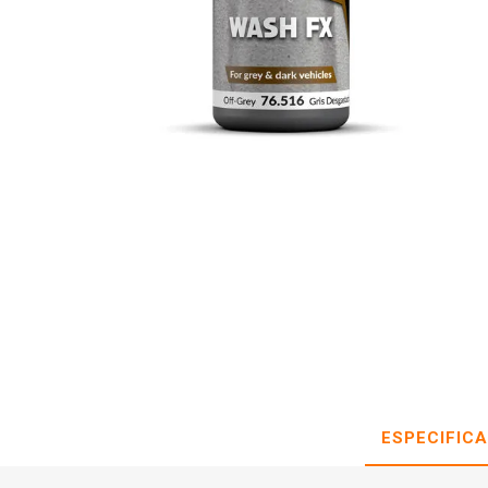
ESPECIFIC