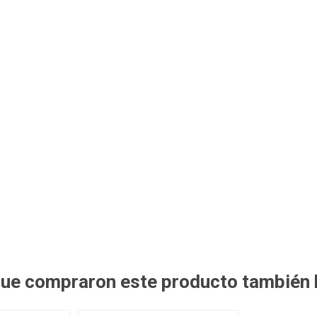
 que compraron este producto también