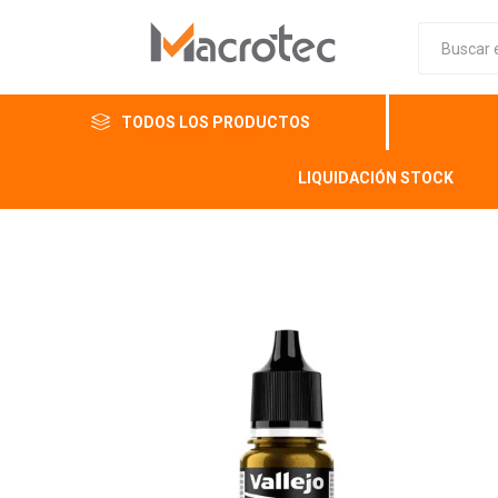
TODOS LOS PRODUCTOS
LIQUIDACIÓN STOCK