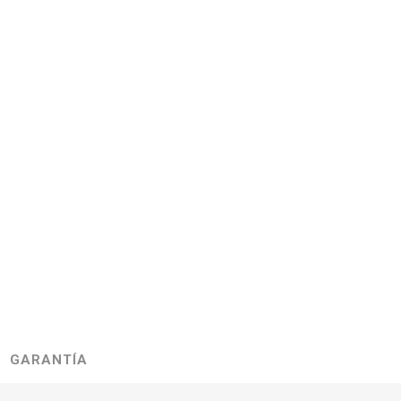
GARANTÍA