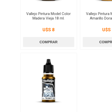
Vallejo Pintura Model Color
Vallejo Pintura
Madera Vieja 18 ml.
Amarillo Dora
U$S 8
U$S 