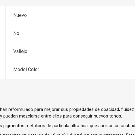
Nuevo
No
Vallejo
Model Color
han reformulado para mejorar sus propiedades de opacidad, fluidez 
d y pueden mezclarse entre ellos para conseguir nuevos tonos.
gmentos metálicos de partícula ultra fina, que aportan un acabad