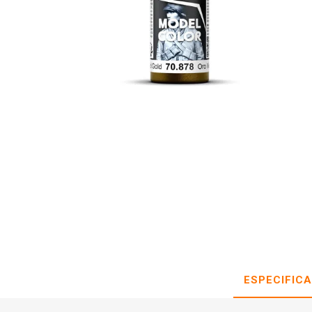
ESPECIFIC