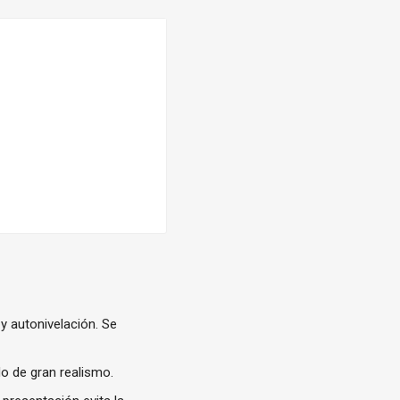
y autonivelación. Se
o de gran realismo.