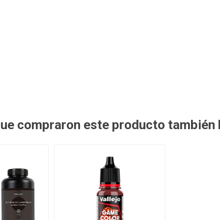
 que compraron este producto también