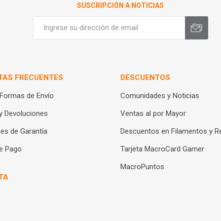
SUSCRIPCIÓN A NOTICIAS
TAS FRECUENTES
DESCUENTOS
 Formas de Envío
Comunidades y Noticias
y Devoluciones
Ventas al por Mayor
es de Garantía
Descuentos en Filamentos y R
e Pago
Tarjeta MacroCard Gamer
MacroPuntos
TA