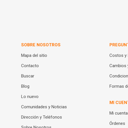
SOBRE NOSOTROS
PREGUN
Mapa del sitio
Costos y
Contacto
Cambios 
Buscar
Condicion
Blog
Formas d
Lo nuevo
MI CUEN
Comunidades y Noticias
Mi cuenta
Dirección y Teléfonos
Órdenes
Sobre Nosotros