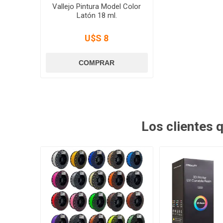
Vallejo Pintura Model Color
Latón 18 ml.
U$S 8
Los clientes