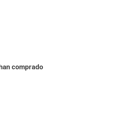
 han comprado