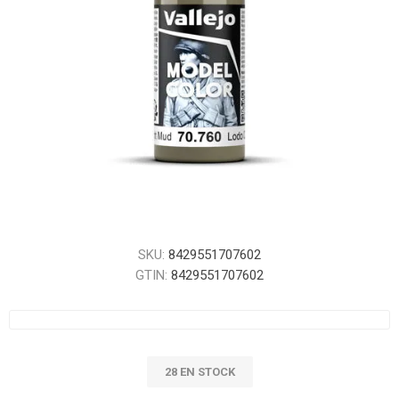
SKU:
8429551707602
GTIN:
8429551707602
28 EN STOCK