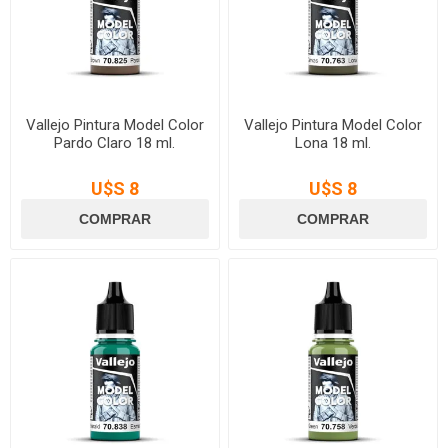
Vallejo Pintura Model Color
Vallejo Pintura Model Color
Pardo Claro 18 ml.
Lona 18 ml.
U$S 8
U$S 8