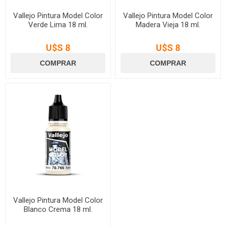
Vallejo Pintura Model Color
Vallejo Pintura Model Color
Verde Lima 18 ml.
Madera Vieja 18 ml.
U$S 8
U$S 8
Vallejo Pintura Model Color
Blanco Crema 18 ml.