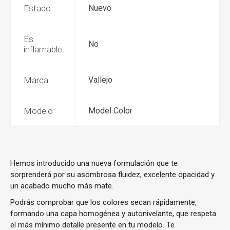
Estado
Nuevo
Es
No
inflamable
Marca
Vallejo
Modelo
Model Color
Hemos introducido una nueva formulación que te
sorprenderá por su asombrosa fluidez, excelente opacidad y
un acabado mucho más mate.
Podrás comprobar que los colores secan rápidamente,
formando una capa homogénea y autonivelante, que respeta
el más mínimo detalle presente en tu modelo. Te