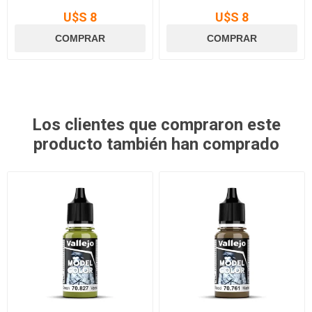
U$S 8
U$S 8
Los clientes que compraron este
producto también han comprado