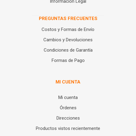
Información Legal
PREGUNTAS FRECUENTES
Costos y Formas de Envío
Cambios y Devoluciones
Condiciones de Garantía
Formas de Pago
MI CUENTA
Mi cuenta
Órdenes
Direcciones
Productos vistos recientemente