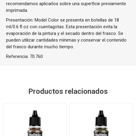
recomendamos aplicarlos sobre una superficie previamente
imprimada.
Presentación: Model Color se presenta en botellas de 18
ml/0.6 fl oz con cuentagotas. Esta presentación evita la
evaporación de la pintura y el secado dentro del frasco. Se
pueden utilizar cantidades mínimas y conservar el contenido
del frasco durante mucho tiempo.
Referencia:
70.760
Productos relacionados