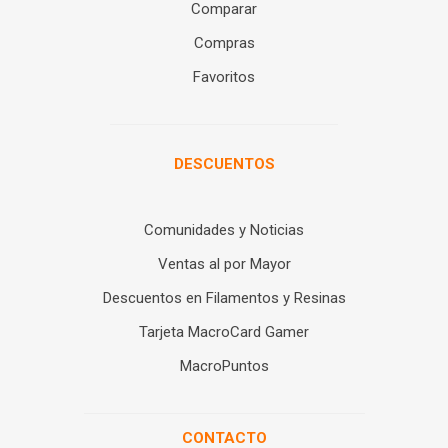
Comparar
Compras
Favoritos
DESCUENTOS
Comunidades y Noticias
Ventas al por Mayor
Descuentos en Filamentos y Resinas
Tarjeta MacroCard Gamer
MacroPuntos
CONTACTO