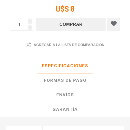
U$S 8
i
h
AGREGAR A LA LISTA DE COMPARACIÓN
ESPECIFICACIONES
FORMAS DE PAGO
ENVÍOS
GARANTÍA