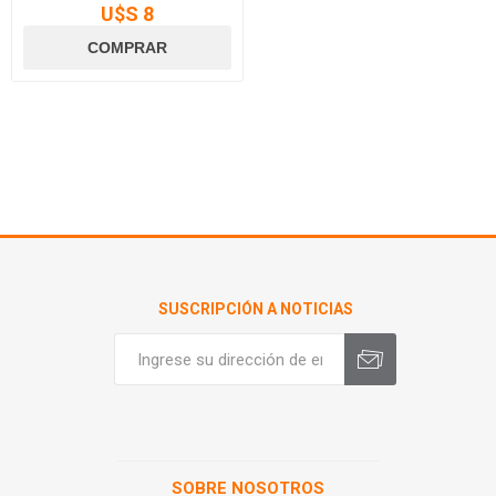
U$S 8
SUSCRIPCIÓN A NOTICIAS
SOBRE NOSOTROS