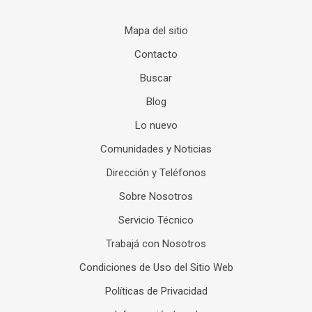
Mapa del sitio
Contacto
Buscar
Blog
Lo nuevo
Comunidades y Noticias
Dirección y Teléfonos
Sobre Nosotros
Servicio Técnico
Trabajá con Nosotros
Condiciones de Uso del Sitio Web
Políticas de Privacidad