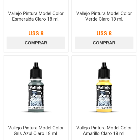
Vallejo Pintura Model Color
Vallejo Pintura Model Color
Esmeralda Claro 18 ml.
Verde Claro 18 ml.
U$S 8
U$S 8
Vallejo Pintura Model Color
Vallejo Pintura Model Color
Gris Azul Claro 18 ml.
Amarillo Claro 18 ml.