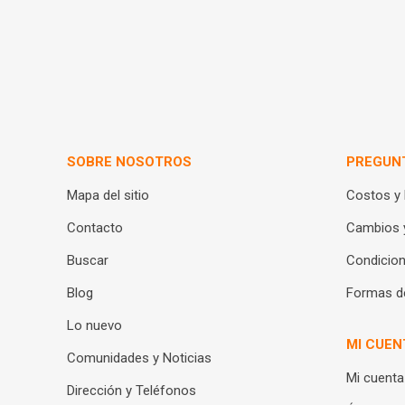
SOBRE NOSOTROS
PREGUN
Mapa del sitio
Costos y
Contacto
Cambios 
Buscar
Condicion
Blog
Formas d
Lo nuevo
MI CUEN
Comunidades y Noticias
Mi cuenta
Dirección y Teléfonos