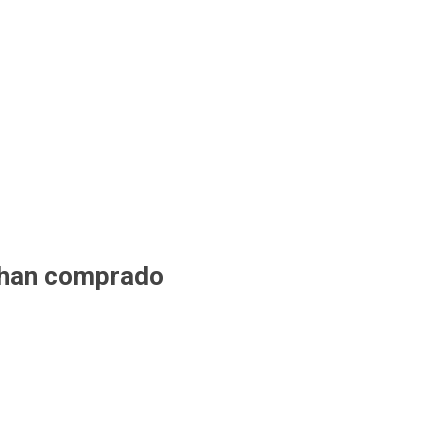
 han comprado