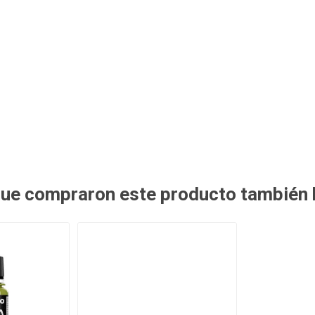
 que compraron este producto también