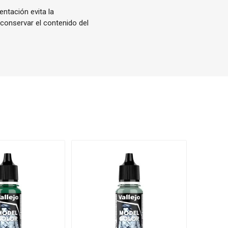
entación evita la
 conservar el contenido del