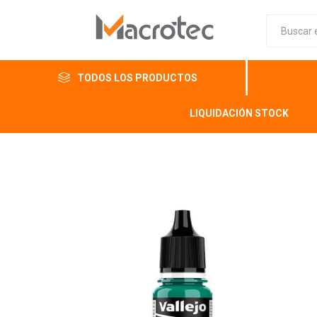
TODOS LOS PRODUCTOS
LIQUIDACIÓN STOCK