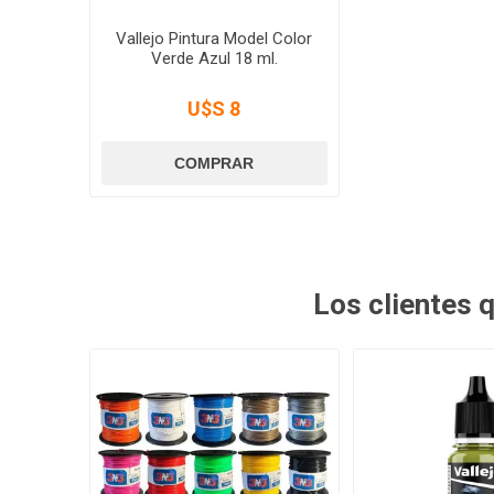
Vallejo Pintura Model Color
Verde Azul 18 ml.
U$S 8
Los clientes