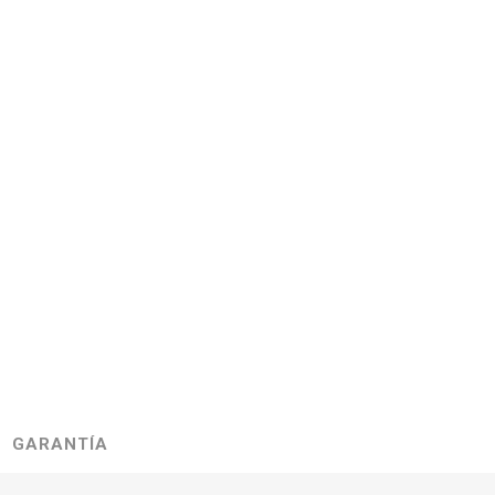
GARANTÍA