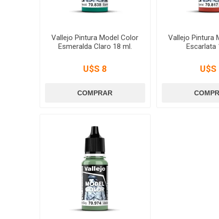
Vallejo Pintura Model Color
Vallejo Pintura
Esmeralda Claro 18 ml.
Escarlata 
U$S 8
U$S 