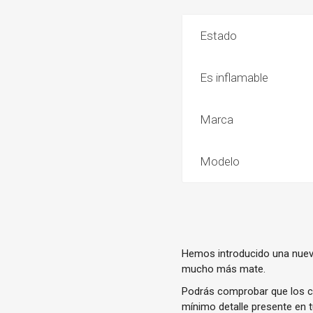
Estado
Es inflamable
Marca
Modelo
Hemos introducido una nuev
mucho más mate.
Podrás comprobar que los c
mínimo detalle presente en 