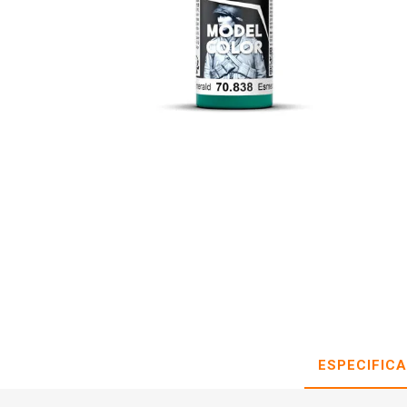
ESPECIFIC