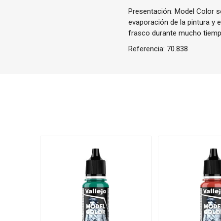
Presentación: Model Color se
evaporación de la pintura y 
frasco durante mucho tiemp
Referencia:
70.838