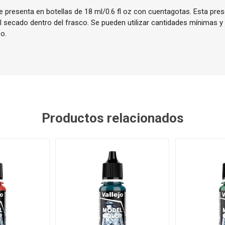
 presenta en botellas de 18 ml/0.6 fl oz con cuentagotas. Esta pres
el secado dentro del frasco. Se pueden utilizar cantidades mínimas y
o.
Productos relacionados