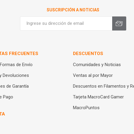
SUSCRIPCIÓN A NOTICIAS
TAS FRECUENTES
DESCUENTOS
 Formas de Envío
Comunidades y Noticias
y Devoluciones
Ventas al por Mayor
es de Garantía
Descuentos en Filamentos y R
e Pago
Tarjeta MacroCard Gamer
MacroPuntos
TA