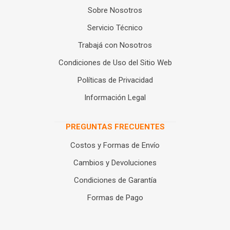
Sobre Nosotros
Servicio Técnico
Trabajá con Nosotros
Condiciones de Uso del Sitio Web
Políticas de Privacidad
Información Legal
PREGUNTAS FRECUENTES
Costos y Formas de Envío
Cambios y Devoluciones
Condiciones de Garantía
Formas de Pago