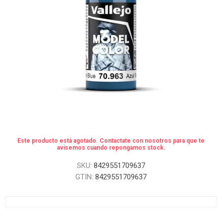
Este producto está agotado. Contactate con nosotros para que te
avisemos cuando repongamos stock.
SKU:
8429551709637
GTIN:
8429551709637