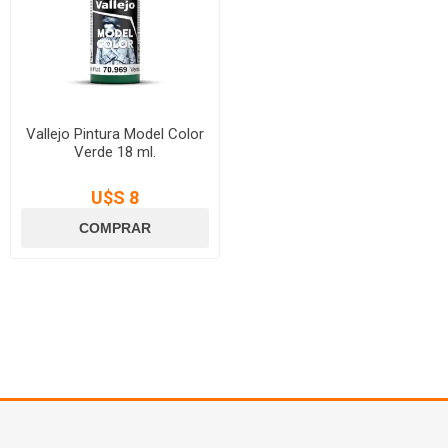
Vallejo Pintura Model Color
Verde 18 ml.
U$S 8