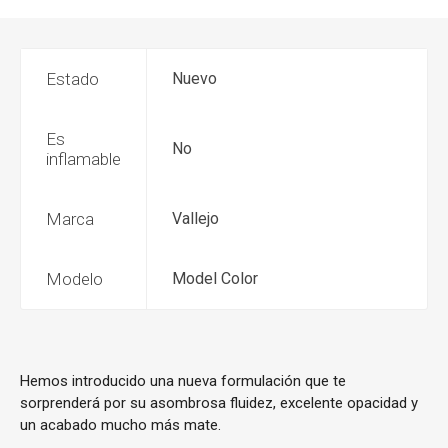
Estado
Nuevo
Es
No
inflamable
Marca
Vallejo
Modelo
Model Color
Hemos introducido una nueva formulación que te
sorprenderá por su asombrosa fluidez, excelente opacidad y
un acabado mucho más mate.