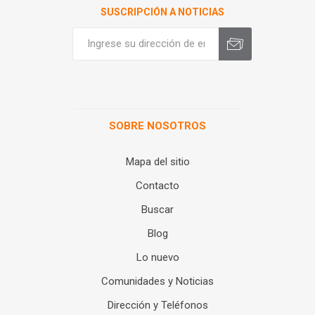
SUSCRIPCIÓN A NOTICIAS
SOBRE NOSOTROS
Mapa del sitio
Contacto
Buscar
Blog
Lo nuevo
Comunidades y Noticias
Dirección y Teléfonos