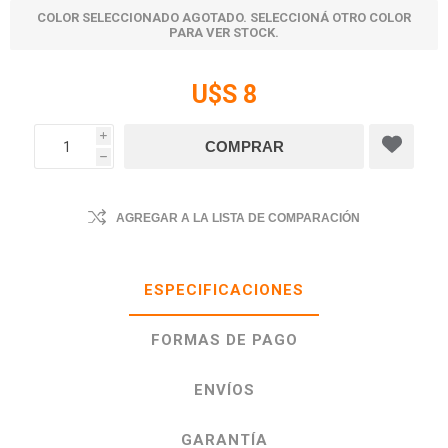
COLOR SELECCIONADO AGOTADO. SELECCIONÁ OTRO COLOR
PARA VER STOCK.
U$S 8
i
h
AGREGAR A LA LISTA DE COMPARACIÓN
ESPECIFICACIONES
FORMAS DE PAGO
ENVÍOS
GARANTÍA