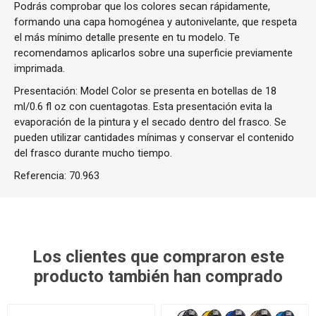
Podrás comprobar que los colores secan rápidamente,
formando una capa homogénea y autonivelante, que respeta
el más mínimo detalle presente en tu modelo. Te
recomendamos aplicarlos sobre una superficie previamente
imprimada.
Presentación: Model Color se presenta en botellas de 18
ml/0.6 fl oz con cuentagotas. Esta presentación evita la
evaporación de la pintura y el secado dentro del frasco. Se
pueden utilizar cantidades mínimas y conservar el contenido
del frasco durante mucho tiempo.
Referencia:
70.963
Los clientes que compraron este
producto también han comprado