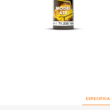
ESPECIFIC