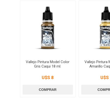
Vallejo Pintura Model Color
Vallejo Pintura
Gris Caqui 18 ml.
Amarillo Caq
U$S 8
U$S 