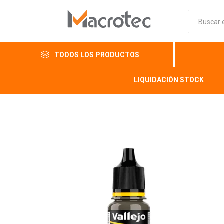
TODOS LOS PRODUCTOS
LIQUIDACIÓN STOCK