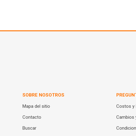
SOBRE NOSOTROS
PREGUN
Mapa del sitio
Costos y
Contacto
Cambios 
Buscar
Condicion