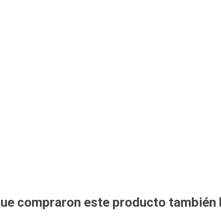
 que compraron este producto también