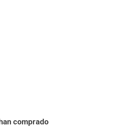
 han comprado