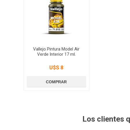
Vallejo Pintura Model Air
Verde Interior 17 ml.
U$S 8
Los clientes