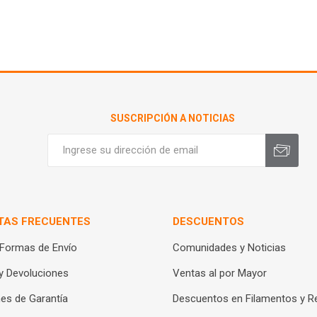
SUSCRIPCIÓN A NOTICIAS
TAS FRECUENTES
DESCUENTOS
 Formas de Envío
Comunidades y Noticias
y Devoluciones
Ventas al por Mayor
es de Garantía
Descuentos en Filamentos y R