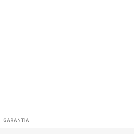
GARANTÍA