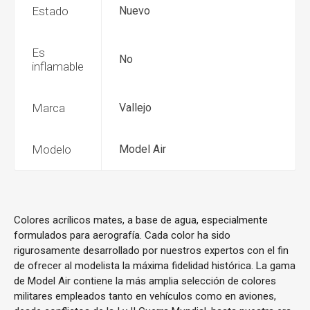
Estado
Nuevo
Es
No
inflamable
Marca
Vallejo
Modelo
Model Air
Colores acrílicos mates, a base de agua, especialmente
formulados para aerografía. Cada color ha sido
rigurosamente desarrollado por nuestros expertos con el fin
de ofrecer al modelista la máxima fidelidad histórica. La gama
de Model Air contiene la más amplia selección de colores
militares empleados tanto en vehículos como en aviones,