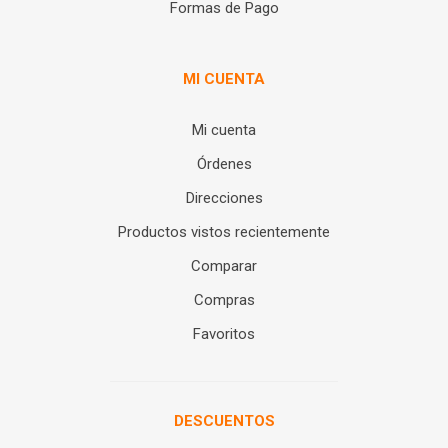
Formas de Pago
MI CUENTA
Mi cuenta
Órdenes
Direcciones
Productos vistos recientemente
Comparar
Compras
Favoritos
DESCUENTOS