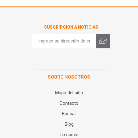
SUSCRIPCIÓN A NOTICIAS
SOBRE NOSOTROS
Mapa del sitio
Contacto
Buscar
Blog
Lo nuevo