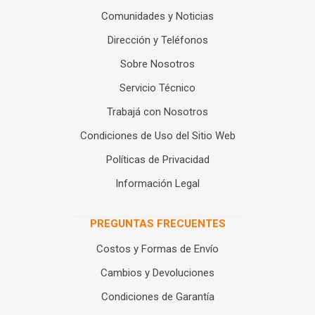
Comunidades y Noticias
Dirección y Teléfonos
Sobre Nosotros
Servicio Técnico
Trabajá con Nosotros
Condiciones de Uso del Sitio Web
Políticas de Privacidad
Información Legal
PREGUNTAS FRECUENTES
Costos y Formas de Envío
Cambios y Devoluciones
Condiciones de Garantía