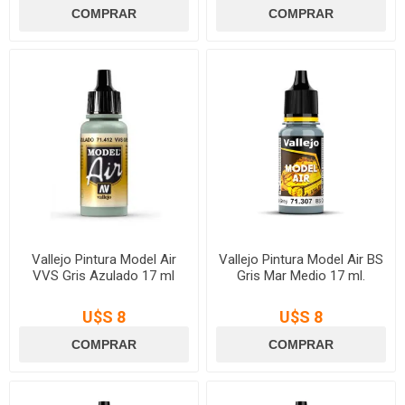
Vallejo Pintura Model Air
Vallejo Pintura Model Air BS
VVS Gris Azulado 17 ml
Gris Mar Medio 17 ml.
U$S 8
U$S 8