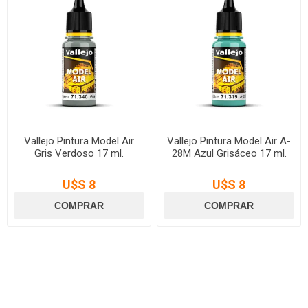
Vallejo Pintura Model Air
Vallejo Pintura Model Air A-
Gris Verdoso 17 ml.
28M Azul Grisáceo 17 ml.
U$S 8
U$S 8