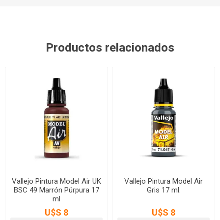
Productos relacionados
Vallejo Pintura Model Air UK
Vallejo Pintura Model Air
BSC 49 Marrón Púrpura 17
Gris 17 ml.
ml
U$S 8
U$S 8