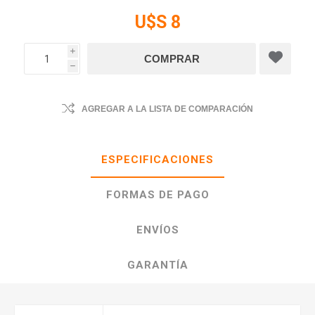
U$S 8
i
h
AGREGAR A LA LISTA DE COMPARACIÓN
ESPECIFICACIONES
FORMAS DE PAGO
ENVÍOS
GARANTÍA