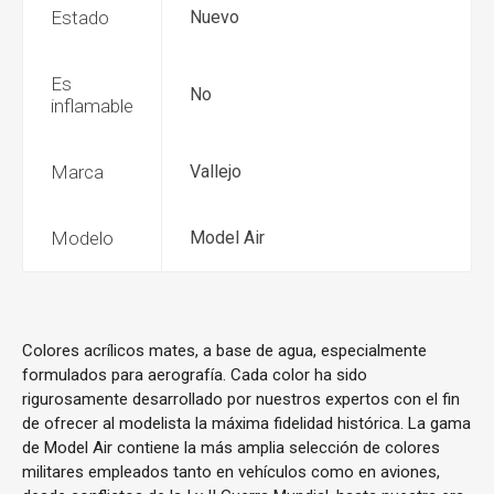
Estado
Nuevo
Es
No
inflamable
Marca
Vallejo
Modelo
Model Air
Colores acrílicos mates, a base de agua, especialmente
formulados para aerografía. Cada color ha sido
rigurosamente desarrollado por nuestros expertos con el fin
de ofrecer al modelista la máxima fidelidad histórica. La gama
de Model Air contiene la más amplia selección de colores
militares empleados tanto en vehículos como en aviones,