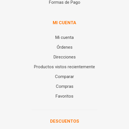
Formas de Pago
MI CUENTA
Mi cuenta
Órdenes
Direcciones
Productos vistos recientemente
Comparar
Compras
Favoritos
DESCUENTOS