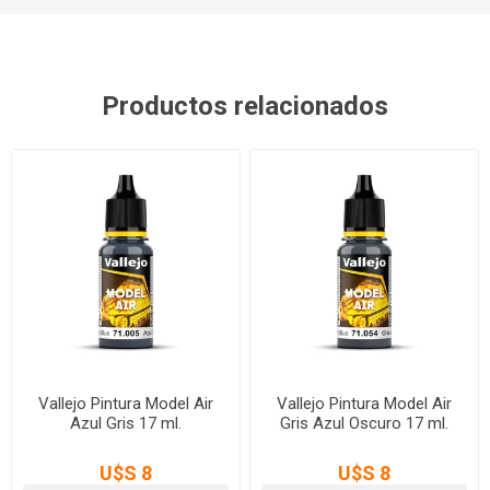
Productos relacionados
Vallejo Pintura Model Air
Vallejo Pintura Model Air
Azul Gris 17 ml.
Gris Azul Oscuro 17 ml.
U$S 8
U$S 8