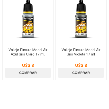
Vallejo Pintura Model Air
Vallejo Pintura Model Air
Azul Gris Claro 17 ml.
Gris Violeta 17 ml.
U$S 8
U$S 8