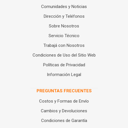
Comunidades y Noticias
Dirección y Teléfonos
Sobre Nosotros
Servicio Técnico
Trabajá con Nosotros
Condiciones de Uso del Sitio Web
Políticas de Privacidad
Información Legal
PREGUNTAS FRECUENTES
Costos y Formas de Envío
Cambios y Devoluciones
Condiciones de Garantía