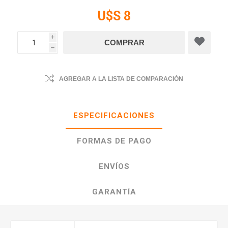
U$S 8
i
h
AGREGAR A LA LISTA DE COMPARACIÓN
ESPECIFICACIONES
FORMAS DE PAGO
ENVÍOS
GARANTÍA