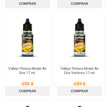
Vallejo Pintura Model Air
Vallejo Pintura Model Air
Gris 17 ml.
Gris Verdoso 17 ml.
U$S 8
U$S 8