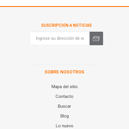
SUSCRIPCIÓN A NOTICIAS
SOBRE NOSOTROS
Mapa del sitio
Contacto
Buscar
Blog
Lo nuevo