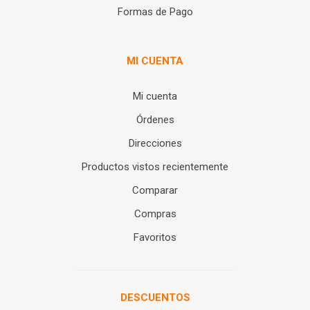
Formas de Pago
MI CUENTA
Mi cuenta
Órdenes
Direcciones
Productos vistos recientemente
Comparar
Compras
Favoritos
DESCUENTOS