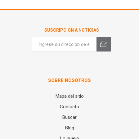
SUSCRIPCIÓN A NOTICIAS
SOBRE NOSOTROS
Mapa del sitio
Contacto
Buscar
Blog
Lo nuevo