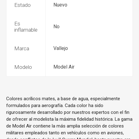
Estado
Nuevo
Es
No
inflamable
Marca
Vallejo
Modelo
Model Air
Colores acrílicos mates, a base de agua, especialmente
formulados para aerografía. Cada color ha sido
rigurosamente desarrollado por nuestros expertos con el fin
de ofrecer al modelista la máxima fidelidad histórica. La gama
de Model Air contiene la más amplia selección de colores
militares empleados tanto en vehículos como en aviones,