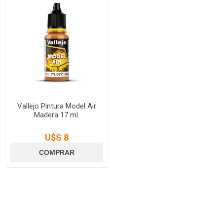
Vallejo Pintura Model Air
Madera 17 ml.
U$S 8