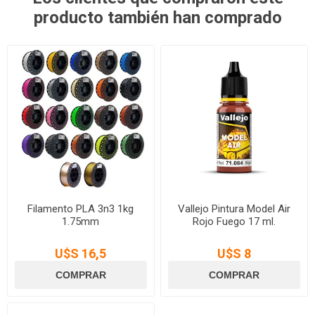
producto también han comprado
Filamento PLA 3n3 1kg
Vallejo Pintura Model Air
1.75mm
Rojo Fuego 17 ml.
U$S 16,5
U$S 8