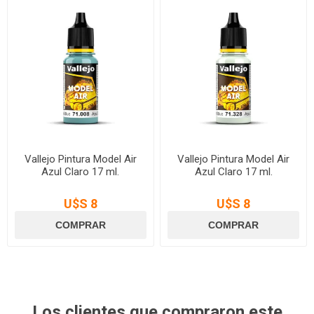
Vallejo Pintura Model Air
Vallejo Pintura Model Air
Azul Claro 17 ml.
Azul Claro 17 ml.
U$S 8
U$S 8
Los clientes que compraron este