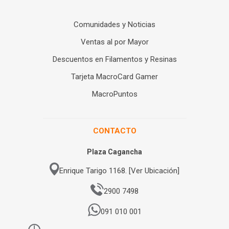
Comunidades y Noticias
Ventas al por Mayor
Descuentos en Filamentos y Resinas
Tarjeta MacroCard Gamer
MacroPuntos
CONTACTO
Plaza Cagancha
Enrique Tarigo 1168. [Ver Ubicación]
2900 7498
091 010 001