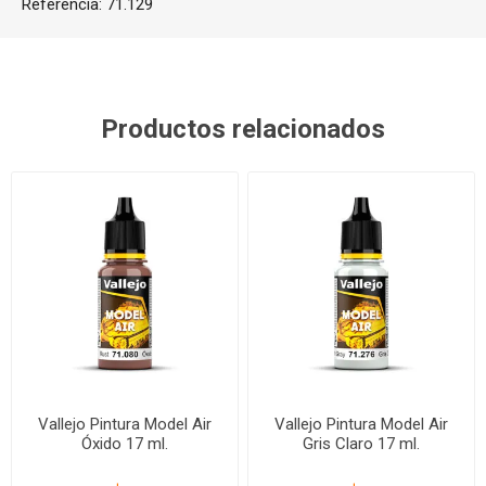
Referencia:
71.129
Productos relacionados
Vallejo Pintura Model Air
Vallejo Pintura Model Air
Óxido 17 ml.
Gris Claro 17 ml.