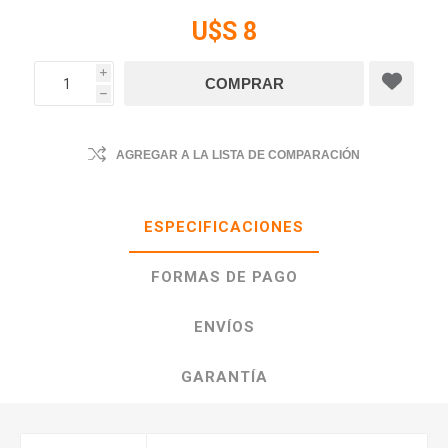
U$S 8
i
h
AGREGAR A LA LISTA DE COMPARACIÓN
ESPECIFICACIONES
FORMAS DE PAGO
ENVÍOS
GARANTÍA