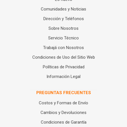
Comunidades y Noticias
Dirección y Teléfonos
Sobre Nosotros
Servicio Técnico
Trabajá con Nosotros
Condiciones de Uso del Sitio Web
Políticas de Privacidad
Información Legal
PREGUNTAS FRECUENTES
Costos y Formas de Envío
Cambios y Devoluciones
Condiciones de Garantía