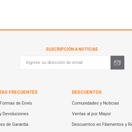
SUSCRIPCIÓN A NOTICIAS
TAS FRECUENTES
DESCUENTOS
 Formas de Envío
Comunidades y Noticias
y Devoluciones
Ventas al por Mayor
es de Garantía
Descuentos en Filamentos y R