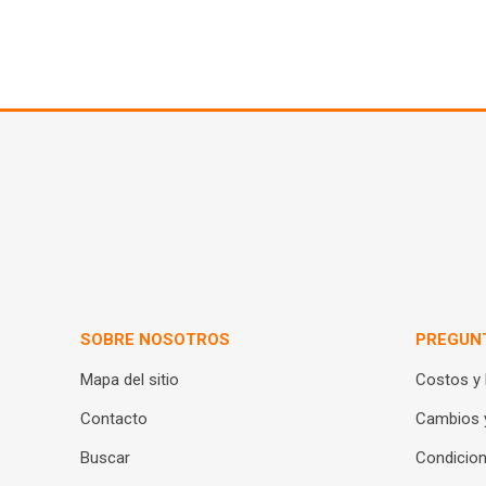
SOBRE NOSOTROS
PREGUN
Mapa del sitio
Costos y
Contacto
Cambios 
Buscar
Condicion