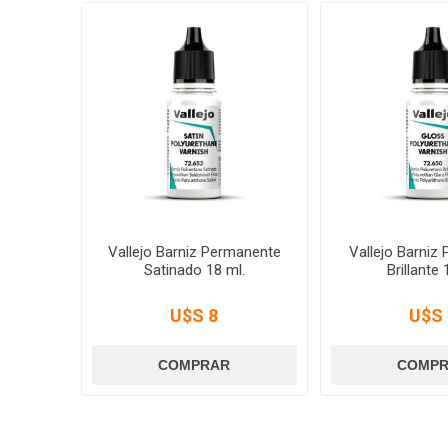
Vallejo Barniz Permanente
Vallejo Barniz 
Satinado 18 ml.
Brillante
U$S 8
U$S 