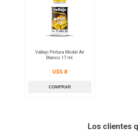
Vallejo Pintura Model Air
Blanco 17 ml.
U$S 8
Los clientes