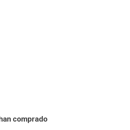
 han comprado