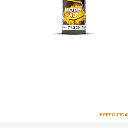
ESPECIFIC