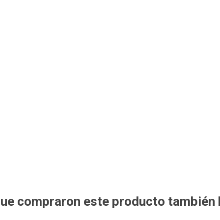
 que compraron este producto también