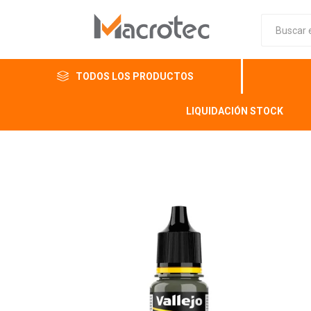
TODOS LOS PRODUCTOS
LIQUIDACIÓN STOCK