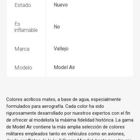
Estado
Nuevo
Es
No
inflamable
Marca
Vallejo
Modelo
Model Air
Colores acrílicos mates, a base de agua, especialmente
formulados para aerografía. Cada color ha sido
rigurosamente desarrollado por nuestros expertos con el fin
de ofrecer al modelista la máxima fidelidad histórica. La gama
de Model Air contiene la más amplia selección de colores
militares empleados tanto en vehículos como en aviones,