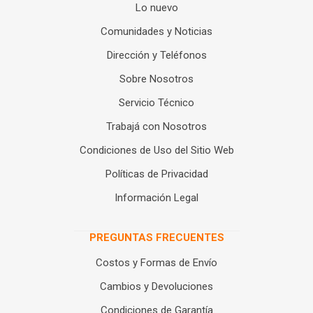
Lo nuevo
Comunidades y Noticias
Dirección y Teléfonos
Sobre Nosotros
Servicio Técnico
Trabajá con Nosotros
Condiciones de Uso del Sitio Web
Políticas de Privacidad
Información Legal
PREGUNTAS FRECUENTES
Costos y Formas de Envío
Cambios y Devoluciones
Condiciones de Garantía