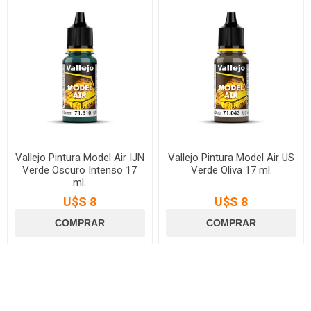
Vallejo Pintura Model Air IJN
Vallejo Pintura Model Air US
Verde Oscuro Intenso 17
Verde Oliva 17 ml.
ml.
U$S 8
U$S 8