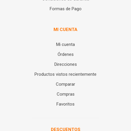
Formas de Pago
MI CUENTA
Mi cuenta
Órdenes
Direcciones
Productos vistos recientemente
Comparar
Compras
Favoritos
DESCUENTOS