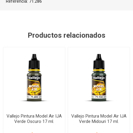
Referencia:
71.286
Productos relacionados
Vallejo Pintura Model Air IJA
Vallejo Pintura Model Air IJA
Verde Oscuro 17 ml.
Verde Midouri 17 ml.