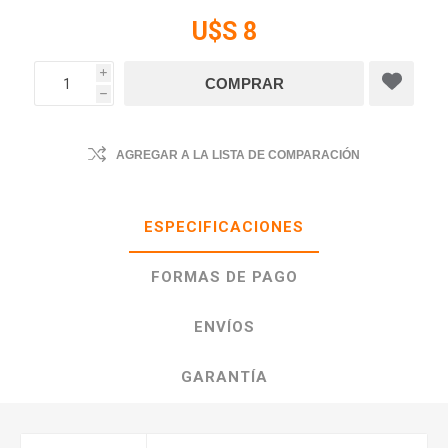
U$S 8
i
h
AGREGAR A LA LISTA DE COMPARACIÓN
ESPECIFICACIONES
FORMAS DE PAGO
ENVÍOS
GARANTÍA