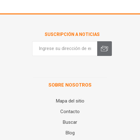
SUSCRIPCIÓN A NOTICIAS
SOBRE NOSOTROS
Mapa del sitio
Contacto
Buscar
Blog