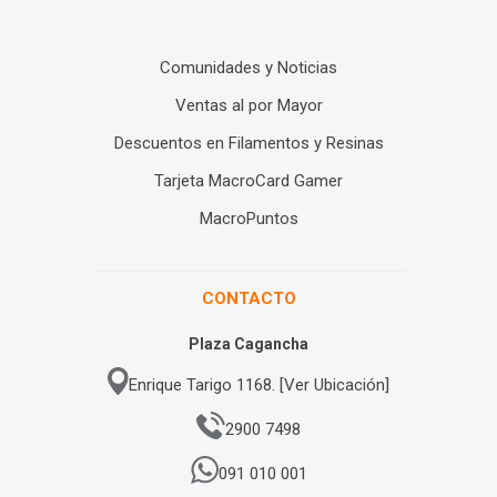
Comunidades y Noticias
Ventas al por Mayor
Descuentos en Filamentos y Resinas
Tarjeta MacroCard Gamer
MacroPuntos
CONTACTO
Plaza Cagancha
Enrique Tarigo 1168. [Ver Ubicación]
2900 7498
091 010 001