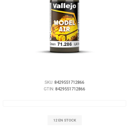
SKU:
8429551712866
GTIN:
8429551712866
12 EN STOCK