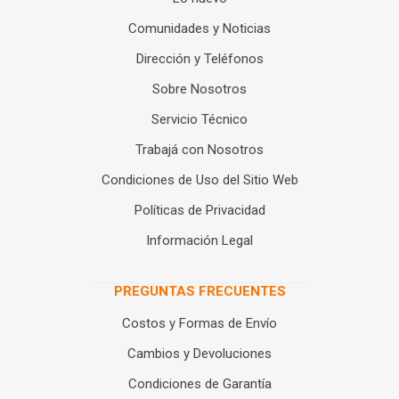
Comunidades y Noticias
Dirección y Teléfonos
Sobre Nosotros
Servicio Técnico
Trabajá con Nosotros
Condiciones de Uso del Sitio Web
Políticas de Privacidad
Información Legal
PREGUNTAS FRECUENTES
Costos y Formas de Envío
Cambios y Devoluciones
Condiciones de Garantía