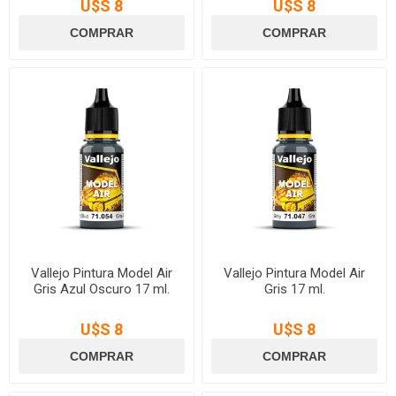
U$S 8
U$S 8
Vallejo Pintura Model Air
Vallejo Pintura Model Air
Gris Azul Oscuro 17 ml.
Gris 17 ml.
U$S 8
U$S 8