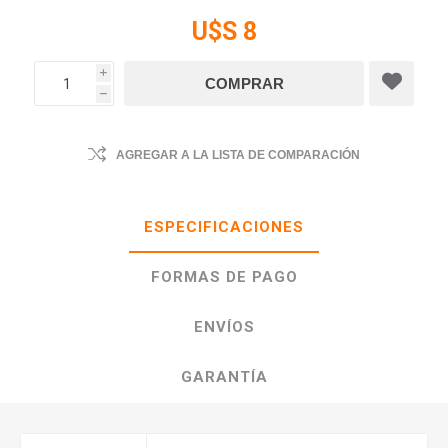
U$S 8
i
h
AGREGAR A LA LISTA DE COMPARACIÓN
ESPECIFICACIONES
FORMAS DE PAGO
ENVÍOS
GARANTÍA