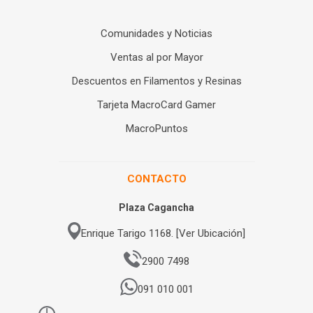
Comunidades y Noticias
Ventas al por Mayor
Descuentos en Filamentos y Resinas
Tarjeta MacroCard Gamer
MacroPuntos
CONTACTO
Plaza Cagancha
Enrique Tarigo 1168. [Ver Ubicación]
2900 7498
091 010 001