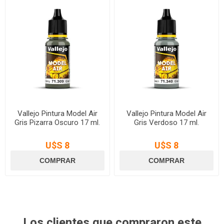
Vallejo Pintura Model Air
Vallejo Pintura Model Air
Gris Pizarra Oscuro 17 ml.
Gris Verdoso 17 ml.
U$S 8
U$S 8
Los clientes que compraron este