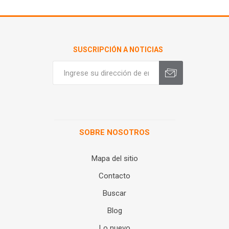
SUSCRIPCIÓN A NOTICIAS
SOBRE NOSOTROS
Mapa del sitio
Contacto
Buscar
Blog
Lo nuevo