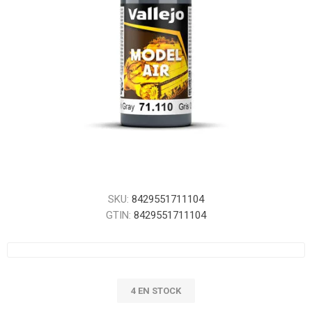
SKU:
8429551711104
GTIN:
8429551711104
4 EN STOCK