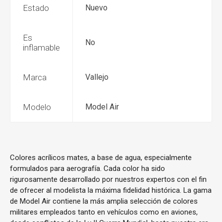
Estado
Nuevo
Es
No
inflamable
Marca
Vallejo
Modelo
Model Air
Colores acrílicos mates, a base de agua, especialmente
formulados para aerografía. Cada color ha sido
rigurosamente desarrollado por nuestros expertos con el fin
de ofrecer al modelista la máxima fidelidad histórica. La gama
de Model Air contiene la más amplia selección de colores
militares empleados tanto en vehículos como en aviones,