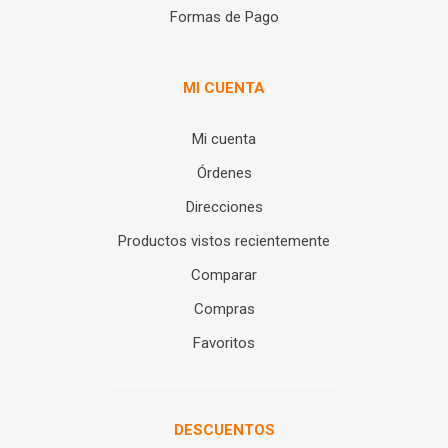
Formas de Pago
MI CUENTA
Mi cuenta
Órdenes
Direcciones
Productos vistos recientemente
Comparar
Compras
Favoritos
DESCUENTOS