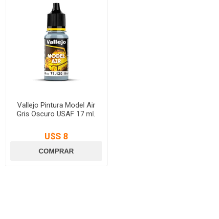
Vallejo Pintura Model Air
Gris Oscuro USAF 17 ml.
U$S 8