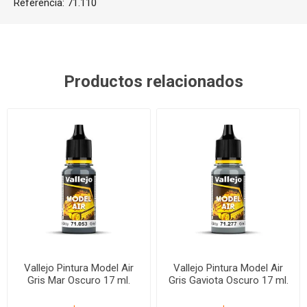
Referencia:
71.110
Productos relacionados
Vallejo Pintura Model Air
Vallejo Pintura Model Air
Gris Mar Oscuro 17 ml.
Gris Gaviota Oscuro 17 ml.