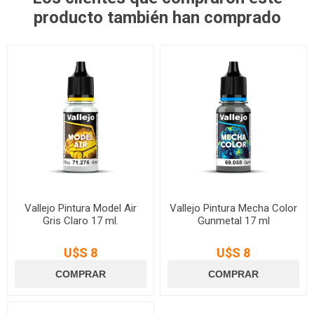
producto también han comprado
Vallejo Pintura Model Air
Vallejo Pintura Mecha Color
Gris Claro 17 ml.
Gunmetal 17 ml
U$S 8
U$S 8