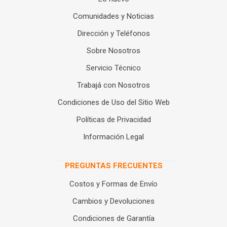
Comunidades y Noticias
Dirección y Teléfonos
Sobre Nosotros
Servicio Técnico
Trabajá con Nosotros
Condiciones de Uso del Sitio Web
Políticas de Privacidad
Información Legal
PREGUNTAS FRECUENTES
Costos y Formas de Envío
Cambios y Devoluciones
Condiciones de Garantía