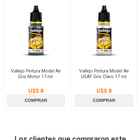
Vallejo Pintura Model Air
Vallejo Pintura Model Air
Gris Motor 17 ml.
USAF Gris Claro 17 ml.
U$S 8
U$S 8
Los clientes que compraron este