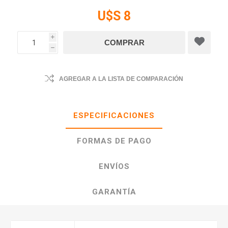
U$S 8
i
h
AGREGAR A LA LISTA DE COMPARACIÓN
ESPECIFICACIONES
FORMAS DE PAGO
ENVÍOS
GARANTÍA