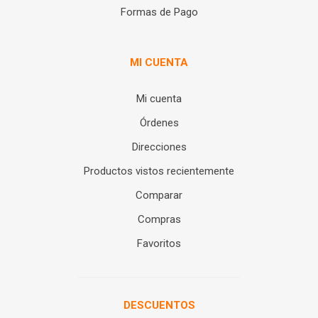
Formas de Pago
MI CUENTA
Mi cuenta
Órdenes
Direcciones
Productos vistos recientemente
Comparar
Compras
Favoritos
DESCUENTOS