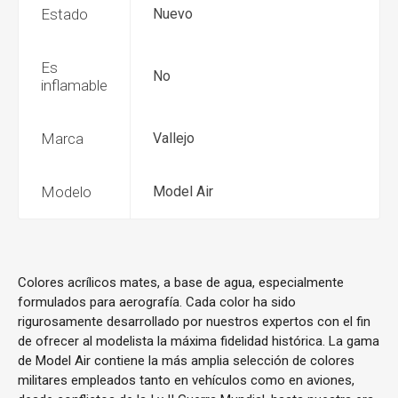
Estado
Nuevo
Es
No
inflamable
Marca
Vallejo
Modelo
Model Air
Colores acrílicos mates, a base de agua, especialmente
formulados para aerografía. Cada color ha sido
rigurosamente desarrollado por nuestros expertos con el fin
de ofrecer al modelista la máxima fidelidad histórica. La gama
de Model Air contiene la más amplia selección de colores
militares empleados tanto en vehículos como en aviones,