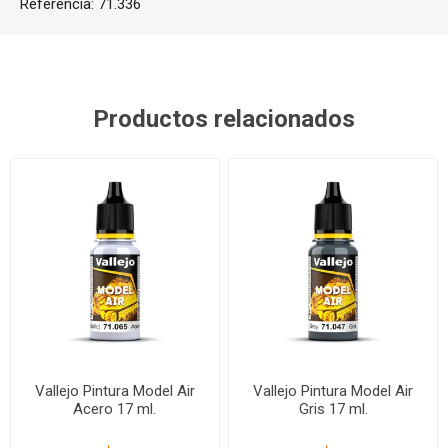
Referencia:
71.336
Productos relacionados
Vallejo Pintura Model Air
Vallejo Pintura Model Air
Acero 17 ml.
Gris 17 ml.