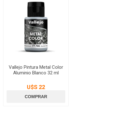
Vallejo Pintura Metal Color
Aluminio Blanco 32 ml
U$S 22