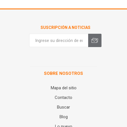
SUSCRIPCIÓN A NOTICIAS
SOBRE NOSOTROS
Mapa del sitio
Contacto
Buscar
Blog
Lo nuevo