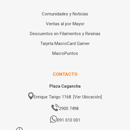
Comunidades y Noticias
Ventas al por Mayor
Descuentos en Filamentos y Resinas
Tarjeta MacroCard Gamer
MacroPuntos
CONTACTO
Plaza Cagancha
Enrique Tarigo 1168. [Ver Ubicación]
2900 7498
091 010 001