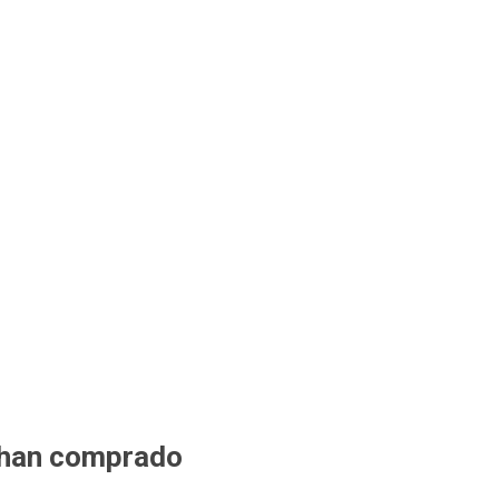
 han comprado