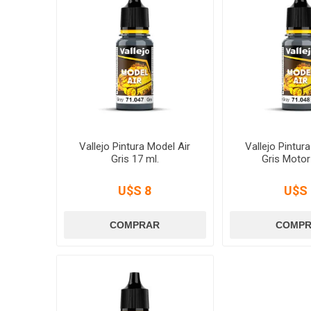
Vallejo Pintura Model Air
Vallejo Pintur
Gris 17 ml.
Gris Motor
U$S 8
U$S 