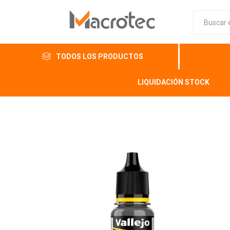
TODOS LOS PRODUCTOS
LIQUIDACIÓN STOCK