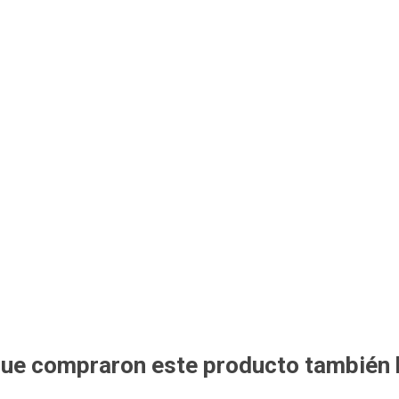
 que compraron este producto también