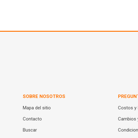
SOBRE NOSOTROS
PREGUN
Mapa del sitio
Costos y
Contacto
Cambios 
Buscar
Condicion