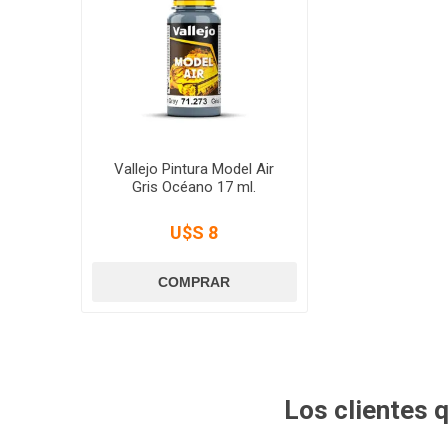
Vallejo Pintura Model Air
Gris Océano 17 ml.
U$S 8
Los clientes