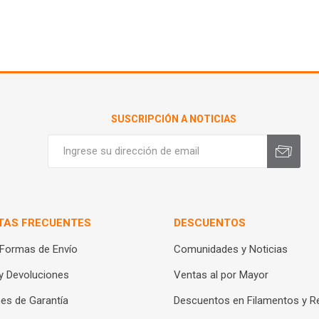
SUSCRIPCIÓN A NOTICIAS
TAS FRECUENTES
DESCUENTOS
 Formas de Envío
Comunidades y Noticias
y Devoluciones
Ventas al por Mayor
es de Garantía
Descuentos en Filamentos y R