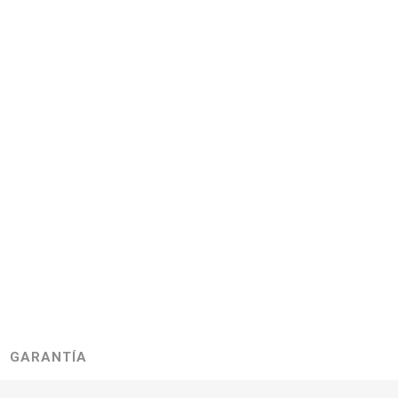
GARANTÍA