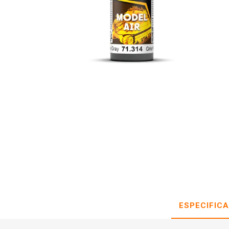
ESPECIFIC