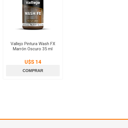
Vallejo Pintura Wash FX
Marrón Oscuro 35 ml
U$S 14