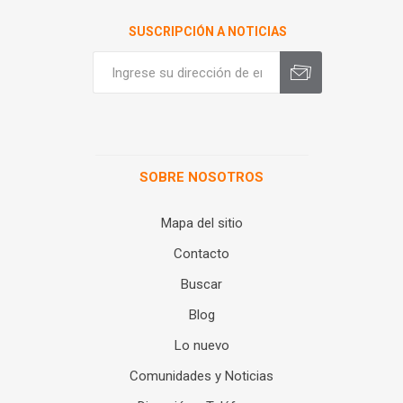
SUSCRIPCIÓN A NOTICIAS
SOBRE NOSOTROS
Mapa del sitio
Contacto
Buscar
Blog
Lo nuevo
Comunidades y Noticias