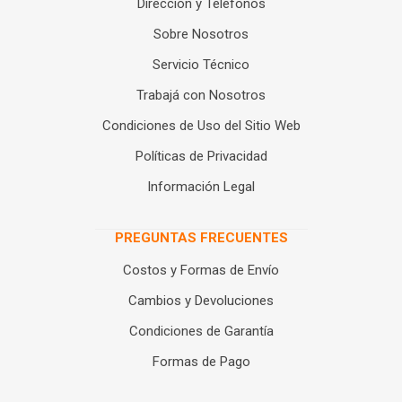
Dirección y Teléfonos
Sobre Nosotros
Servicio Técnico
Trabajá con Nosotros
Condiciones de Uso del Sitio Web
Políticas de Privacidad
Información Legal
PREGUNTAS FRECUENTES
Costos y Formas de Envío
Cambios y Devoluciones
Condiciones de Garantía
Formas de Pago