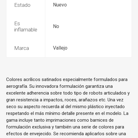
Estado
Nuevo
Es
No
inflamable
Marca
Vallejo
Colores acrílicos satinados especialmente formulados para
aerografía. Su innovadora formulación garantiza una
excelente adherencia sobre todo tipo de robots articulados y
gran resistencia a impactos, roces, arañazos etc. Una vez
seco su aspecto recuerda al del mismo plástico inyectado
respetando el más mínimo detalle presente en el modelo. La
gama incluye tanto imprimaciones como barnices de
formulación exclusiva y también una serie de colores para
efectos de envejecido. Se recomienda aplicarlos sobre una