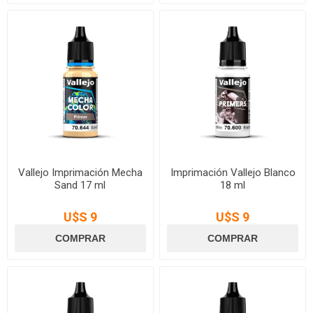
Vallejo Imprimación Mecha
Imprimación Vallejo Blanco
Sand 17 ml
18 ml
U$S 9
U$S 9