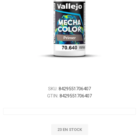
SKU:
8429551706407
GTIN:
8429551706407
23 EN STOCK