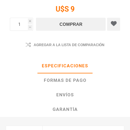
U$S 9
i
h
AGREGAR A LA LISTA DE COMPARACIÓN
ESPECIFICACIONES
FORMAS DE PAGO
ENVÍOS
GARANTÍA