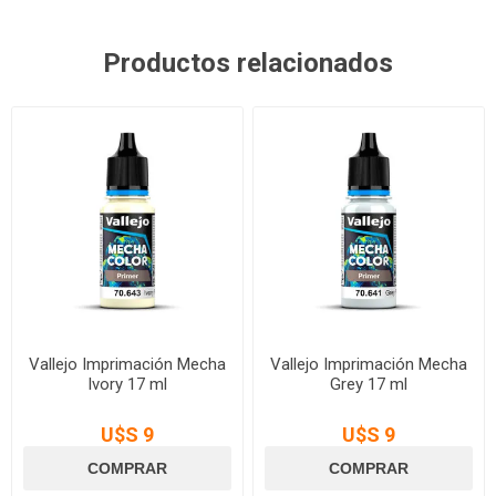
Productos relacionados
Vallejo Imprimación Mecha
Vallejo Imprimación Mecha
Ivory 17 ml
Grey 17 ml
U$S 9
U$S 9