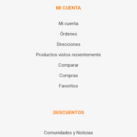
MI CUENTA
Mi cuenta
Órdenes
Direcciones
Productos vistos recientemente
Comparar
Compras
Favoritos
DESCUENTOS
Comunidades y Noticias