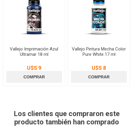
Vallejo Imprimación Azul
Vallejo Pintura Mecha Color
Ultramar 18 ml
Pure White 17 ml
U$S 9
U$S 8
Los clientes que compraron este
producto también han comprado