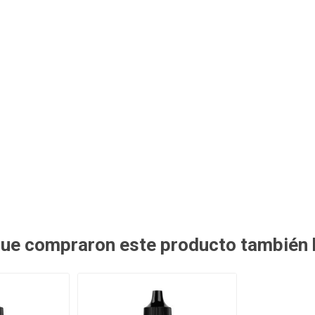
 que compraron este producto también