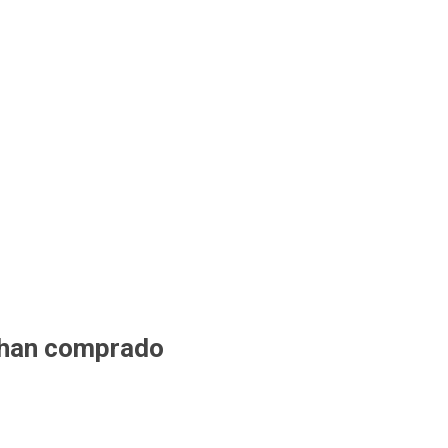
 han comprado