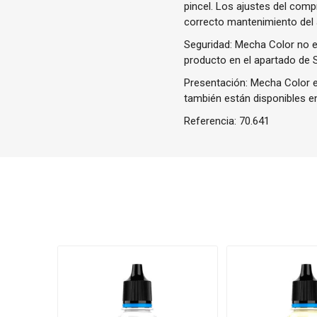
pincel. Los ajustes del com
correcto mantenimiento del
Seguridad: Mecha Color no es
producto en el apartado de 
Presentación: Mecha Color e
también están disponibles en
Referencia:
70.641