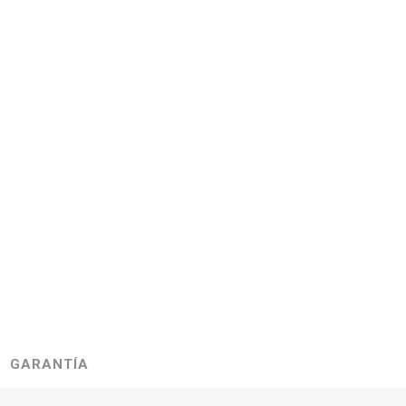
GARANTÍA