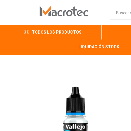
TODOS LOS PRODUCTOS
LIQUIDACIÓN STOCK