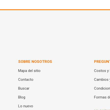
SOBRE NOSOTROS
PREGUN
Mapa del sitio
Costos y
Contacto
Cambios 
Buscar
Condicion
Blog
Formas d
Lo nuevo