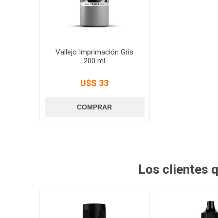
Vallejo Imprimación Gris
200 ml
U$S 33
Los clientes