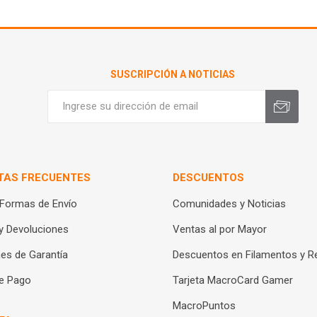
SUSCRIPCIÓN A NOTICIAS
TAS FRECUENTES
DESCUENTOS
 Formas de Envío
Comunidades y Noticias
y Devoluciones
Ventas al por Mayor
es de Garantía
Descuentos en Filamentos y R
e Pago
Tarjeta MacroCard Gamer
MacroPuntos