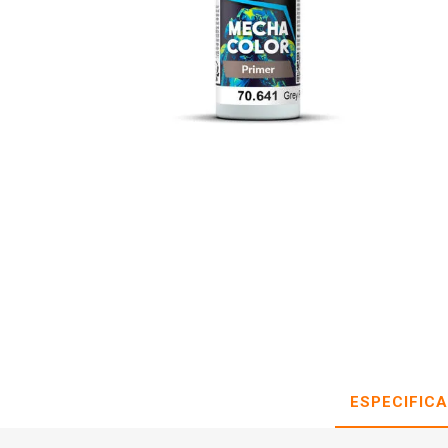
ESPECIFIC