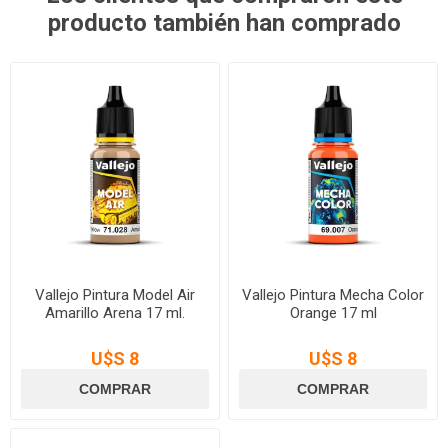
producto también han comprado
Vallejo Pintura Model Air
Vallejo Pintura Mecha Color
Amarillo Arena 17 ml.
Orange 17 ml
U$S 8
U$S 8