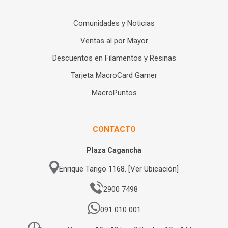
Comunidades y Noticias
Ventas al por Mayor
Descuentos en Filamentos y Resinas
Tarjeta MacroCard Gamer
MacroPuntos
CONTACTO
Plaza Cagancha
Enrique Tarigo 1168. [Ver Ubicación]
2900 7498
091 010 001