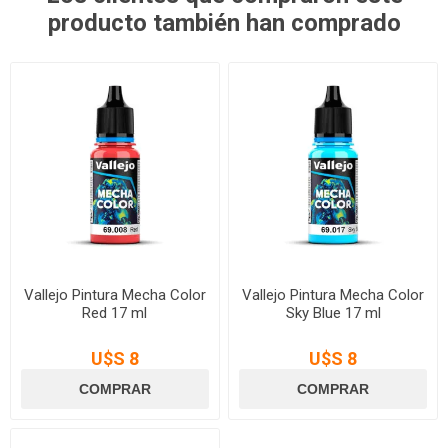
producto también han comprado
Vallejo Pintura Mecha Color
Vallejo Pintura Mecha Color
Red 17 ml
Sky Blue 17 ml
U$S 8
U$S 8