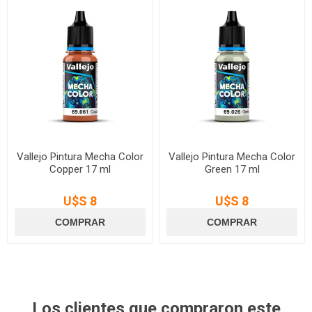
Vallejo Pintura Mecha Color
Vallejo Pintura Mecha Color
Copper 17 ml
Green 17 ml
U$S 8
U$S 8
Los clientes que compraron este