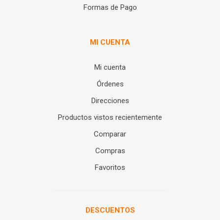
Formas de Pago
MI CUENTA
Mi cuenta
Órdenes
Direcciones
Productos vistos recientemente
Comparar
Compras
Favoritos
DESCUENTOS