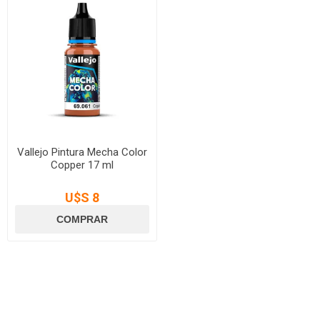
Vallejo Pintura Mecha Color
Copper 17 ml
U$S 8