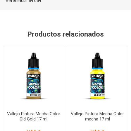
Referencia:
69.059
Productos relacionados
Vallejo Pintura Mecha Color
Vallejo Pintura Mecha Color
Old Gold 17 ml
mecha 17 ml