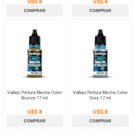
U$S 8
U$S 8
Vallejo Pintura Mecha Color
Vallejo Pintura Mecha Color
Bronze 17 ml
Grey 17 ml
U$S 8
U$S 8