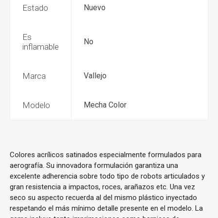
Estado
Nuevo
Es
No
inflamable
Marca
Vallejo
Modelo
Mecha Color
Colores acrílicos satinados especialmente formulados para
aerografía. Su innovadora formulación garantiza una
excelente adherencia sobre todo tipo de robots articulados y
gran resistencia a impactos, roces, arañazos etc. Una vez
seco su aspecto recuerda al del mismo plástico inyectado
respetando el más mínimo detalle presente en el modelo. La