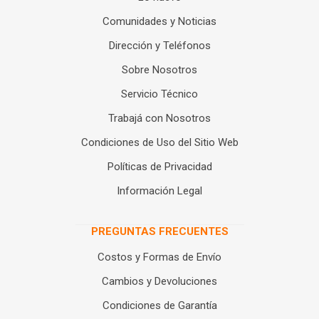
Comunidades y Noticias
Dirección y Teléfonos
Sobre Nosotros
Servicio Técnico
Trabajá con Nosotros
Condiciones de Uso del Sitio Web
Políticas de Privacidad
Información Legal
PREGUNTAS FRECUENTES
Costos y Formas de Envío
Cambios y Devoluciones
Condiciones de Garantía