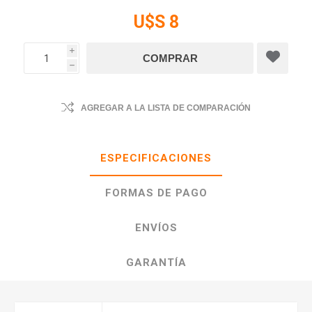
U$S 8
i
h
AGREGAR A LA LISTA DE COMPARACIÓN
ESPECIFICACIONES
FORMAS DE PAGO
ENVÍOS
GARANTÍA