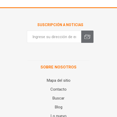
SUSCRIPCIÓN A NOTICIAS
SOBRE NOSOTROS
Mapa del sitio
Contacto
Buscar
Blog
Lo nuevo