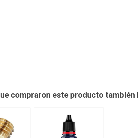
 que compraron este producto también