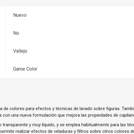
Nuevo
No
Vallejo
Game Color
de colores para efectos y técnicas de lavado sobre figuras. Tambié
a con una nueva formulación que mejora las propiedades de capilari
co transparente y muy líquido, y se emplea habitualmente para las 
permite realizar efectos de veladuras y filtros sobre otros colores d