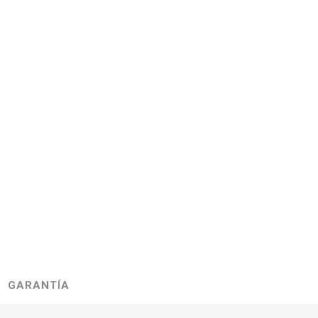
GARANTÍA