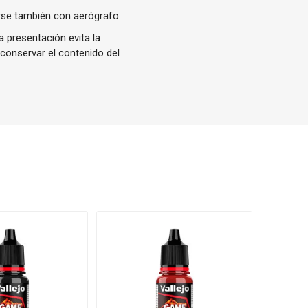
rse también con aerógrafo.
 presentación evita la
 conservar el contenido del