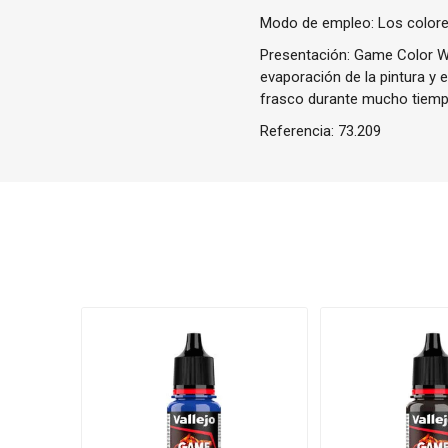
Modo de empleo: Los colores
Presentación: Game Color Wa
evaporación de la pintura y 
frasco durante mucho tiemp
Referencia:
73.209