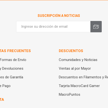
SUSCRIPCIÓN A NOTICIAS
TAS FRECUENTES
DESCUENTOS
 Formas de Envío
Comunidades y Noticias
y Devoluciones
Ventas al por Mayor
es de Garantía
Descuentos en Filamentos y R
e Pago
Tarjeta MacroCard Gamer
MacroPuntos
TA