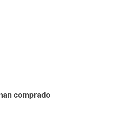
 han comprado