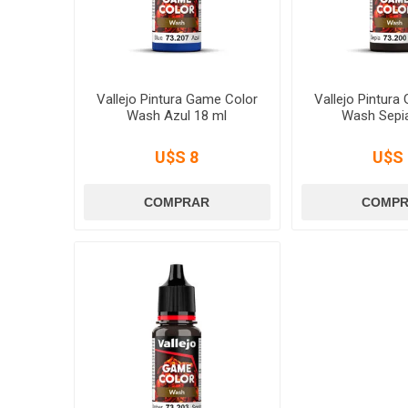
Vallejo Pintura Game Color
Vallejo Pintura
Wash Azul 18 ml
Wash Sepia
U$S 8
U$S 