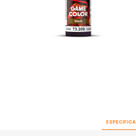
ESPECIFIC