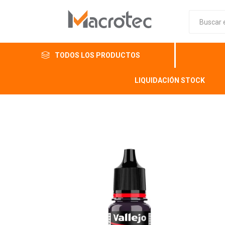
TODOS LOS PRODUCTOS
LIQUIDACIÓN STOCK