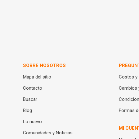
SOBRE NOSOTROS
PREGUN
Mapa del sitio
Costos y
Contacto
Cambios 
Buscar
Condicion
Blog
Formas d
Lo nuevo
MI CUEN
Comunidades y Noticias