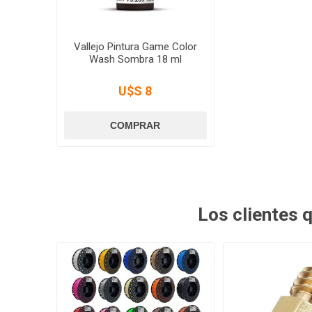
Vallejo Pintura Game Color
Wash Sombra 18 ml
U$S 8
Los clientes