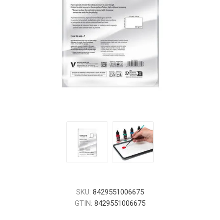
SKU:
8429551006675
GTIN:
8429551006675