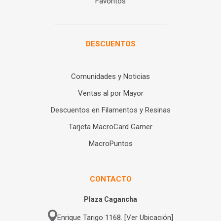
Favoritos
DESCUENTOS
Comunidades y Noticias
Ventas al por Mayor
Descuentos en Filamentos y Resinas
Tarjeta MacroCard Gamer
MacroPuntos
CONTACTO
Plaza Cagancha
Enrique Tarigo 1168. [Ver Ubicación]