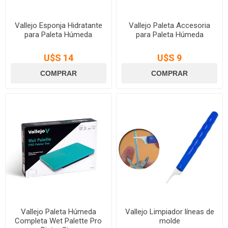
Vallejo Esponja Hidratante
Vallejo Paleta Accesoria
para Paleta Húmeda
para Paleta Húmeda
U$S 14
U$S 9
Vallejo Paleta Húmeda
Vallejo Limpiador líneas de
Completa Wet Palette Pro
molde