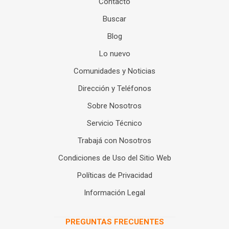
Contacto
Buscar
Blog
Lo nuevo
Comunidades y Noticias
Dirección y Teléfonos
Sobre Nosotros
Servicio Técnico
Trabajá con Nosotros
Condiciones de Uso del Sitio Web
Políticas de Privacidad
Información Legal
PREGUNTAS FRECUENTES