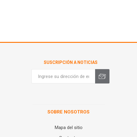
SUSCRIPCIÓN A NOTICIAS
SOBRE NOSOTROS
Mapa del sitio