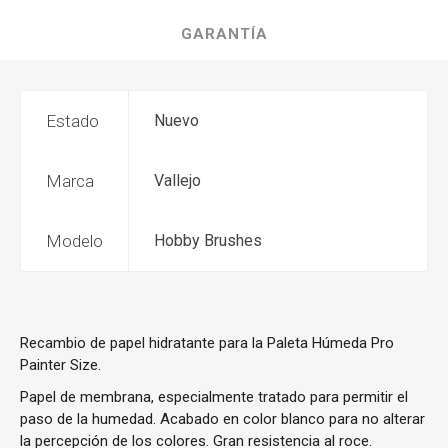
GARANTÍA
Estado
Nuevo
Marca
Vallejo
Modelo
Hobby Brushes
Recambio de papel hidratante para la Paleta Húmeda Pro
Painter Size.
Papel de membrana, especialmente tratado para permitir el
paso de la humedad. Acabado en color blanco para no alterar
la percepción de los colores. Gran resistencia al roce.