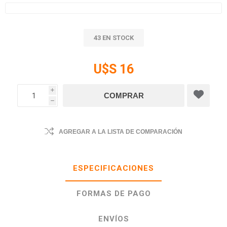
43 EN STOCK
U$S 16
i
h
AGREGAR A LA LISTA DE COMPARACIÓN
ESPECIFICACIONES
FORMAS DE PAGO
ENVÍOS