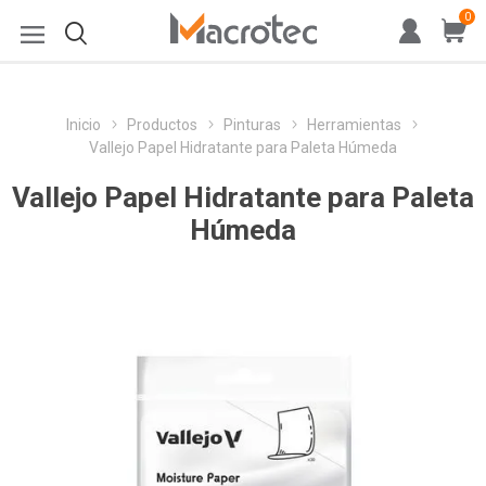
0
Inicio
Productos
Pinturas
Herramientas
Vallejo Papel Hidratante para Paleta Húmeda
Vallejo Papel Hidratante para Paleta
Húmeda