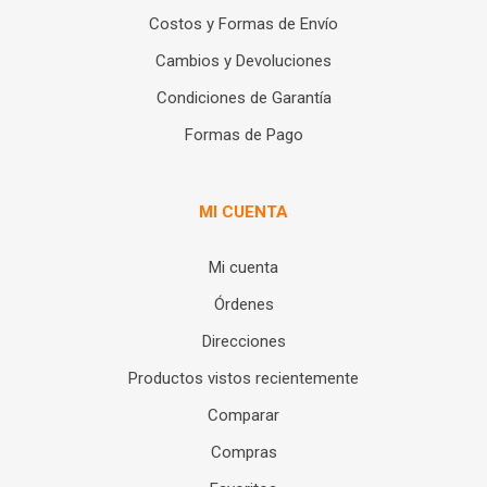
Costos y Formas de Envío
Cambios y Devoluciones
Condiciones de Garantía
Formas de Pago
MI CUENTA
Mi cuenta
Órdenes
Direcciones
Productos vistos recientemente
Comparar
Compras