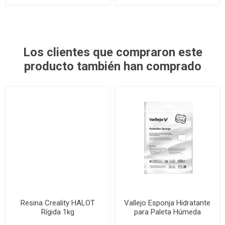
Los clientes que compraron este
producto también han comprado
Resina Creality HALOT
Vallejo Esponja Hidratante
Rígida 1kg
para Paleta Húmeda