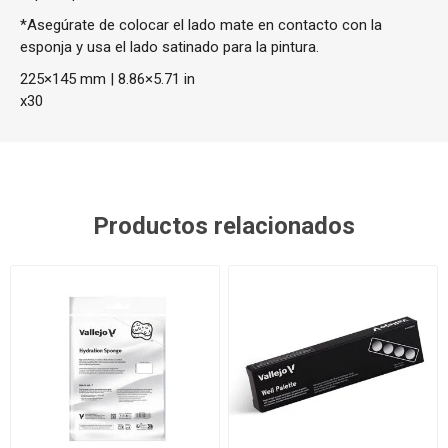
*Asegúrate de colocar el lado mate en contacto con la
esponja y usa el lado satinado para la pintura.
225×145 mm | 8.86×5.71 in
x30
Productos relacionados