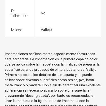
Es
No
inflamable
Marca
Vallejo
Imprimaciones acrílicas mates especialmente formuladas
para aerografía. La imprimación es la primera capa de color
que se aplica sobre la maqueta con la finalidad de preparar la
superficie para los procesos de pintura posteriores. Vallejo
Primers no oculta los detalles de la maqueta y se puede
aplicar sobre diversas superficies como resina, pvc, latón,
metal blanco o madera. Con el fin de garantizar una excelente
adherencia es necesario aplicarlo sobre una superficie
previamente “desengrasada”, por tanto es recomendable
lavar la maqueta o la figura antes de imprimarla con la