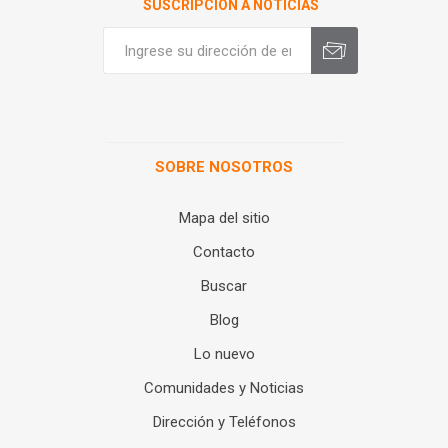
SUSCRIPCIÓN A NOTICIAS
SOBRE NOSOTROS
Mapa del sitio
Contacto
Buscar
Blog
Lo nuevo
Comunidades y Noticias
Dirección y Teléfonos