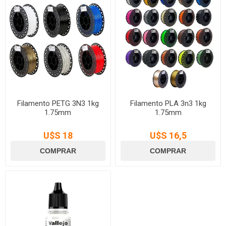
Filamento PETG 3N3 1kg
Filamento PLA 3n3 1kg
1.75mm
1.75mm
U$S 18
U$S 16,5