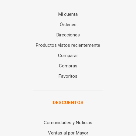
Mi cuenta
Órdenes
Direcciones
Productos vistos recientemente
Comparar
Compras
Favoritos
DESCUENTOS
Comunidades y Noticias
Ventas al por Mayor