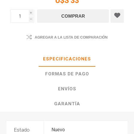
U$S 33
i
h
AGREGAR A LA LISTA DE COMPARACIÓN
ESPECIFICACIONES
FORMAS DE PAGO
ENVÍOS
GARANTÍA
Estado
Nuevo