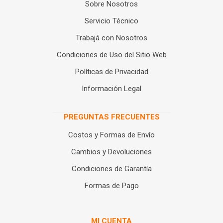
Sobre Nosotros
Servicio Técnico
Trabajá con Nosotros
Condiciones de Uso del Sitio Web
Políticas de Privacidad
Información Legal
PREGUNTAS FRECUENTES
Costos y Formas de Envío
Cambios y Devoluciones
Condiciones de Garantía
Formas de Pago
MI CUENTA