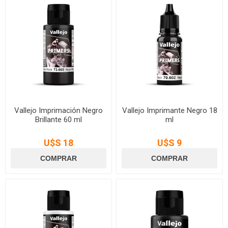
Vallejo Imprimación Negro
Vallejo Imprimante Negro 18
Brillante 60 ml
ml
U$S 18
U$S 9