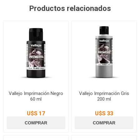
Productos relacionados
Vallejo Imprimación Negro
Vallejo Imprimación Gris
60 ml
200 ml
U$S 17
U$S 33