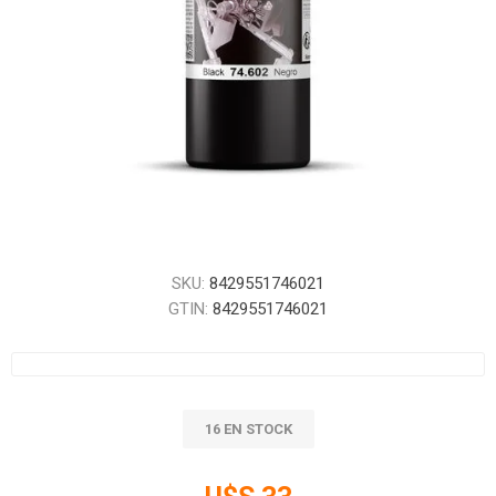
SKU:
8429551746021
GTIN:
8429551746021
16 EN STOCK