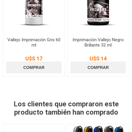
Vallejo Imprimación Gris 60
Imprimación Vallejo Negro
ml
Brillante 32 ml
U$S 17
U$S 14
Los clientes que compraron este
producto también han comprado