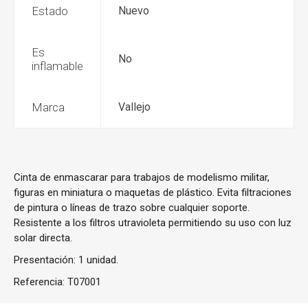
Estado
Nuevo
Es
No
inflamable
Marca
Vallejo
Cinta de enmascarar para trabajos de modelismo militar,
figuras en miniatura o maquetas de plástico. Evita filtraciones
de pintura o líneas de trazo sobre cualquier soporte.
Resistente a los filtros utravioleta permitiendo su uso con luz
solar directa.
Presentación: 1 unidad.
Referencia:
T07001