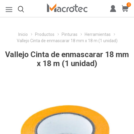
0
Inicio
Productos
Pinturas
Herramientas
Vallejo Cinta de enmascarar 18 mm x 18 m (1 unidad)
Vallejo Cinta de enmascarar 18 mm
x 18 m (1 unidad)