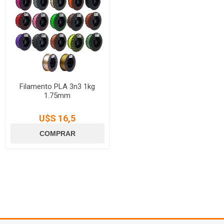
Filamento PLA 3n3 1kg
1.75mm
U$S 16,5