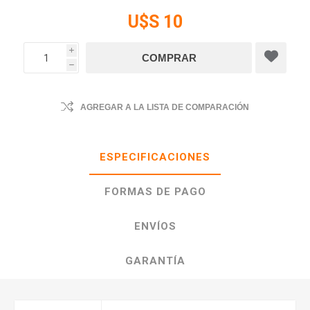
U$S 10
i
h
AGREGAR A LA LISTA DE COMPARACIÓN
ESPECIFICACIONES
FORMAS DE PAGO
ENVÍOS
GARANTÍA