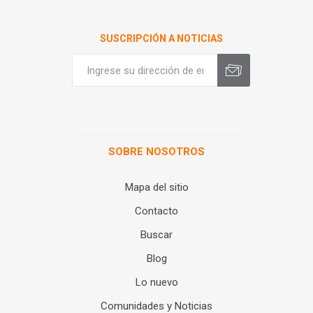
SUSCRIPCIÓN A NOTICIAS
SOBRE NOSOTROS
Mapa del sitio
Contacto
Buscar
Blog
Lo nuevo
Comunidades y Noticias