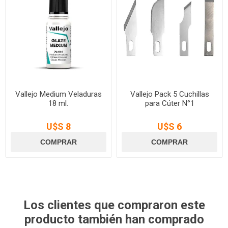
Vallejo Medium Veladuras
Vallejo Pack 5 Cuchillas
18 ml.
para Cúter N°1
U$S 8
U$S 6
Los clientes que compraron este
producto también han comprado