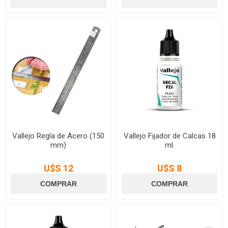
Vallejo Regla de Acero (150
Vallejo Fijador de Calcas 18
mm)
ml.
U$S 12
U$S 8