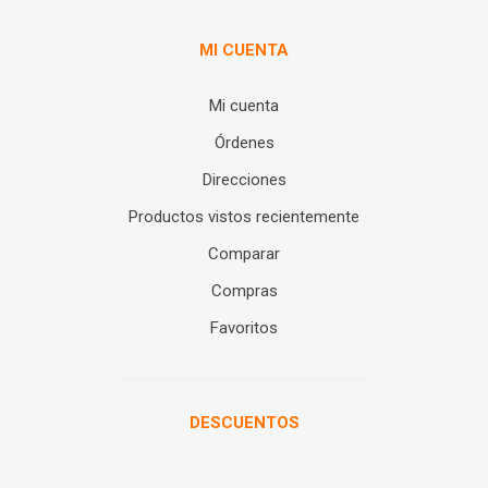
MI CUENTA
Mi cuenta
Órdenes
Direcciones
Productos vistos recientemente
Comparar
Compras
Favoritos
DESCUENTOS