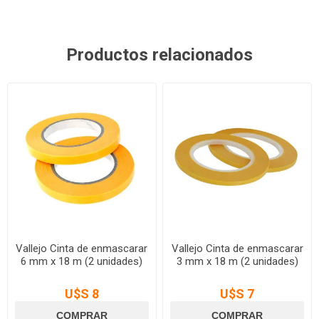
Productos relacionados
Vallejo Cinta de enmascarar
Vallejo Cinta de enmascarar
6 mm x 18 m (2 unidades)
3 mm x 18 m (2 unidades)
U$S 8
U$S 7