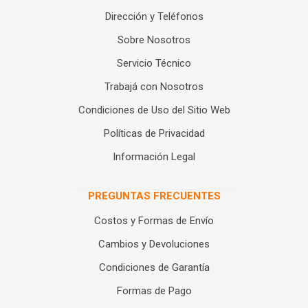
Dirección y Teléfonos
Sobre Nosotros
Servicio Técnico
Trabajá con Nosotros
Condiciones de Uso del Sitio Web
Políticas de Privacidad
Información Legal
PREGUNTAS FRECUENTES
Costos y Formas de Envío
Cambios y Devoluciones
Condiciones de Garantía
Formas de Pago