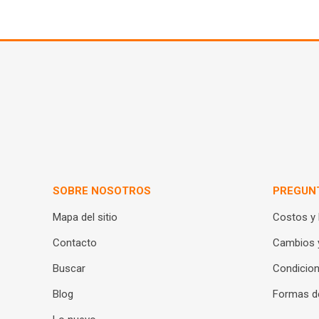
SOBRE NOSOTROS
PREGUN
Mapa del sitio
Costos y
Contacto
Cambios 
Buscar
Condicion
Blog
Formas d