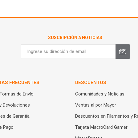
SUSCRIPCIÓN A NOTICIAS
TAS FRECUENTES
DESCUENTOS
 Formas de Envío
Comunidades y Noticias
y Devoluciones
Ventas al por Mayor
es de Garantía
Descuentos en Filamentos y R
e Pago
Tarjeta MacroCard Gamer