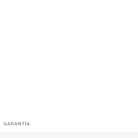
GARANTÍA