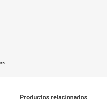
curo
Productos relacionados