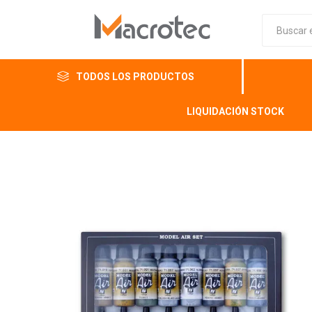
TODOS LOS PRODUCTOS
LIQUIDACIÓN STOCK