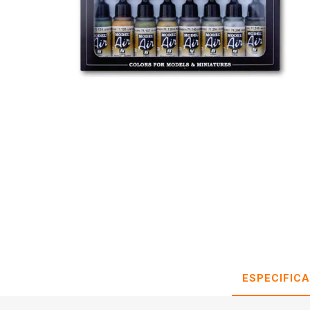
ESPECIFIC