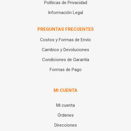
Políticas de Privacidad
Información Legal
PREGUNTAS FRECUENTES
Costos y Formas de Envío
Cambios y Devoluciones
Condiciones de Garantía
Formas de Pago
MI CUENTA
Mi cuenta
Órdenes
Direcciones