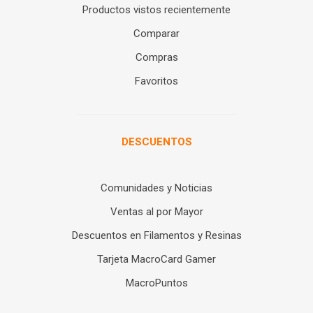
Productos vistos recientemente
Comparar
Compras
Favoritos
DESCUENTOS
Comunidades y Noticias
Ventas al por Mayor
Descuentos en Filamentos y Resinas
Tarjeta MacroCard Gamer
MacroPuntos