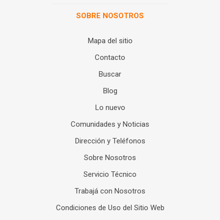
SOBRE NOSOTROS
Mapa del sitio
Contacto
Buscar
Blog
Lo nuevo
Comunidades y Noticias
Dirección y Teléfonos
Sobre Nosotros
Servicio Técnico
Trabajá con Nosotros
Condiciones de Uso del Sitio Web