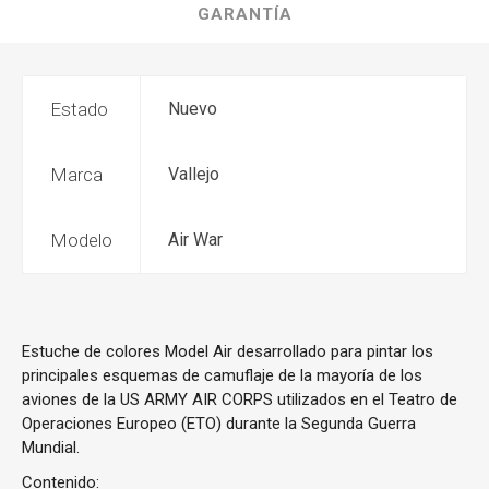
GARANTÍA
Estado
Nuevo
Marca
Vallejo
Modelo
Air War
Estuche de colores Model Air desarrollado para pintar los
principales esquemas de camuflaje de la mayoría de los
aviones de la US ARMY AIR CORPS utilizados en el Teatro de
Operaciones Europeo (ETO) durante la Segunda Guerra
Mundial.
Contenido: