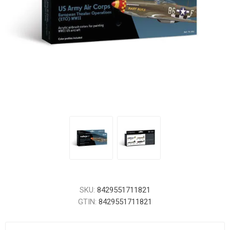
SKU:
8429551711821
GTIN:
8429551711821