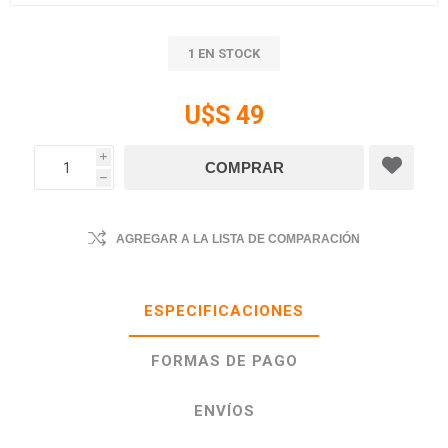
1 EN STOCK
U$S 49
i
h
AGREGAR A LA LISTA DE COMPARACIÓN
ESPECIFICACIONES
FORMAS DE PAGO
ENVÍOS