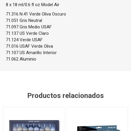
8 x 18 ml/0.6 fl oz Model Air
71.316 N.41 Verde Oliva Oscuro
71.051 Gris Neutral
71.097 Gris Medio USAF
71.137 US Verde Claro
71.124 Verde USAF
71.016 USAF Verde Oliva
71.107 US Amarillo Interior
71.062 Aluminio
Productos relacionados