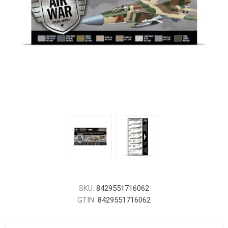
SKU:
8429551716062
GTIN:
8429551716062