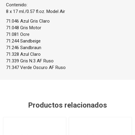
Contenido:
8 x 17 ml./0.57 fl.oz. Model Air
71.046 Azul Gris Claro
71.048 Gris Motor
71.081 Ocre
71.244 Sandbeige
71.246 Sandbraun
71.328 Azul Claro
71.339 Gris N.3 AF Ruso
71.347 Verde Oscuro AF Ruso
Productos relacionados