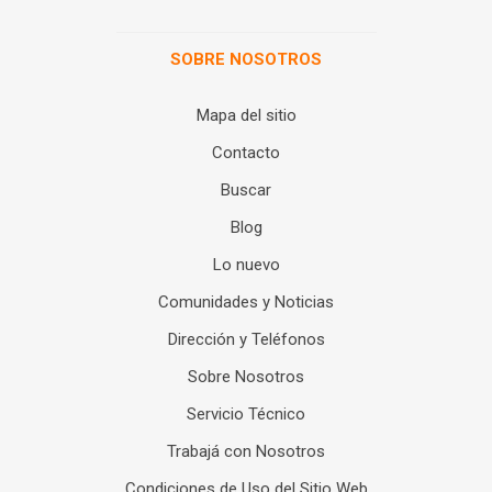
SOBRE NOSOTROS
Mapa del sitio
Contacto
Buscar
Blog
Lo nuevo
Comunidades y Noticias
Dirección y Teléfonos
Sobre Nosotros
Servicio Técnico
Trabajá con Nosotros
Condiciones de Uso del Sitio Web