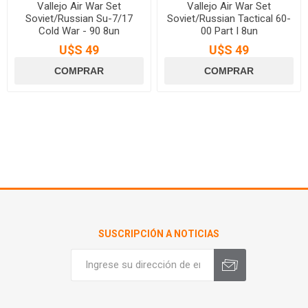
Vallejo Air War Set
Vallejo Air War Set
Soviet/Russian Su-7/17
Soviet/Russian Tactical 60-
Cold War - 90 8un
00 Part I 8un
U$S 49
U$S 49
SUSCRIPCIÓN A NOTICIAS