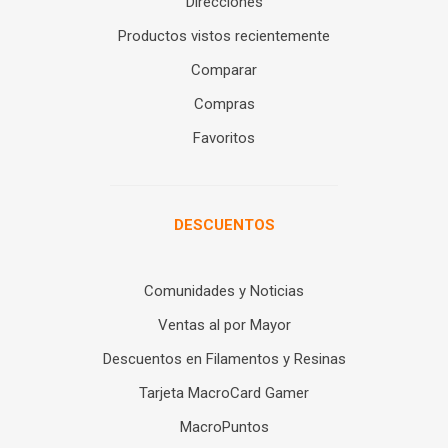
Direcciones
Productos vistos recientemente
Comparar
Compras
Favoritos
DESCUENTOS
Comunidades y Noticias
Ventas al por Mayor
Descuentos en Filamentos y Resinas
Tarjeta MacroCard Gamer
MacroPuntos