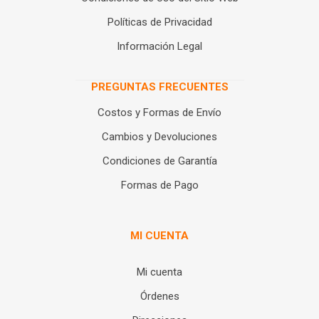
Políticas de Privacidad
Información Legal
PREGUNTAS FRECUENTES
Costos y Formas de Envío
Cambios y Devoluciones
Condiciones de Garantía
Formas de Pago
MI CUENTA
Mi cuenta
Órdenes