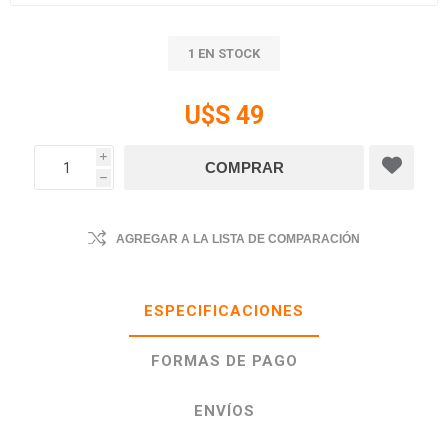
1 EN STOCK
U$S 49
i
h
AGREGAR A LA LISTA DE COMPARACIÓN
ESPECIFICACIONES
FORMAS DE PAGO
ENVÍOS