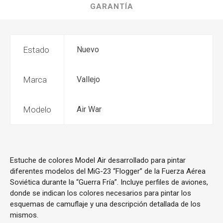
GARANTÍA
Estado
Nuevo
Marca
Vallejo
Modelo
Air War
Estuche de colores Model Air desarrollado para pintar
diferentes modelos del MiG-23 “Flogger” de la Fuerza Aérea
Soviética durante la “Guerra Fría”. Incluye perfiles de aviones,
donde se indican los colores necesarios para pintar los
esquemas de camuflaje y una descripción detallada de los
mismos.