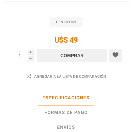
1 EN STOCK
U$S 49
i
h
AGREGAR A LA LISTA DE COMPARACIÓN
ESPECIFICACIONES
FORMAS DE PAGO
ENVÍOS