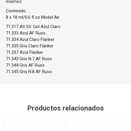
mismos.
Contenido:
8 x 18 ml/0.6 fl oz Model Air
71.317 AII SV. Gol Azul Claro
71.333 Azul AF Ruso
71.334 Azul Claro Flanker
71.335 Gris Claro Flanker
71.337 Azul Flanker
71.343 Gris N.7 AF Ruso
71.344 Gris AF Ruso
71.345 Gris N.8 AF Ruso
Productos relacionados