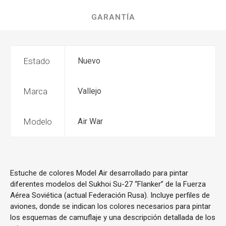
GARANTÍA
Estado
Nuevo
Marca
Vallejo
Modelo
Air War
Estuche de colores Model Air desarrollado para pintar
diferentes modelos del Sukhoi Su-27 “Flanker” de la Fuerza
Aérea Soviética (actual Federación Rusa). Incluye perfiles de
aviones, donde se indican los colores necesarios para pintar
los esquemas de camuflaje y una descripción detallada de los