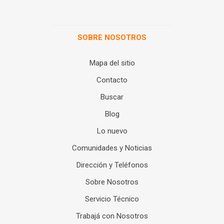
SOBRE NOSOTROS
Mapa del sitio
Contacto
Buscar
Blog
Lo nuevo
Comunidades y Noticias
Dirección y Teléfonos
Sobre Nosotros
Servicio Técnico
Trabajá con Nosotros