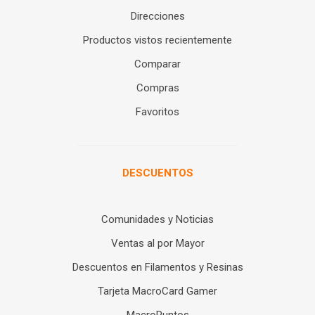
Direcciones
Productos vistos recientemente
Comparar
Compras
Favoritos
DESCUENTOS
Comunidades y Noticias
Ventas al por Mayor
Descuentos en Filamentos y Resinas
Tarjeta MacroCard Gamer
MacroPuntos