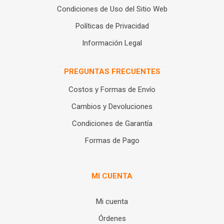
Condiciones de Uso del Sitio Web
Políticas de Privacidad
Información Legal
PREGUNTAS FRECUENTES
Costos y Formas de Envío
Cambios y Devoluciones
Condiciones de Garantía
Formas de Pago
MI CUENTA
Mi cuenta
Órdenes