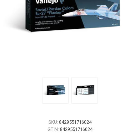
SKU:
8429551716024
GTIN:
8429551716024