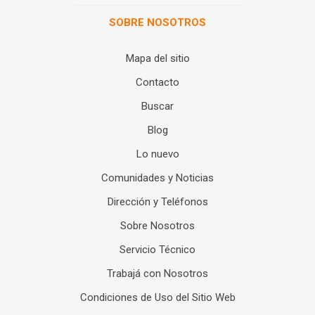
SOBRE NOSOTROS
Mapa del sitio
Contacto
Buscar
Blog
Lo nuevo
Comunidades y Noticias
Dirección y Teléfonos
Sobre Nosotros
Servicio Técnico
Trabajá con Nosotros
Condiciones de Uso del Sitio Web