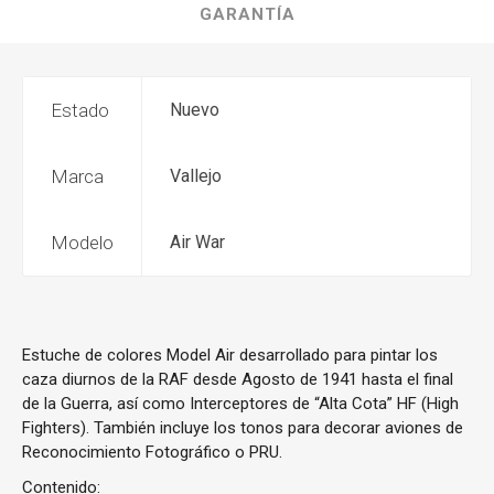
GARANTÍA
Estado
Nuevo
Marca
Vallejo
Modelo
Air War
Estuche de colores Model Air desarrollado para pintar los
caza diurnos de la RAF desde Agosto de 1941 hasta el final
de la Guerra, así como Interceptores de “Alta Cota” HF (High
Fighters). También incluye los tonos para decorar aviones de
Reconocimiento Fotográfico o PRU.
Contenido: