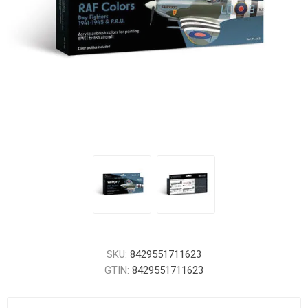
SKU:
8429551711623
GTIN:
8429551711623