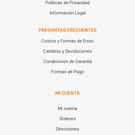
Políticas de Privacidad
Información Legal
PREGUNTAS FRECUENTES
Costos y Formas de Envío
Cambios y Devoluciones
Condiciones de Garantía
Formas de Pago
MI CUENTA
Mi cuenta
Órdenes
Direcciones