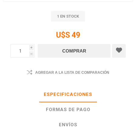
1 EN STOCK
U$S 49
i
h
AGREGAR A LA LISTA DE COMPARACIÓN
ESPECIFICACIONES
FORMAS DE PAGO
ENVÍOS