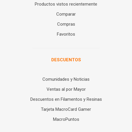
Productos vistos recientemente
Comparar
Compras
Favoritos
DESCUENTOS
Comunidades y Noticias
Ventas al por Mayor
Descuentos en Filamentos y Resinas
Tarjeta MacroCard Gamer
MacroPuntos