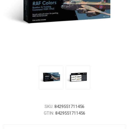
SKU:
8429551711456
GTIN:
8429551711456