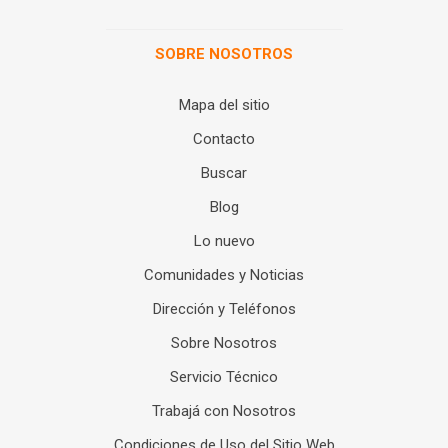
SOBRE NOSOTROS
Mapa del sitio
Contacto
Buscar
Blog
Lo nuevo
Comunidades y Noticias
Dirección y Teléfonos
Sobre Nosotros
Servicio Técnico
Trabajá con Nosotros
Condiciones de Uso del Sitio Web