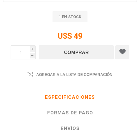
1 EN STOCK
U$S 49
i
h
AGREGAR A LA LISTA DE COMPARACIÓN
ESPECIFICACIONES
FORMAS DE PAGO
ENVÍOS