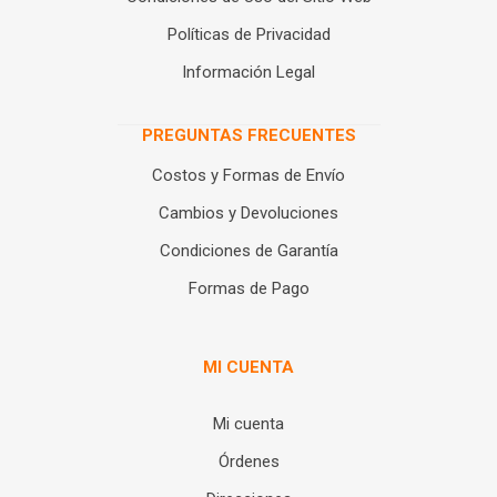
Políticas de Privacidad
Información Legal
PREGUNTAS FRECUENTES
Costos y Formas de Envío
Cambios y Devoluciones
Condiciones de Garantía
Formas de Pago
MI CUENTA
Mi cuenta
Órdenes