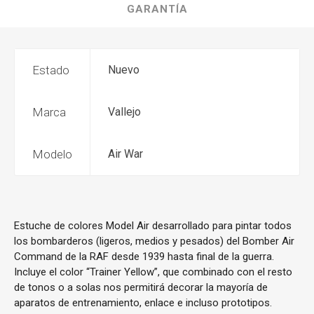
GARANTÍA
Estado
Nuevo
Marca
Vallejo
Modelo
Air War
Estuche de colores Model Air desarrollado para pintar todos
los bombarderos (ligeros, medios y pesados) del Bomber Air
Command de la RAF desde 1939 hasta final de la guerra.
Incluye el color “Trainer Yellow”, que combinado con el resto
de tonos o a solas nos permitirá decorar la mayoría de
aparatos de entrenamiento, enlace e incluso prototipos.