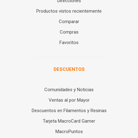
Direcciones
Productos vistos recientemente
Comparar
Compras
Favoritos
DESCUENTOS
Comunidades y Noticias
Ventas al por Mayor
Descuentos en Filamentos y Resinas
Tarjeta MacroCard Gamer
MacroPuntos