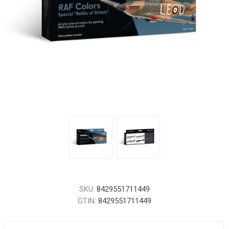
SKU:
8429551711449
GTIN:
8429551711449