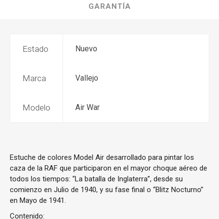
GARANTÍA
Estado
Nuevo
Marca
Vallejo
Modelo
Air War
Estuche de colores Model Air desarrollado para pintar los
caza de la RAF que participaron en el mayor choque aéreo de
todos los tiempos: “La batalla de Inglaterra”, desde su
comienzo en Julio de 1940, y su fase final o “Blitz Nocturno”
en Mayo de 1941.
Contenido: