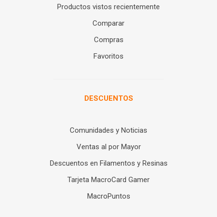
Productos vistos recientemente
Comparar
Compras
Favoritos
DESCUENTOS
Comunidades y Noticias
Ventas al por Mayor
Descuentos en Filamentos y Resinas
Tarjeta MacroCard Gamer
MacroPuntos