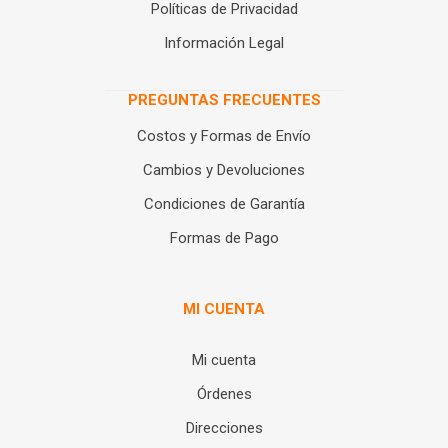
Políticas de Privacidad
Información Legal
PREGUNTAS FRECUENTES
Costos y Formas de Envío
Cambios y Devoluciones
Condiciones de Garantía
Formas de Pago
MI CUENTA
Mi cuenta
Órdenes
Direcciones