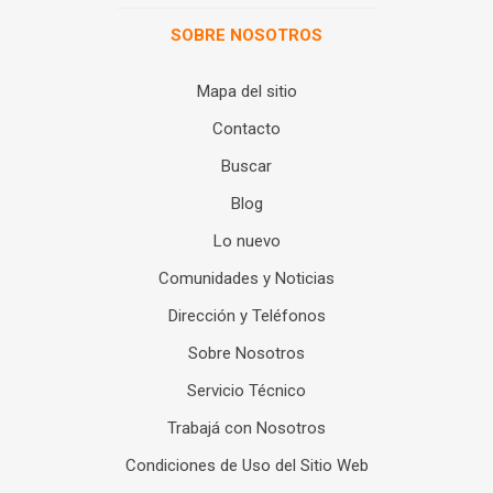
SOBRE NOSOTROS
Mapa del sitio
Contacto
Buscar
Blog
Lo nuevo
Comunidades y Noticias
Dirección y Teléfonos
Sobre Nosotros
Servicio Técnico
Trabajá con Nosotros
Condiciones de Uso del Sitio Web