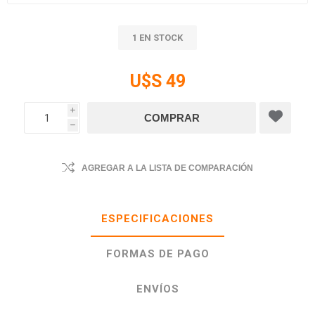
1 EN STOCK
U$S 49
i
h
AGREGAR A LA LISTA DE COMPARACIÓN
ESPECIFICACIONES
FORMAS DE PAGO
ENVÍOS