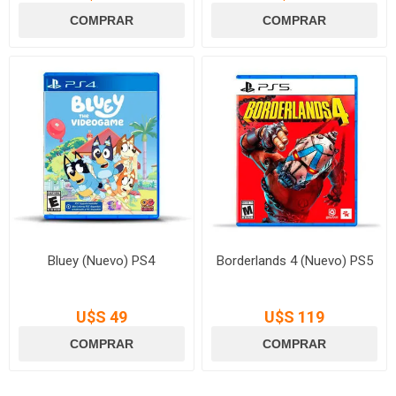
Bluey (Nuevo) PS4
Borderlands 4 (Nuevo) PS5
U$S 49
U$S 119