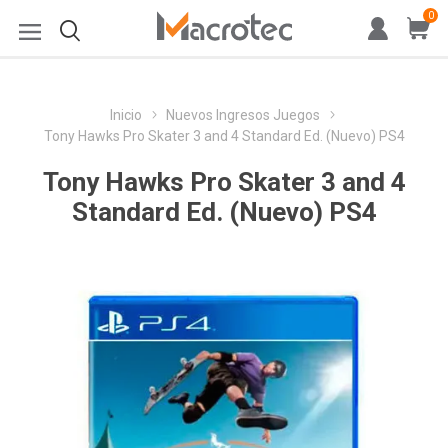
0
Inicio
Nuevos Ingresos Juegos
Tony Hawks Pro Skater 3 and 4 Standard Ed. (Nuevo) PS4
Tony Hawks Pro Skater 3 and 4
Standard Ed. (Nuevo) PS4