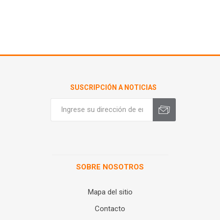
SUSCRIPCIÓN A NOTICIAS
SOBRE NOSOTROS
Mapa del sitio
Contacto