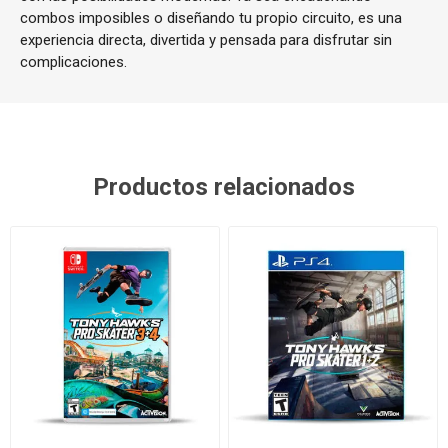
combos imposibles o diseñando tu propio circuito, es una
experiencia directa, divertida y pensada para disfrutar sin
complicaciones.
Productos relacionados