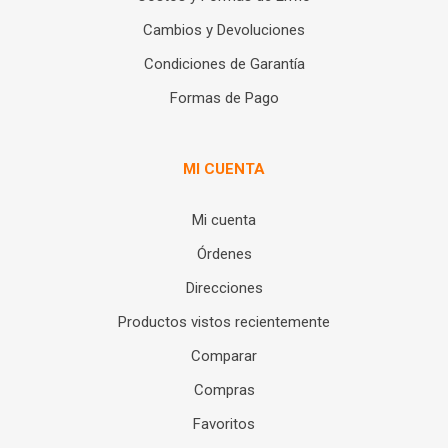
Cambios y Devoluciones
Condiciones de Garantía
Formas de Pago
MI CUENTA
Mi cuenta
Órdenes
Direcciones
Productos vistos recientemente
Comparar
Compras
Favoritos