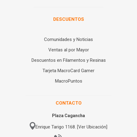
DESCUENTOS
Comunidades y Noticias
Ventas al por Mayor
Descuentos en Filamentos y Resinas
Tarjeta MacroCard Gamer
MacroPuntos
CONTACTO
Plaza Cagancha
Enrique Tarigo 1168. [Ver Ubicación]