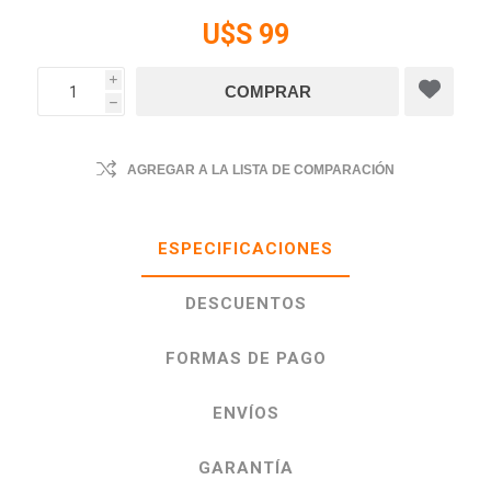
U$S 99
i
h
AGREGAR A LA LISTA DE COMPARACIÓN
ESPECIFICACIONES
DESCUENTOS
FORMAS DE PAGO
ENVÍOS
GARANTÍA