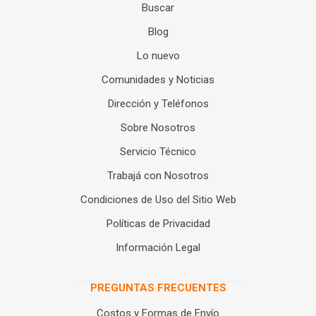
Buscar
Blog
Lo nuevo
Comunidades y Noticias
Dirección y Teléfonos
Sobre Nosotros
Servicio Técnico
Trabajá con Nosotros
Condiciones de Uso del Sitio Web
Políticas de Privacidad
Información Legal
PREGUNTAS FRECUENTES
Costos y Formas de Envío