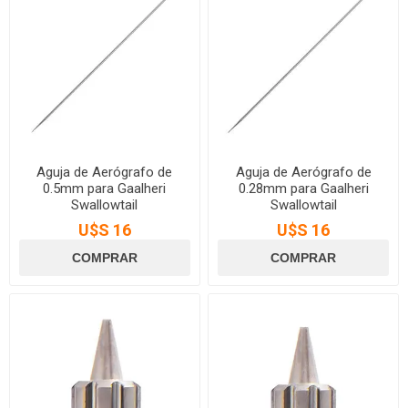
Aguja de Aerógrafo de
Aguja de Aerógrafo de
0.5mm para Gaalheri
0.28mm para Gaalheri
Swallowtail
Swallowtail
U$S 16
U$S 16