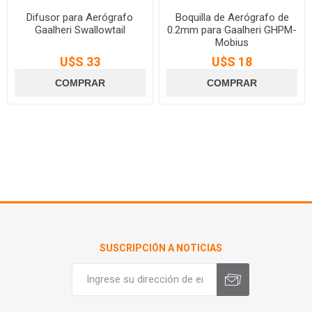
Difusor para Aerógrafo
Boquilla de Aerógrafo de
Gaalheri Swallowtail
0.2mm para Gaalheri GHPM-
Mobius
U$S 33
U$S 18
SUSCRIPCIÓN A NOTICIAS