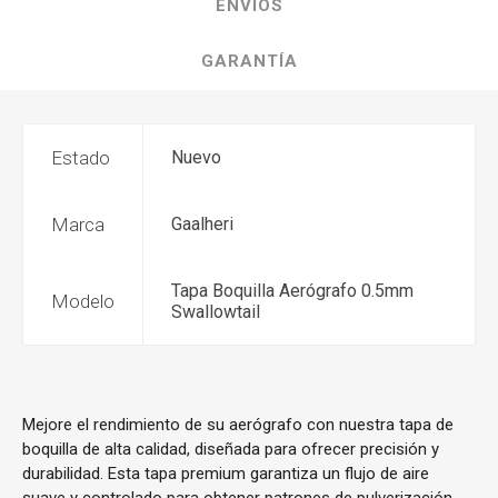
ENVÍOS
GARANTÍA
Estado
Nuevo
Marca
Gaalheri
Tapa Boquilla Aerógrafo 0.5mm
Modelo
Swallowtail
Mejore el rendimiento de su aerógrafo con nuestra tapa de
boquilla de alta calidad, diseñada para ofrecer precisión y
durabilidad. Esta tapa premium garantiza un flujo de aire