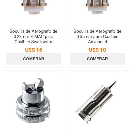
Boquilla de Aerógrafo de
Boquilla de Aerógrafo de
0.28mm 8-MAC para
0.35mm para Gaalheri
Gaalheri Swallowtail
Advanced
U$S 16
U$S 10