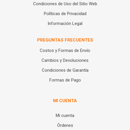
Condiciones de Uso del Sitio Web
Políticas de Privacidad
Información Legal
PREGUNTAS FRECUENTES
Costos y Formas de Envío
Cambios y Devoluciones
Condiciones de Garantía
Formas de Pago
MI CUENTA
Mi cuenta
Órdenes