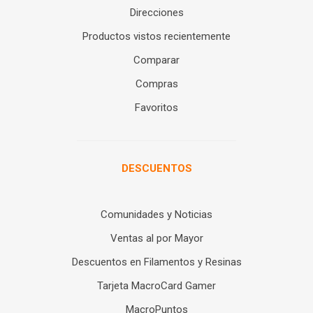
Direcciones
Productos vistos recientemente
Comparar
Compras
Favoritos
DESCUENTOS
Comunidades y Noticias
Ventas al por Mayor
Descuentos en Filamentos y Resinas
Tarjeta MacroCard Gamer
MacroPuntos