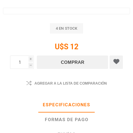
4 EN STOCK
U$S 12
i
h
AGREGAR A LA LISTA DE COMPARACIÓN
ESPECIFICACIONES
FORMAS DE PAGO