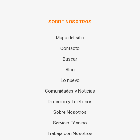
SOBRE NOSOTROS
Mapa del sitio
Contacto
Buscar
Blog
Lo nuevo
Comunidades y Noticias
Dirección y Teléfonos
Sobre Nosotros
Servicio Técnico
Trabajá con Nosotros