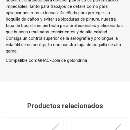
suave y controlado para obtener patrones de pulverización
impecables, tanto para trabajos de detalle como para
aplicaciones más extensas. Diseñada para proteger su
boquilla de daños y evitar salpicaduras de pintura, nuestra
tapa de boquilla es perfecta para profesionales y aficionados
que buscan resultados consistentes y de alta calidad.
Consiga un control superior de la aerografía y prolongue la
vida útil de su aerógrafo con nuestra tapa de boquilla de alta
gama.
Compatible con: GHAC-Cola de golondrina
Productos relacionados