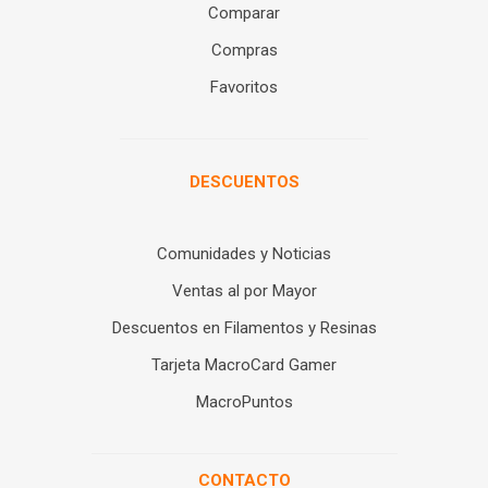
Comparar
Compras
Favoritos
DESCUENTOS
Comunidades y Noticias
Ventas al por Mayor
Descuentos en Filamentos y Resinas
Tarjeta MacroCard Gamer
MacroPuntos
CONTACTO