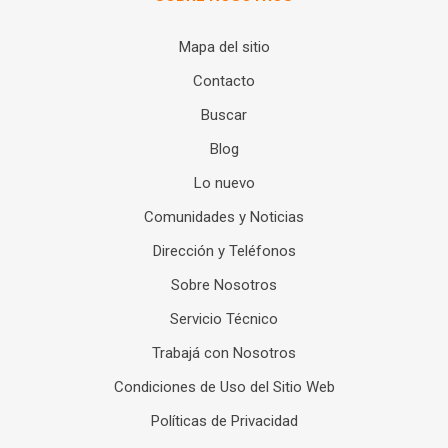
Mapa del sitio
Contacto
Buscar
Blog
Lo nuevo
Comunidades y Noticias
Dirección y Teléfonos
Sobre Nosotros
Servicio Técnico
Trabajá con Nosotros
Condiciones de Uso del Sitio Web
Políticas de Privacidad