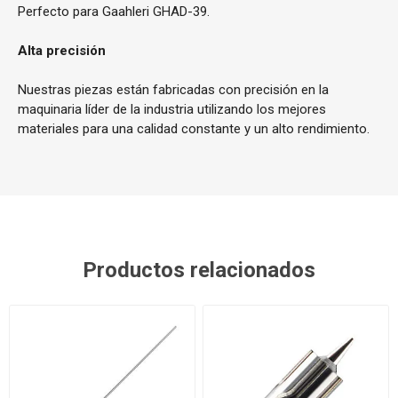
Perfecto para Gaahleri GHAD-39.
Alta precisión
Nuestras piezas están fabricadas con precisión en la
maquinaria líder de la industria utilizando los mejores
materiales para una calidad constante y un alto rendimiento.
Productos relacionados