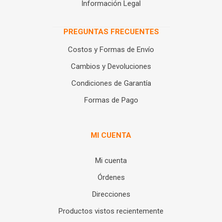
Información Legal
PREGUNTAS FRECUENTES
Costos y Formas de Envío
Cambios y Devoluciones
Condiciones de Garantía
Formas de Pago
MI CUENTA
Mi cuenta
Órdenes
Direcciones
Productos vistos recientemente