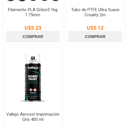
Filamento PLA Grilon3 1kg
Tubo de PTFE Ultra Suave
1.75mm
Creality 2m
U$S 23
U$S 12
Vallejo Aerosol Imprimación
Gris 400 ml