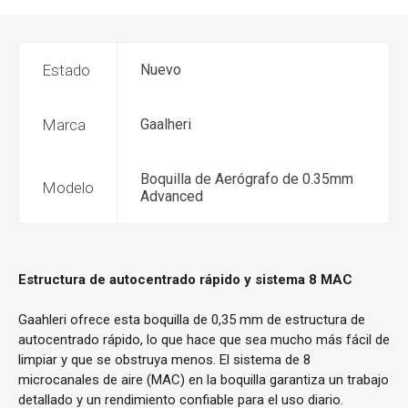
Estado
Nuevo
Marca
Gaalheri
Boquilla de Aerógrafo de 0.35mm
Modelo
Advanced
Estructura de autocentrado rápido y sistema 8 MAC
Gaahleri ofrece esta boquilla de 0,35 mm de estructura de
autocentrado rápido, lo que hace que sea mucho más fácil de
limpiar y que se obstruya menos. El sistema de 8
microcanales de aire (MAC) en la boquilla garantiza un trabajo
detallado y un rendimiento confiable para el uso diario.