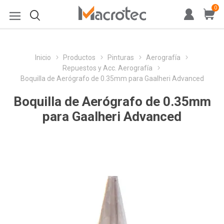
0
Inicio
Productos
Pinturas
Aerografía
Repuestos y Acc. Aerografía
Boquilla de Aerógrafo de 0.35mm para Gaalheri Advanced
Boquilla de Aerógrafo de 0.35mm
para Gaalheri Advanced