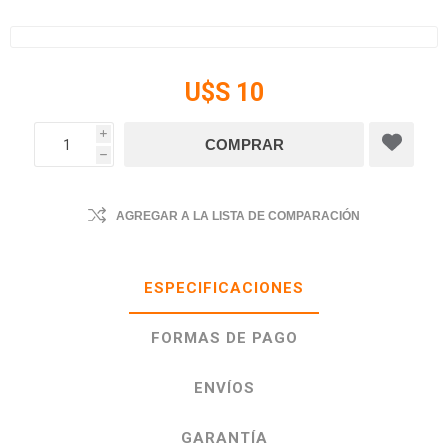
U$S 10
i
h
AGREGAR A LA LISTA DE COMPARACIÓN
ESPECIFICACIONES
FORMAS DE PAGO
ENVÍOS
GARANTÍA