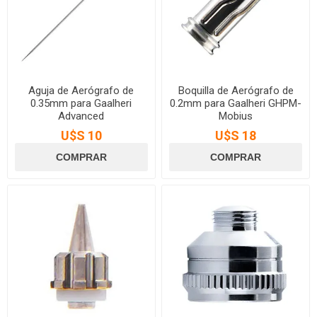
Aguja de Aerógrafo de
Boquilla de Aerógrafo de
0.35mm para Gaalheri
0.2mm para Gaalheri GHPM-
Advanced
Mobius
U$S 10
U$S 18