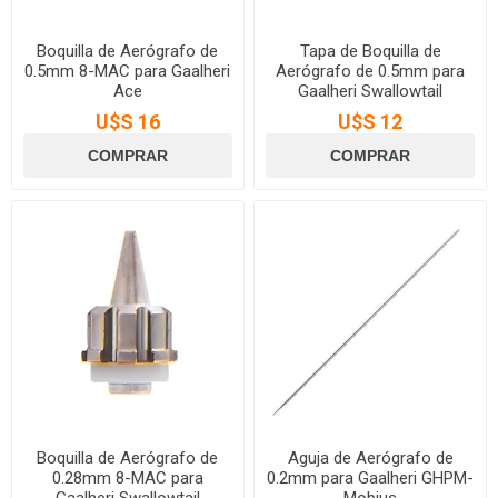
Boquilla de Aerógrafo de
Tapa de Boquilla de
0.5mm 8-MAC para Gaalheri
Aerógrafo de 0.5mm para
Ace
Gaalheri Swallowtail
U$S 16
U$S 12
Boquilla de Aerógrafo de
Aguja de Aerógrafo de
0.28mm 8-MAC para
0.2mm para Gaalheri GHPM-