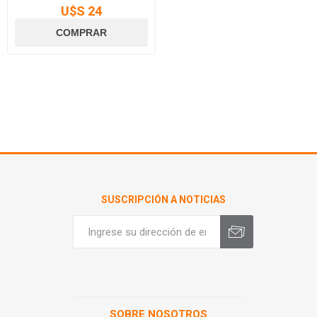
U$S 24
SUSCRIPCIÓN A NOTICIAS
SOBRE NOSOTROS