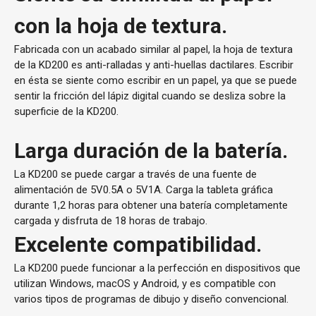
con la hoja de textura.
Fabricada con un acabado similar al papel, la hoja de textura
de la KD200 es anti-ralladas y anti-huellas dactilares. Escribir
en ésta se siente como escribir en un papel, ya que se puede
sentir la fricción del lápiz digital cuando se desliza sobre la
superficie de la KD200.
Larga duración de la batería.
La KD200 se puede cargar a través de una fuente de
alimentación de 5V0.5A o 5V1A. Carga la tableta gráfica
durante 1,2 horas para obtener una batería completamente
cargada y disfruta de 18 horas de trabajo.
Excelente compatibilidad.
La KD200 puede funcionar a la perfección en dispositivos que
utilizan Windows, macOS y Android, y es compatible con
varios tipos de programas de dibujo y diseño convencional.