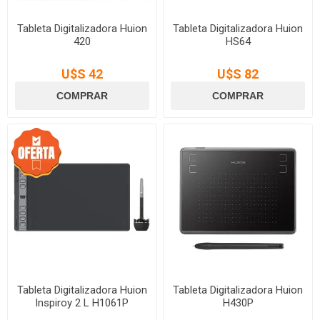
Tableta Digitalizadora Huion
Tableta Digitalizadora Huion
420
HS64
U$S 42
U$S 82
Tableta Digitalizadora Huion
Tableta Digitalizadora Huion
Inspiroy 2 L H1061P
H430P