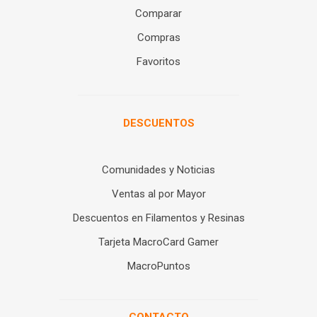
Comparar
Compras
Favoritos
DESCUENTOS
Comunidades y Noticias
Ventas al por Mayor
Descuentos en Filamentos y Resinas
Tarjeta MacroCard Gamer
MacroPuntos
CONTACTO