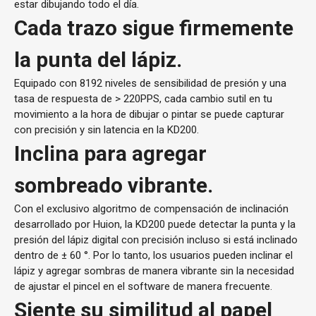
estar dibujando todo el día.
Cada trazo sigue firmemente
la punta del lápiz.
Equipado con 8192 niveles de sensibilidad de presión y una
tasa de respuesta de > 220PPS, cada cambio sutil en tu
movimiento a la hora de dibujar o pintar se puede capturar
con precisión y sin latencia en la KD200.
Inclina para agregar
sombreado vibrante.
Con el exclusivo algoritmo de compensación de inclinación
desarrollado por Huion, la KD200 puede detectar la punta y la
presión del lápiz digital con precisión incluso si está inclinado
dentro de ± 60 °. Por lo tanto, los usuarios pueden inclinar el
lápiz y agregar sombras de manera vibrante sin la necesidad
de ajustar el pincel en el software de manera frecuente.
Siente su similitud al papel