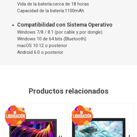
Vida de la batería:cerca de 18 horas
Capacidad de la batería:1100mAh
Compatibilidad con Sistema Operativo
Windows 7/8 / 8.1 (por cable y por dongle)
Windows 10 de 64 bits (Bluetooth)
macOS 10.12 o posterior
Android 6.0 o posterior
Productos relacionados