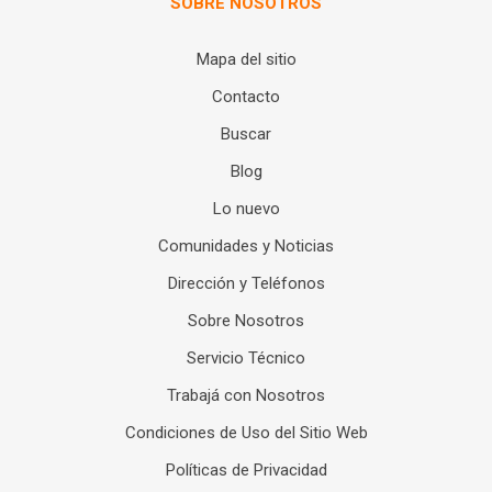
SOBRE NOSOTROS
Mapa del sitio
Contacto
Buscar
Blog
Lo nuevo
Comunidades y Noticias
Dirección y Teléfonos
Sobre Nosotros
Servicio Técnico
Trabajá con Nosotros
Condiciones de Uso del Sitio Web
Políticas de Privacidad