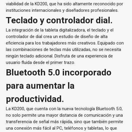
viabilidad de la KD200, que ha sido altamente reconocido por
instituciones internacionales y diseñadores profesionales.
Teclado y controlador dial.
La integración de la tableta digitalizadora, el teclado y el
controlador de dial crea un estudio de diseño de alta
eficiencia para los trabajadores más creativos. Equipado con
las combinaciones de teclas más utilizadas, no se necesita
ningún teclado adicional. Disfruta de una experiencia de
usuario fluida desde el primer trazo.
Bluetooth 5.0 incorporado
para aumentar la
productividad.
La KD200, que cuenta con la nueva tecnología Bluetooth 5.0,
no solo permite una mayor distancia de comunicación y una
transferencia de señal más rápida, sino que también permite
una conexión más fácil al PC, teléfonos y tabletas, lo que