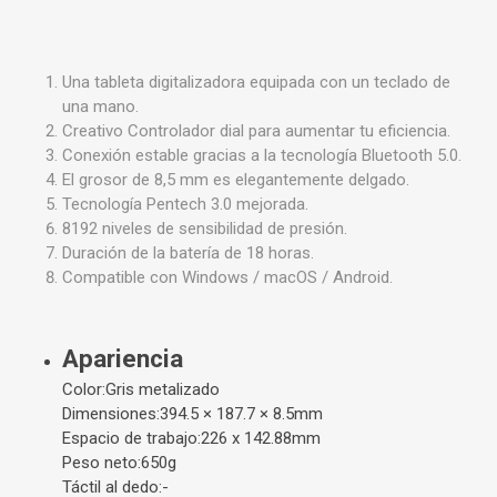
Una tableta digitalizadora equipada con un teclado de
una mano.
Creativo Controlador dial para aumentar tu eficiencia.
Conexión estable gracias a la tecnología Bluetooth 5.0.
El grosor de 8,5 mm es elegantemente delgado.
Tecnología Pentech 3.0 mejorada.
8192 niveles de sensibilidad de presión.
Duración de la batería de 18 horas.
Compatible con Windows / macOS / Android.
Apariencia
Color:Gris metalizado
Dimensiones:394.5 × 187.7 × 8.5mm
Espacio de trabajo:226 x 142.88mm
Peso neto:650g
Táctil al dedo:-