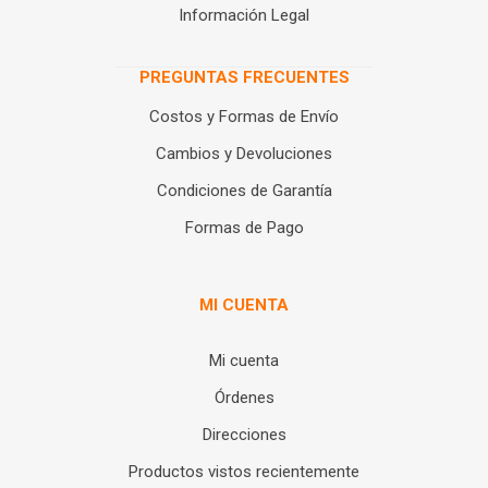
Información Legal
PREGUNTAS FRECUENTES
Costos y Formas de Envío
Cambios y Devoluciones
Condiciones de Garantía
Formas de Pago
MI CUENTA
Mi cuenta
Órdenes
Direcciones
Productos vistos recientemente