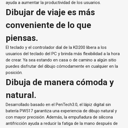
ayuda a aumentar la productividad de los usuarios.
Dibujar de viaje es más
conveniente de lo que
piensas.
El teclado y el controlador dial de la KD200 libera a los
usuarios del teclado del PC y brinda más flexibilidad a la hora
de crear. Ya sea estando en casa o de camino a algún sitio
puedes disfrutar del dibujo cómodamente en cualquier en la
posición.
Dibuja de manera cómoda y
natural.
Desarrollado basado en el PenTech3.0, el lápiz digital sin
batería PW517 garantiza una experiencia de dibujo natural y
con mayor precisión. Además, la empuñadura de silicona
antifricción ayuda a reducir la fatiga de la mano después de