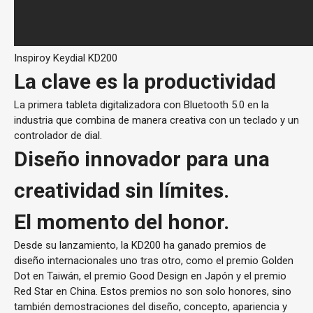
Inspiroy Keydial KD200
La clave es la productividad
La primera tableta digitalizadora con Bluetooth 5.0 en la
industria que combina de manera creativa con un teclado y un
controlador de dial.
Diseño innovador para una
creatividad sin límites.
El momento del honor.
Desde su lanzamiento, la KD200 ha ganado premios de
diseño internacionales uno tras otro, como el premio Golden
Dot en Taiwán, el premio Good Design en Japón y el premio
Red Star en China. Estos premios no son solo honores, sino
también demostraciones del diseño, concepto, apariencia y