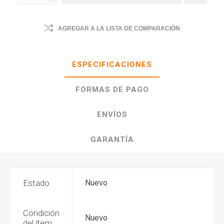
AGREGAR A LA LISTA DE COMPARACIÓN
ESPECIFICACIONES
FORMAS DE PAGO
ENVÍOS
GARANTÍA
Estado
Nuevo
Condición
Nuevo
del ítem