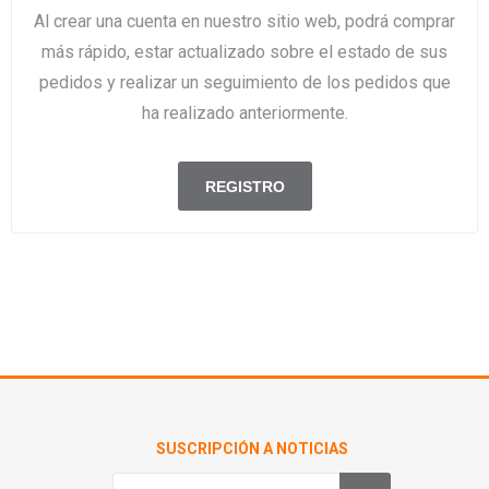
Al crear una cuenta en nuestro sitio web, podrá comprar
más rápido, estar actualizado sobre el estado de sus
pedidos y realizar un seguimiento de los pedidos que
ha realizado anteriormente.
SUSCRIPCIÓN A NOTICIAS