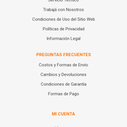
Servicio Técnico
Trabajá con Nosotros
Condiciones de Uso del Sitio Web
Políticas de Privacidad
Información Legal
PREGUNTAS FRECUENTES
Costos y Formas de Envío
Cambios y Devoluciones
Condiciones de Garantía
Formas de Pago
MI CUENTA