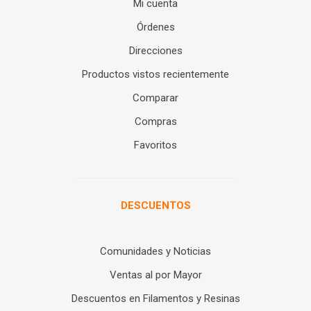
Mi cuenta
Órdenes
Direcciones
Productos vistos recientemente
Comparar
Compras
Favoritos
DESCUENTOS
Comunidades y Noticias
Ventas al por Mayor
Descuentos en Filamentos y Resinas