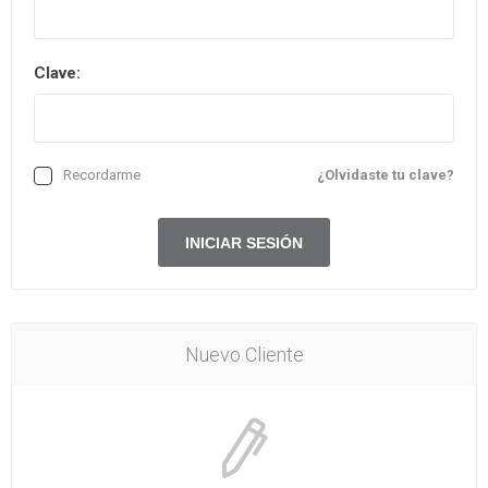
Clave:
Recordarme
¿Olvidaste tu clave?
Nuevo Cliente