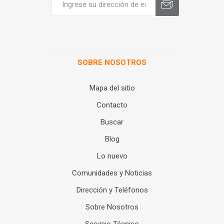
SOBRE NOSOTROS
Mapa del sitio
Contacto
Buscar
Blog
Lo nuevo
Comunidades y Noticias
Dirección y Teléfonos
Sobre Nosotros